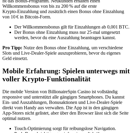
ist das Bonus‑Programm. Neukunden erhalten einen
Willkommensbonus von bis zu 200 % auf die erste
Krypto‑Einzahlung und zusätzlich einen Bonus ohne Einzahlung
von 10 € in Bitcoin‑Form.
Der Willkommensbonus gilt für Einzahlungen ab 0,001 BTC.
Der Bonus ohne Einzahlung muss nur 25‑mal umgesetzt
werden, bevor du eine Auszahlung beantragen kannst.
Pro Tipp:
Nutze den Bonus ohne Einzahlung, um verschiedene
Slots und Live‑Dealer‑Spiele auszuprobieren, bevor du eigenes
Geld einsetzt.
Mobile Erfahrung: Spielen unterwegs mit
voller Krypto‑Funktionalität
Die mobile Version von BillionaireSpin Casino ist vollständig
responsive und unterstützt alle gängigen Smartphones. Du kannst
Ein- und Auszahlungen, Bonusaktionen und Live‑Dealer‑Spiele
direkt vom Handy aus verwalten. Die App ist in den gängigen
App‑Stores nicht gelistet, aber über den Browser lässt sich die Seite
optimal nutzen.
Touch‑Optimierung sorgt für reibungslose Navigation.