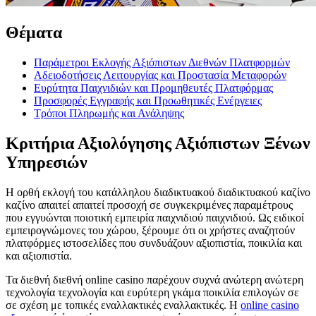
Θέματα
Παράμετροι Εκλογής Αξιόπιστων Διεθνών Πλατφορμών
Αδειοδοτήσεις Λειτουργίας και Προστασία Μεταφορών
Ευρύτητα Παιχνιδιών και Προμηθευτές Πλατφόρμας
Προσφορές Εγγραφής και Προωθητικές Ενέργειες
Τρόποι Πληρωμής και Ανάληψης
Κριτήρια Αξιολόγησης Αξιόπιστων Ξένων
Υπηρεσιών
Η ορθή εκλογή του κατάλληλου διαδικτυακού διαδικτυακού καζίνο
καζίνο απαιτεί απαιτεί προσοχή σε συγκεκριμένες παραμέτρους
που εγγυώνται ποιοτική εμπειρία παιχνιδιού παιχνιδιού. Ως ειδικοί
εμπειρογνώμονες του χώρου, ξέρουμε ότι οι χρήστες αναζητούν
πλατφόρμες ιστοσελίδες που συνδυάζουν αξιοπιστία, ποικιλία και
και αξιοπιστία.
Τα διεθνή διεθνή online casino παρέχουν συχνά ανώτερη ανώτερη
τεχνολογία τεχνολογία και ευρύτερη γκάμα ποικιλία επιλογών σε
σε σχέση με τοπικές εναλλακτικές εναλλακτικές. Η
online casino