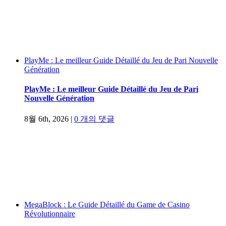
PlayMe : Le meilleur Guide Détaillé du Jeu de Pari Nouvelle
Génération
PlayMe : Le meilleur Guide Détaillé du Jeu de Pari
Nouvelle Génération
8월 6th, 2026
|
0 개의 댓글
MegaBlock : Le Guide Détaillé du Game de Casino
Révolutionnaire