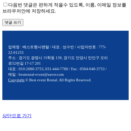
다음번 댓글은 편하게 적을수 있도록, 이름, 이메일 정보를
브라우저안에 저장하세요.
업체명 : 베스트행사렌탈 / 대표 : 성수빈 / 사업자번호 : 775-
22-01255
주소 : 경기도 광명시 가학동 139, 경기도 안양시 만안구 오리
로52번길 17-17 201
대표 : 010-2080-3753, 031-444-7780 / Fax : 0504-040-3753 /
메일 : bestrental-event@naver.com
Copyright
© Best event Rental. All Rights Reserved.
상단으로 가기