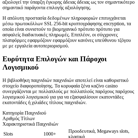
αξιολογεί την ύπαρξη έγκυρης άδειας άδειας ως τον σημαντικότερο
σημαντικό παράγοντα επιλογής αξιολόγησης.
Η απόλυτη προστασία δεδομένων πληροφοριών επιτυγχάνεται
μέσω πρωτοκόλλων SSL 256-bit κρυπτογράφησης encryption, τα
οποία είναι συνιστούν το βιομηχανικό πρότυπο πρότυπο για
ασφαλείς διαδικτυακές πληρωμές. Επιπλέον, οι σύγχρονες
πλατφόρμες εφαρμόζουν εφαρμόζουν κανόνες υπεύθυνου τζόγου
με με εργαλεία αυτοπεριορισμού.
Ευρύτητα Επιλογών και Πάροχοι
Λογισμικού
Η βιβλιοθήκη παιχνιδιών παιχνιδιών αποτελεί είναι καθοριστικό
στοιχείο διαφοροποίησης. Τα κορυφαία ξένα καζίνο casino
συνεργάζονται με πολλαπλούς με πολλαπλούς παρόχους παρόχους
λογισμικού λογισμικού για για να εξασφαλίσουν εκατοντάδες
εκατοντάδες ή χιλιάδες τίτλους παιχνιδιών.
Κατηγορία Παιχνιδιού
Αριθμός Τίτλων
Χαρακτηριστικά Παιχνιδιών
Προοδευτικά, Megaways slots,
Slots
1000+
κλασικά