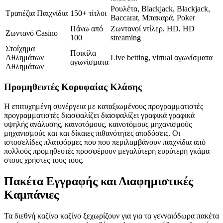
Ρουλέτα, Blackjack, Blackjack,
Τραπέζια Παιχνίδια
150+ τίτλοι
Baccarat, Μπακαρά, Poker
Πάνω από
Ζωντανοί ντίλερ, HD, HD
Ζωντανό Casino
100
streaming
Στοίχημα
Ποικίλα
Αθλημάτων
Live betting, virtual αγωνίσματα
αγωνίσματα
Αθλημάτων
Προμηθευτές Κορυφαίας Κλάσης
Η επιτυχημένη συνέργεια με καταξιωμένους προγραμματιστές
προγραμματιστές διασφαλίζει διασφαλίζει γραφικά γραφικά
υψηλής ανάλυσης, καινοτόμους, καινοτόμους μηχανισμούς
μηχανισμούς και και δίκαιες πιθανότητες αποδόσεις. Οι
ιστοσελίδες πλατφόρμες που που περιλαμβάνουν παιχνίδια από
πολλούς προμηθευτές προσφέρουν μεγαλύτερη ευρύτερη γκάμα
στους χρήστες τους τους.
Πακέτα Εγγραφής και Διαφημιστικές
Καμπάνιες
Τα διεθνή καζίνο καζίνο ξεχωρίζουν για για τα γενναιόδωρα πακέτα