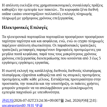
Η απόλυτη ευελιξία στις χρηματοοικονομικές συναλλαγές πράξεις
καθορίζει την εμπειρία των παικτών.. Τα κορυφαία ξένα διεθνή
online casino υποστηρίζουν πολλαπλές επιλογές πληρωμής
πληρωμή με γρήγορους χρόνους επεξεργασίας.
Ηλεκτρονικές Επιλογές
Τα ηλεκτρονικά πορτοφόλια πορτοφόλια προσφέρουν προσφέρουν
ταχύτητα ταχύτητα και και ασφάλεια, ενώ, ενώ οι crypto πληρωμές
παρέχουν απόλυτη ιδιωτικότητα. Οι παραδοσιακές τραπεζικές
τραπεζικές μεταφορές παραμένουν δημοφιλείς προτιμώμενες για
μεγάλα ποσά κεφάλαια, παρά τους τους μακρύτερους χρόνους
χρόνους επεξεργασίας διεκπεραίωσης που κινούνται από 3 έως 5
εργάσιμες εργάσιμες εργασίας.
Η σωστή εκλογή της κατάλληλης διεθνούς διεθνούς πλατφόρμας
πλατφόρμας εξαρτάται καθορίζεται από τις ατομικές προτιμήσεις
προτιμήσεις κάθε κάθε μέλους. Εστιάζοντας προτεραιότητα στην
προστασία, την ποικιλία και την υποστήριξη, οι παίκτες χρήστες
μπορούν μπορούν να να απολαμβάνουν μια ολοκληρωμένη
εμπειρία παιχνιδιού με υπευθυνότητα.
관리자
|
2026-07-02T23:24:36+09:00
7월 2nd, 2026
|
카테고리:
uncategorized
|
0 개의 댓글