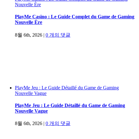
Nouvelle Ère
PlayMe Casino : Le Guide Complet du Game de Gaming
Nouvelle Ère
8월 6th, 2026
|
0 개의 댓글
PlayMe Jeu : Le Guide Détaillé du Game de Gaming
Nouvelle Vague
PlayMe Jeu : Le Guide Détaillé du Game de Gaming
Nouvelle Vague
8월 6th, 2026
|
0 개의 댓글