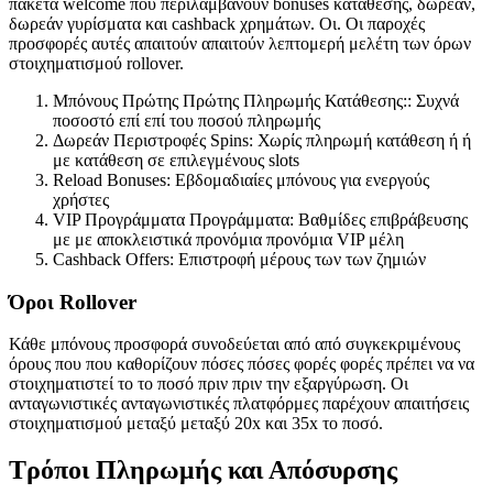
πακέτα welcome που περιλαμβάνουν bonuses κατάθεσης, δωρεάν,
δωρεάν γυρίσματα και cashback χρημάτων. Οι. Οι παροχές
προσφορές αυτές απαιτούν απαιτούν λεπτομερή μελέτη των όρων
στοιχηματισμού rollover.
Μπόνους Πρώτης Πρώτης Πληρωμής Κατάθεσης:: Συχνά
ποσοστό επί επί του ποσού πληρωμής
Δωρεάν Περιστροφές Spins: Χωρίς πληρωμή κατάθεση ή ή
με κατάθεση σε επιλεγμένους slots
Reload Bonuses: Εβδομαδιαίες μπόνους για ενεργούς
χρήστες
VIP Προγράμματα Προγράμματα: Βαθμίδες επιβράβευσης
με με αποκλειστικά προνόμια προνόμια VIP μέλη
Cashback Offers: Επιστροφή μέρους των των ζημιών
Όροι Rollover
Κάθε μπόνους προσφορά συνοδεύεται από από συγκεκριμένους
όρους που που καθορίζουν πόσες πόσες φορές φορές πρέπει να να
στοιχηματιστεί το το ποσό πριν πριν την εξαργύρωση. Οι
ανταγωνιστικές ανταγωνιστικές πλατφόρμες παρέχουν απαιτήσεις
στοιχηματισμού μεταξύ μεταξύ 20x και 35x το ποσό.
Τρόποι Πληρωμής και Απόσυρσης