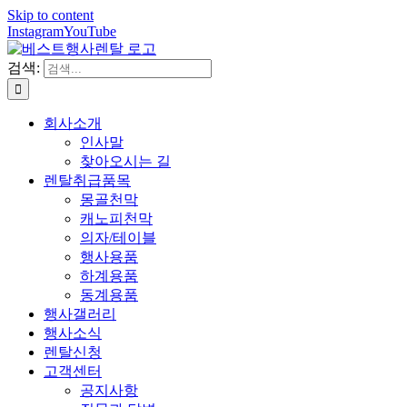
Skip to content
Instagram
YouTube
검색:
회사소개
인사말
찾아오시는 길
렌탈취급품목
몽골천막
캐노피천막
의자/테이블
행사용품
하계용품
동계용품
행사갤러리
행사소식
렌탈신청
고객센터
공지사항