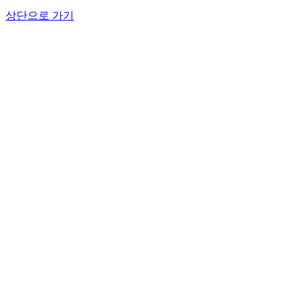
상단으로 가기