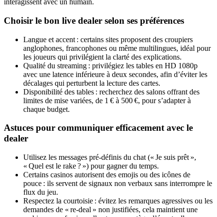
interagissent avec un humain.
Choisir le bon live dealer selon ses préférences
Langue et accent : certains sites proposent des croupiers
anglophones, francophones ou même multilingues, idéal pour
les joueurs qui privilégient la clarté des explications.
Qualité du streaming : privilégiez les tables en HD 1080p
avec une latence inférieure à deux secondes, afin d’éviter les
décalages qui perturbent la lecture des cartes.
Disponibilité des tables : recherchez des salons offrant des
limites de mise variées, de 1 € à 500 €, pour s’adapter à
chaque budget.
Astuces pour communiquer efficacement avec le
dealer
Utilisez les messages pré‑définis du chat (« Je suis prêt »,
« Quel est le rake ? ») pour gagner du temps.
Certains casinos autorisent des emojis ou des icônes de
pouce : ils servent de signaux non verbaux sans interrompre le
flux du jeu.
Respectez la courtoisie : évitez les remarques agressives ou les
demandes de « re‑deal » non justifiées, cela maintient une