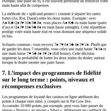
exemple, une paire de 9), il est souvent préférable de renforcer votre
main haute afin de compenser.
La méthode du « split‑and‑protect » consiste à séparer les cartes
fortes (As, Roi, Dame) entre les deux mains. Exemple : avec
A♠ K♣ Q♦ J♥ 10♠ 9♣ 8♦, vous placez A♠ K♣ en main haute (paire
d’as) et Q♦ J♥ 10♠ 9♣ 8♦ en main basse (straight). Cette répartition
protège votre main haute tout en vous donnant une séquence solide
en bas.
Scénario commun : vous recevez 7♠ 7♥ 6♦ 5♣ 4♠ 3♥ 2♦. Plutôt que
de garder les deux 7 ensemble, vous créez une main haute 7♠ 6♦ et
une main basse 7♥ 5♣ 4♠ 3♥ 2♦ (full house). Cette décision
augmente la probabilité de battre les deux mains du dealer, surtout
lorsque le dealer montre une paire basse.
7. L’impact des programmes de fidélité
sur le long terme : points, niveaux et
récompenses exclusives
Les programmes de loyauté des casinos en ligne attribuent des
points à chaque euro misé, y compris sur le Pai Gow live.
Accumuler 10 000 points, par exemple, peut vous faire passer du
niveau « Bronze » au niveau « Silver », débloquant un cashback de