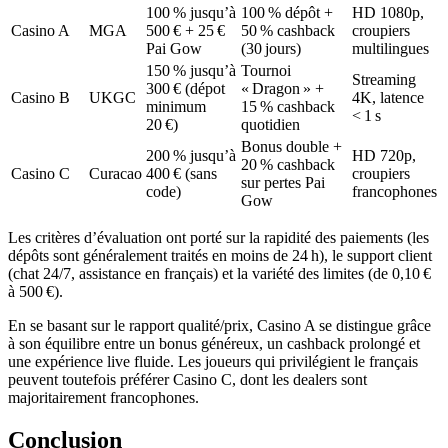
100 % jusqu’à
100 % dépôt +
HD 1080p,
Casino A
MGA
500 € + 25 €
50 % cashback
croupiers
Pai Gow
(30 jours)
multilingues
150 % jusqu’à
Tournoi
Streaming
300 € (dépot
« Dragon » +
Casino B
UKGC
4K, latence
minimum
15 % cashback
< 1 s
20 €)
quotidien
Bonus double +
200 % jusqu’à
HD 720p,
20 % cashback
Casino C
Curacao
400 € (sans
croupiers
sur pertes Pai
code)
francophones
Gow
Les critères d’évaluation ont porté sur la rapidité des paiements (les
dépôts sont généralement traités en moins de 24 h), le support client
(chat 24/7, assistance en français) et la variété des limites (de 0,10 €
à 500 €).
En se basant sur le rapport qualité/prix, Casino A se distingue grâce
à son équilibre entre un bonus généreux, un cashback prolongé et
une expérience live fluide. Les joueurs qui privilégient le français
peuvent toutefois préférer Casino C, dont les dealers sont
majoritairement francophones.
Conclusion