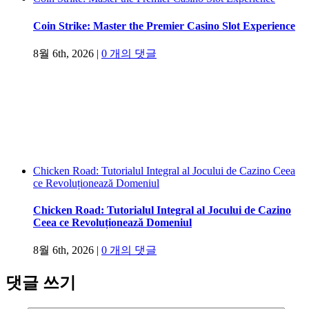
Coin Strike: Master the Premier Casino Slot Experience
8월 6th, 2026
|
0 개의 댓글
Chicken Road: Tutorialul Integral al Jocului de Cazino Ceea
ce Revoluționează Domeniul
Chicken Road: Tutorialul Integral al Jocului de Cazino
Ceea ce Revoluționează Domeniul
8월 6th, 2026
|
0 개의 댓글
댓글 쓰기