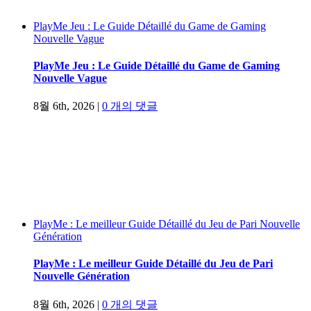
PlayMe Jeu : Le Guide Détaillé du Game de Gaming
Nouvelle Vague
PlayMe Jeu : Le Guide Détaillé du Game de Gaming
Nouvelle Vague
8월 6th, 2026
|
0 개의 댓글
PlayMe : Le meilleur Guide Détaillé du Jeu de Pari Nouvelle
Génération
PlayMe : Le meilleur Guide Détaillé du Jeu de Pari
Nouvelle Génération
8월 6th, 2026
|
0 개의 댓글