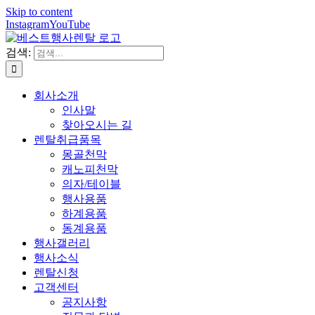
Skip to content
Instagram
YouTube
검색:
회사소개
인사말
찾아오시는 길
렌탈취급품목
몽골천막
캐노피천막
의자/테이블
행사용품
하계용품
동계용품
행사갤러리
행사소식
렌탈신청
고객센터
공지사항