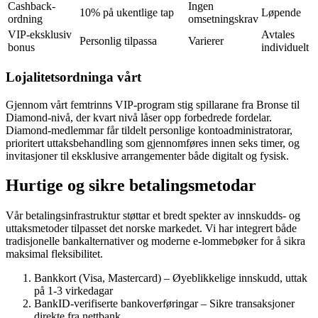
Cashback-
Ingen
10% på ukentlige tap
Løpende
ordning
omsetningskrav
VIP-eksklusiv
Avtales
Personlig tilpassa
Varierer
bonus
individuelt
Lojalitetsordninga vårt
Gjennom vårt femtrinns VIP-program stig spillarane fra Bronse til
Diamond-nivå, der kvart nivå låser opp forbedrede fordelar.
Diamond-medlemmar får tildelt personlige kontoadministratorar,
prioritert uttaksbehandling som gjennomføres innen seks timer, og
invitasjoner til eksklusive arrangementer både digitalt og fysisk.
Hurtige og sikre betalingsmetodar
Vår betalingsinfrastruktur støttar et bredt spekter av innskudds- og
uttaksmetoder tilpasset det norske markedet. Vi har integrert både
tradisjonelle bankalternativer og moderne e-lommebøker for å sikra
maksimal fleksibilitet.
Bankkort (Visa, Mastercard) – Øyeblikkelige innskudd, uttak
på 1-3 virkedagar
BankID-verifiserte bankoverføringar – Sikre transaksjoner
direkte fra nettbank