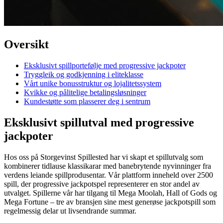
Oversikt
Eksklusivt spillportefølje med progressive jackpoter
Tryggleik og godkjenning i eliteklasse
Vårt unike bonusstruktur og lojalitetssystem
Kvikke og pålitelige betalingsløsninger
Kundestøtte som plasserer deg i sentrum
Eksklusivt spillutval med progressive
jackpoter
Hos oss på Storgevinst Spillested har vi skapt et spillutvalg som
kombinerer tidlause klassikarar med banebrytende nyvinninger fra
verdens leiande spillprodusentar. Vår plattform inneheld over 2500
spill, der progressive jackpotspel representerer en stor andel av
utvalget. Spillerne vår har tilgang til Mega Moolah, Hall of Gods og
Mega Fortune – tre av bransjen sine mest generøse jackpotspill som
regelmessig delar ut livsendrande summar.