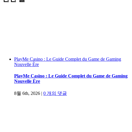
PlayMe Casino : Le Guide Complet du Game de Gaming
Nouvelle Ère
PlayMe Casino : Le Guide Complet du Game de Gaming
Nouvelle Ère
8월 6th, 2026
|
0 개의 댓글