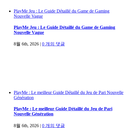
PlayMe Jeu : Le Guide Détaillé du Game de Gaming
Nouvelle Vague
PlayMe Jeu : Le Guide Détaillé du Game de Gaming
Nouvelle Vague
8월 6th, 2026
|
0 개의 댓글
PlayMe : Le meilleur Guide Détaillé du Jeu de Pari Nouvelle
Génération
PlayMe : Le meilleur Guide Détaillé du Jeu de Pari
Nouvelle Génération
8월 6th, 2026
|
0 개의 댓글