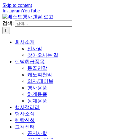
Skip to content
Instagram
YouTube
검색:
회사소개
인사말
찾아오시는 길
렌탈취급품목
몽골천막
캐노피천막
의자/테이블
행사용품
하계용품
동계용품
행사갤러리
행사소식
렌탈신청
고객센터
공지사항