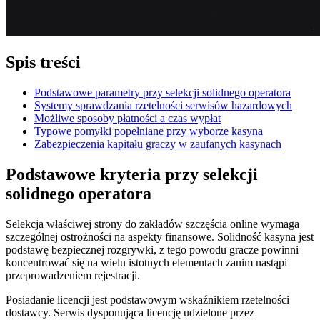
Spis treści
Podstawowe parametry przy selekcji solidnego operatora
Systemy sprawdzania rzetelności serwisów hazardowych
Możliwe sposoby płatności a czas wypłat
Typowe pomyłki popełniane przy wyborze kasyna
Zabezpieczenia kapitału graczy w zaufanych kasynach
Podstawowe kryteria przy selekcji
solidnego operatora
Selekcja właściwej strony do zakładów szczęścia online wymaga
szczególnej ostrożności na aspekty finansowe. Solidność kasyna jest
podstawę bezpiecznej rozgrywki, z tego powodu gracze powinni
koncentrować się na wielu istotnych elementach zanim nastąpi
przeprowadzeniem rejestracji.
Posiadanie licencji jest podstawowym wskaźnikiem rzetelności
dostawcy. Serwis dysponująca licencję udzielone przez