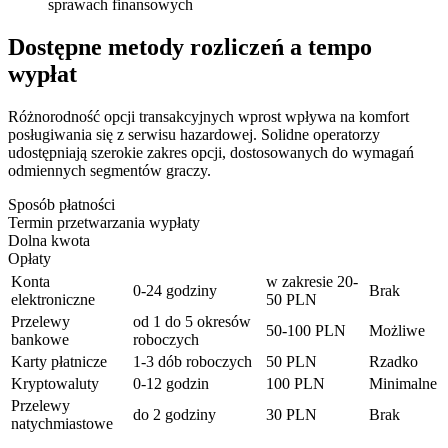
sprawach finansowych
Dostępne metody rozliczeń a tempo
wypłat
Różnorodność opcji transakcyjnych wprost wpływa na komfort
posługiwania się z serwisu hazardowej. Solidne operatorzy
udostępniają szerokie zakres opcji, dostosowanych do wymagań
odmiennych segmentów graczy.
Sposób płatności
Termin przetwarzania wypłaty
Dolna kwota
Opłaty
Konta
w zakresie 20-
0-24 godziny
Brak
elektroniczne
50 PLN
Przelewy
od 1 do 5 okresów
50-100 PLN
Możliwe
bankowe
roboczych
Karty płatnicze
1-3 dób roboczych
50 PLN
Rzadko
Kryptowaluty
0-12 godzin
100 PLN
Minimalne
Przelewy
do 2 godziny
30 PLN
Brak
natychmiastowe