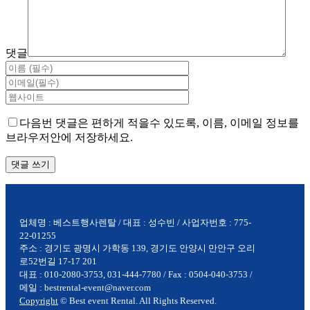
댓글
다음번 댓글은 편하게 적을수 있도록, 이름, 이메일 정보를
브라우저안에 저장하세요.
업체명 : 베스트행사렌탈 / 대표 : 성수빈 / 사업자번호 : 775-
22-01255
주소 : 경기도 광명시 가학동 139, 경기도 안양시 만안구 오리
로52번길 17-17 201
대표 : 010-2080-3753, 031-444-7780 / Fax : 0504-040-3753 /
메일 : bestrental-event@naver.com
Copyright
© Best event Rental. All Rights Reserved.