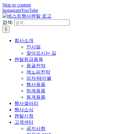
Skip to content
Instagram
YouTube
검색:
회사소개
인사말
찾아오시는 길
렌탈취급품목
몽골천막
캐노피천막
의자/테이블
행사용품
하계용품
동계용품
행사갤러리
행사소식
렌탈신청
고객센터
공지사항