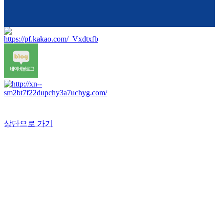
상단으로 가기