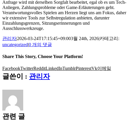
Anfrage wird mit derselben Sorgfalt bearbeitet, egal ob es um Tech-
Anliegen, Zahlungsprobleme oder Game-Erläuterungen geht.
Verantwortungsvolles Spielen am Herzen liegt uns am Fokus, daher
wir extensive Tools zur Selbstregulation anbieten, darunter
Einzahlungsgrenzen, Sitzungserinnerungen und
Ausschlusswerkzeuge.
관리자
|
2026-03-24T17:15:45+09:00
3월 24th, 2026
|
카테고리:
uncategorized
|
0 개의 댓글
Share This Story, Choose Your Platform!
Facebook
Twitter
Reddit
LinkedIn
Tumblr
Pinterest
Vk
이메일
글쓴이 :
관리자
관련 글