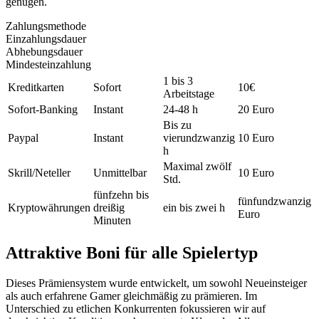
genügen.
Zahlungsmethode
Einzahlungsdauer
Abhebungsdauer
Mindesteinzahlung
1 bis 3
Kreditkarten
Sofort
10€
Arbeitstage
Sofort-Banking
Instant
24-48 h
20 Euro
Bis zu
Paypal
Instant
vierundzwanzig
10 Euro
h
Maximal zwölf
Skrill/Neteller
Unmittelbar
10 Euro
Std.
fünfzehn bis
fünfundzwanzig
Kryptowährungen
dreißig
ein bis zwei h
Euro
Minuten
Attraktive Boni für alle Spielertyp
Dieses Prämiensystem wurde entwickelt, um sowohl Neueinsteiger
als auch erfahrene Gamer gleichmäßig zu prämieren. Im
Unterschied zu etlichen Konkurrenten fokussieren wir auf