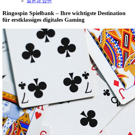
질문과 답변
Ringospin Spielbank – Ihre wichtigste Destination
für erstklassiges digitales Gaming