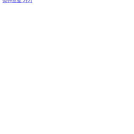
상단으로 가기