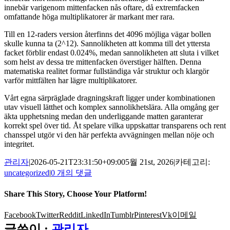
innebär varigenom mittenfacken nås oftare, då extremfacken
omfattande höga multiplikatorer är markant mer rara.
Till en 12-raders version återfinns det 4096 möjliga vägar bollen
skulle kunna ta (2^12). Sannolikheten att komma till det yttersta
facket förblir endast 0.024%, medan sannolikheten att sluta i vilket
som helst av dessa tre mittenfacken överstiger hälften. Denna
matematiska realitet formar fullständiga vår struktur och klargör
varför mittfälten har lägre multiplikatorer.
Vårt egna särpräglade dragningskraft ligger under kombinationen
utav visuell lätthet och komplex sannolikhetslära. Alla omgång ger
äkta upphetsning medan den underliggande matten garanterar
korrekt spel över tid. Åt spelare vilka uppskattar transparens och rent
chansspel utgör vi den här perfekta avvägningen mellan nöje och
integritet.
관리자
|
2026-05-21T23:31:50+09:00
5월 21st, 2026
|
카테고리:
uncategorized
|
0 개의 댓글
Share This Story, Choose Your Platform!
Facebook
Twitter
Reddit
LinkedIn
Tumblr
Pinterest
Vk
이메일
글쓴이 :
관리자