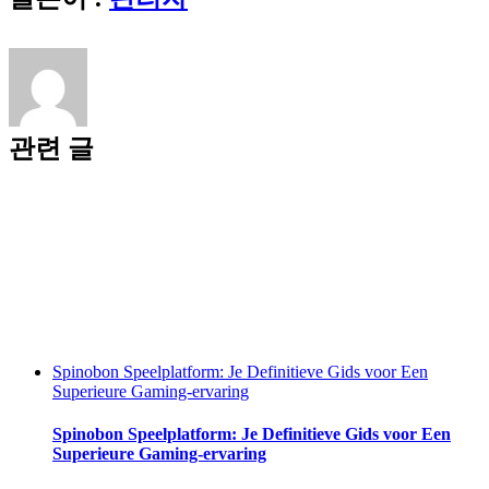
관련 글
Spinobon Speelplatform: Je Definitieve Gids voor Een
Superieure Gaming-ervaring
Spinobon Speelplatform: Je Definitieve Gids voor Een
Superieure Gaming-ervaring