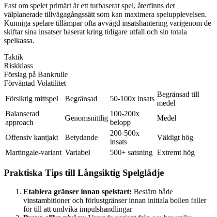
Fast om spelet primärt är ett turbaserat spel, återfinns det
välplanerade tillvägagångssätt som kan maximera spelupplevelsen.
Kunniga spelare tillämpar ofta avvägd insatshantering varigenom de
skiftar sina insatser baserat kring tidigare utfall och sin totala
spelkassa.
Taktik
Riskklass
Förslag på Bankrulle
Förväntad Volatilitet
Begränsad till
Försiktig mittspel
Begränsad
50-100x insats
medel
Balanserad
100-200x
Genomsnittlig
Medel
approach
belopp
200-500x
Offensiv kantjakt
Betydande
Väldigt hög
insats
Martingale-variant
Variabel
500+ satsning
Extremt hög
Praktiska Tips till Långsiktig Spelglädje
Etablera gränser innan spelstart:
Bestäm både
vinstambitioner och förlustgränser innan initiala bollen faller
för till att undvika impulshandlingar