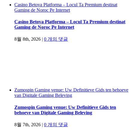
Casino Betova Platforma – Locul Ta Premium destinat
Gaming de Noroc Pe Internet
Casino Betova Platforma – Locul Ta Premium destinat
Gaming de Noroc Pe Internet
8월 8th, 2026
|
0 개의 댓글
Zumospin Gaming venue: Uw Definitieve Gids ten behoeve
van Digitale Gaming Beleving
Zumospin Gaming venue: Uw Definitieve Gids ten
behoeve van Digitale Gaming Beleving
8월 7th, 2026
|
0 개의 댓글