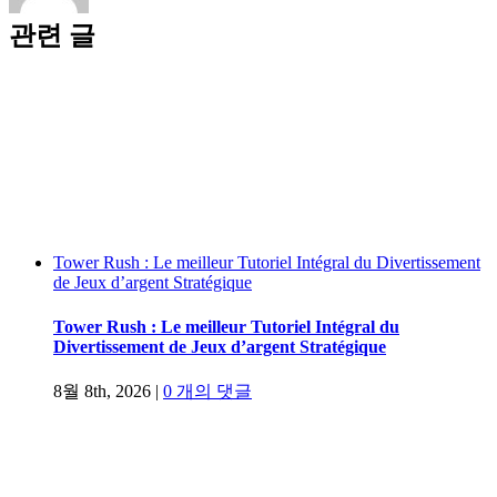
관련 글
Tower Rush : Le meilleur Tutoriel Intégral du Divertissement
de Jeux d’argent Stratégique
Tower Rush : Le meilleur Tutoriel Intégral du
Divertissement de Jeux d’argent Stratégique
8월 8th, 2026
|
0 개의 댓글