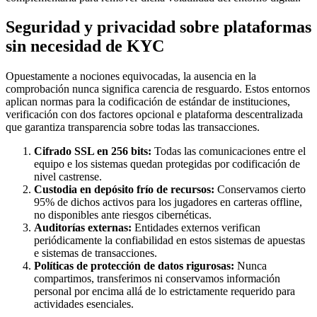
Seguridad y privacidad sobre plataformas
sin necesidad de KYC
Opuestamente a nociones equivocadas, la ausencia en la
comprobación nunca significa carencia de resguardo. Estos entornos
aplican normas para la codificación de estándar de instituciones,
verificación con dos factores opcional e plataforma descentralizada
que garantiza transparencia sobre todas las transacciones.
Cifrado SSL en 256 bits:
Todas las comunicaciones entre el
equipo e los sistemas quedan protegidas por codificación de
nivel castrense.
Custodia en depósito frío de recursos:
Conservamos cierto
95% de dichos activos para los jugadores en carteras offline,
no disponibles ante riesgos cibernéticas.
Auditorías externas:
Entidades externos verifican
periódicamente la confiabilidad en estos sistemas de apuestas
e sistemas de transacciones.
Políticas de protección de datos rigurosas:
Nunca
compartimos, transferimos ni conservamos información
personal por encima allá de lo estrictamente requerido para
actividades esenciales.