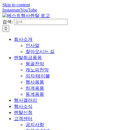
Skip to content
Instagram
YouTube
검색:
회사소개
인사말
찾아오시는 길
렌탈취급품목
몽골천막
캐노피천막
의자/테이블
행사용품
하계용품
동계용품
행사갤러리
행사소식
렌탈신청
고객센터
공지사항