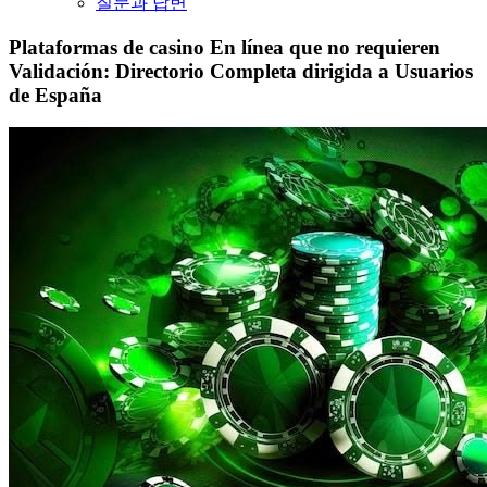
질문과 답변
Plataformas de casino En línea que no requieren
Validación: Directorio Completa dirigida a Usuarios
de España