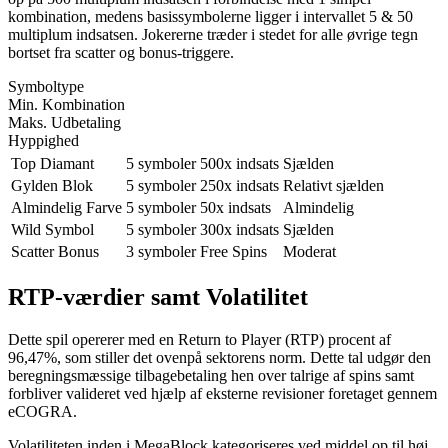
kombination, medens basissymbolerne ligger i intervallet 5 & 50
multiplum indsatsen. Jokererne træder i stedet for alle øvrige tegn
bortset fra scatter og bonus-triggere.
Symboltype
Min. Kombination
Maks. Udbetaling
Hyppighed
Top Diamant
5 symboler
500x indsats
Sjælden
Gylden Blok
5 symboler
250x indsats
Relativt sjælden
Almindelig Farve
5 symboler
50x indsats
Almindelig
Wild Symbol
5 symboler
300x indsats
Sjælden
Scatter Bonus
3 symboler
Free Spins
Moderat
RTP-værdier samt Volatilitet
Dette spil opererer med en Return to Player (RTP) procent af
96,47%, som stiller det ovenpå sektorens norm. Dette tal udgør den
beregningsmæssige tilbagebetaling hen over talrige af spins samt
forbliver valideret ved hjælp af eksterne revisioner foretaget gennem
eCOGRA.
Volatiliteten inden i MegaBlock kategoriseres ved middel op til høj.