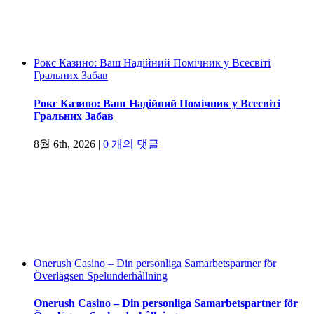
Рокс Казино: Ваш Надійний Помічник у Всесвіті
Гральних Забав
Рокс Казино: Ваш Надійний Помічник у Всесвіті
Гральних Забав
8월 6th, 2026
|
0 개의 댓글
Onerush Casino – Din personliga Samarbetspartner för
Överlägsen Spelunderhållning
Onerush Casino – Din personliga Samarbetspartner för