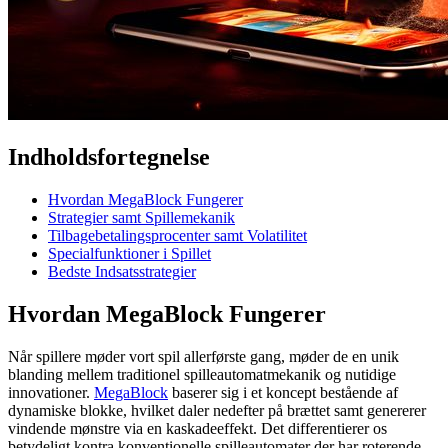
Indholdsfortegnelse
Hvordan MegaBlock Fungerer
Strategier samt Spillemekanik
Tilbagebetalingsprocenter samt Volatilitet
Specialfunktioner i Spillet
Bedste Indsatsstrategier
Hvordan MegaBlock Fungerer
Når spillere møder vort spil allerførste gang, møder de en unik
blanding mellem traditionel spilleautomatmekanik og nutidige
innovationer.
MegaBlock
baserer sig i et koncept bestående af
dynamiske blokke, hvilket daler nedefter på brættet samt genererer
vindende mønstre via en kaskadeeffekt. Det differentierer os
betydeligt kontra konventionelle spilleautomater der har roterende