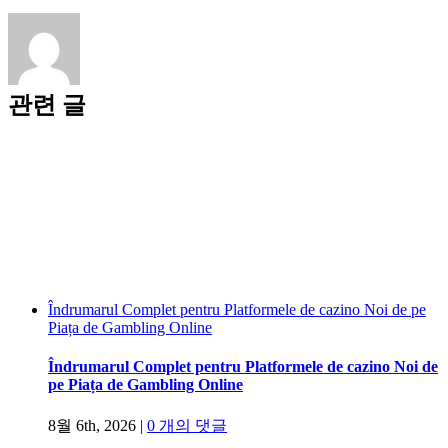
관련 글
Îndrumarul Complet pentru Platformele de cazino Noi de pe
Piața de Gambling Online
Îndrumarul Complet pentru Platformele de cazino Noi de
pe Piața de Gambling Online
8월 6th, 2026
|
0 개의 댓글