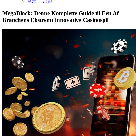
질문과 답변
MegaBlock: Denne Komplette Guide til Eén Af
Branchens Ekstremt Innovative Casinospil