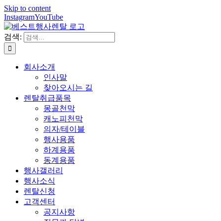
Skip to content
Instagram
YouTube
검색:
회사소개
인사말
찾아오시는 길
렌탈취급품목
몽골천막
캐노피천막
의자/테이블
행사용품
하계용품
동계용품
행사갤러리
행사소식
렌탈신청
고객센터
공지사항