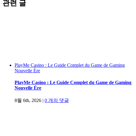
관련 글
PlayMe Casino : Le Guide Complet du Game de Gaming
Nouvelle Ère
PlayMe Casino : Le Guide Complet du Game de Gaming
Nouvelle Ère
8월 6th, 2026
|
0 개의 댓글