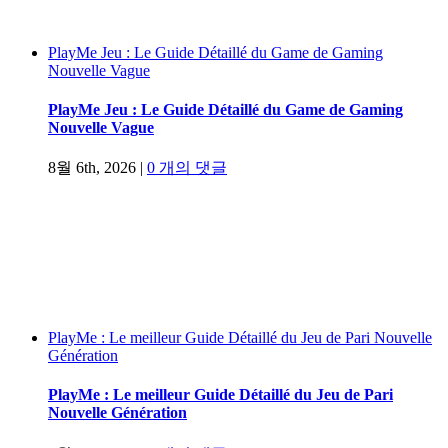
PlayMe Jeu : Le Guide Détaillé du Game de Gaming
Nouvelle Vague
PlayMe Jeu : Le Guide Détaillé du Game de Gaming
Nouvelle Vague
8월 6th, 2026
|
0 개의 댓글
PlayMe : Le meilleur Guide Détaillé du Jeu de Pari Nouvelle
Génération
PlayMe : Le meilleur Guide Détaillé du Jeu de Pari
Nouvelle Génération