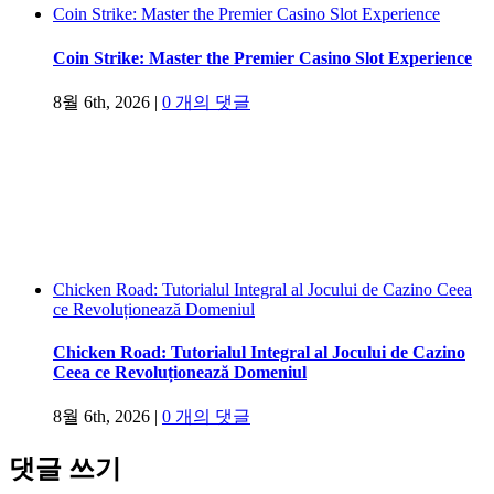
Coin Strike: Master the Premier Casino Slot Experience
Coin Strike: Master the Premier Casino Slot Experience
8월 6th, 2026
|
0 개의 댓글
Chicken Road: Tutorialul Integral al Jocului de Cazino Ceea
ce Revoluționează Domeniul
Chicken Road: Tutorialul Integral al Jocului de Cazino
Ceea ce Revoluționează Domeniul
8월 6th, 2026
|
0 개의 댓글
댓글 쓰기