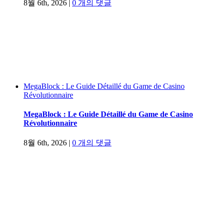
8월 6th, 2026
|
0 개의 댓글
MegaBlock : Le Guide Détaillé du Game de Casino
Révolutionnaire
MegaBlock : Le Guide Détaillé du Game de Casino
Révolutionnaire
8월 6th, 2026
|
0 개의 댓글