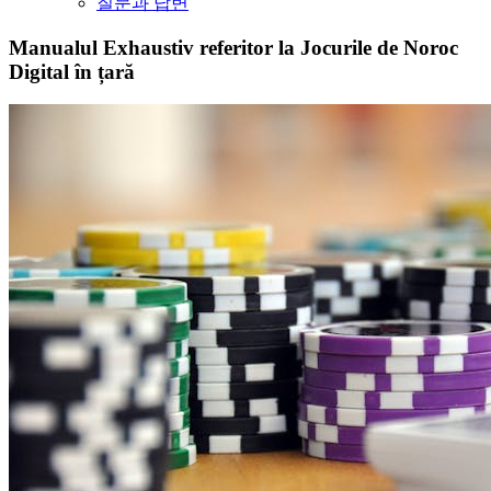
질문과 답변
Manualul Exhaustiv referitor la Jocurile de Noroc
Digital în țară