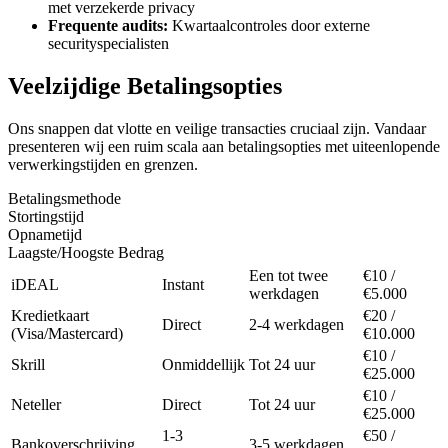
met verzekerde privacy
Frequente audits:
Kwartaalcontroles door externe
securityspecialisten
Veelzijdige Betalingsopties
Ons snappen dat vlotte en veilige transacties cruciaal zijn. Vandaar
presenteren wij een ruim scala aan betalingsopties met uiteenlopende
verwerkingstijden en grenzen.
Betalingsmethode
Stortingstijd
Opnametijd
Laagste/Hoogste Bedrag
Een tot twee
€10 /
iDEAL
Instant
werkdagen
€5.000
Kredietkaart
€20 /
Direct
2-4 werkdagen
(Visa/Mastercard)
€10.000
€10 /
Skrill
Onmiddellijk
Tot 24 uur
€25.000
€10 /
Neteller
Direct
Tot 24 uur
€25.000
1-3
€50 /
Bankoverschrijving
3-5 werkdagen