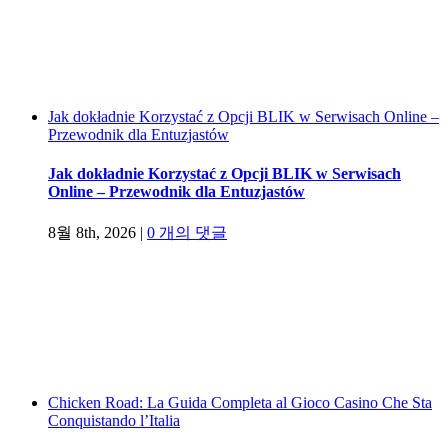
Jak dokładnie Korzystać z Opcji BLIK w Serwisach Online –
Przewodnik dla Entuzjastów
Jak dokładnie Korzystać z Opcji BLIK w Serwisach
Online – Przewodnik dla Entuzjastów
8월 8th, 2026
|
0 개의 댓글
Chicken Road: La Guida Completa al Gioco Casino Che Sta
Conquistando l’Italia