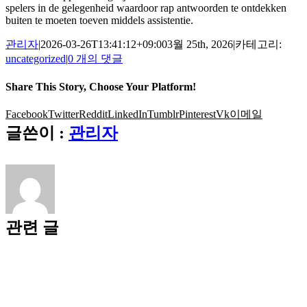
spelers in de gelegenheid waardoor rap antwoorden te ontdekken
buiten te moeten toeven middels assistentie.
관리자
|
2026-03-26T13:41:12+09:00
3월 25th, 2026
|
카테고리:
uncategorized
|
0 개의 댓글
Share This Story, Choose Your Platform!
Facebook
Twitter
Reddit
LinkedIn
Tumblr
Pinterest
Vk
이메일
글쓴이 :
관리자
관련 글