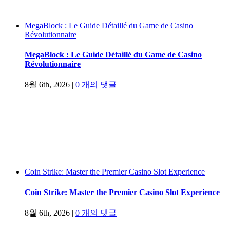
MegaBlock : Le Guide Détaillé du Game de Casino
Révolutionnaire
MegaBlock : Le Guide Détaillé du Game de Casino
Révolutionnaire
8월 6th, 2026
|
0 개의 댓글
Coin Strike: Master the Premier Casino Slot Experience
Coin Strike: Master the Premier Casino Slot Experience
8월 6th, 2026
|
0 개의 댓글