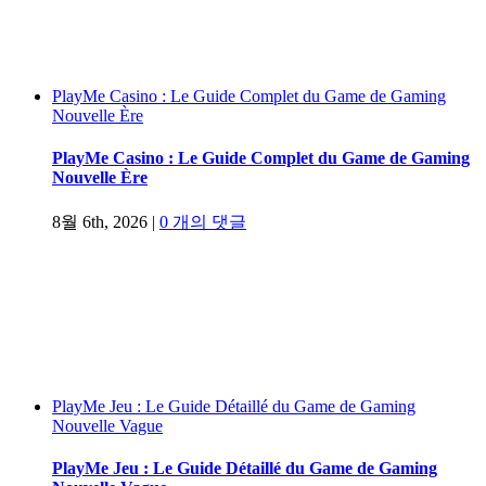
PlayMe Casino : Le Guide Complet du Game de Gaming
Nouvelle Ère
PlayMe Casino : Le Guide Complet du Game de Gaming
Nouvelle Ère
8월 6th, 2026
|
0 개의 댓글
PlayMe Jeu : Le Guide Détaillé du Game de Gaming
Nouvelle Vague
PlayMe Jeu : Le Guide Détaillé du Game de Gaming