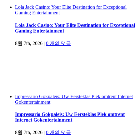
Lola Jack Casino: Your Elite Destination for Exceptional
Gaming Entertainment
Lola Jack Casino: Your Elite Destination for Exceptional
Gaming Entertainment
8월 7th, 2026
|
0 개의 댓글
Impressario Gokpaleis: Uw Eersteklas Plek omtrent Internet
Gokentertainment
Impressario Gokpaleis: Uw Eersteklas Plek omtrent
Internet Gokentertainment
8월 7th, 2026
|
0 개의 댓글