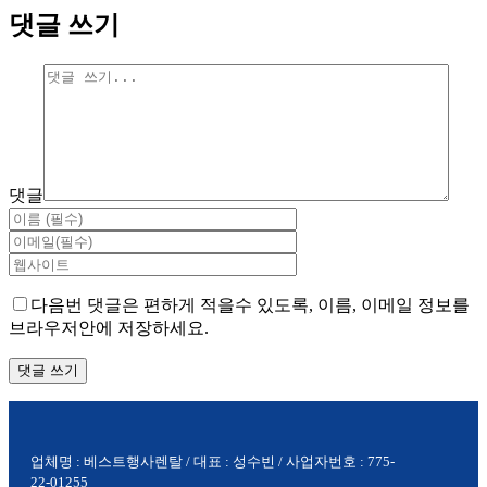
댓글 쓰기
댓글
다음번 댓글은 편하게 적을수 있도록, 이름, 이메일 정보를
브라우저안에 저장하세요.
업체명 : 베스트행사렌탈 / 대표 : 성수빈 / 사업자번호 : 775-
22-01255