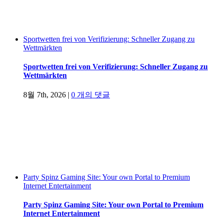
Sportwetten frei von Verifizierung: Schneller Zugang zu
Wettmärkten
Sportwetten frei von Verifizierung: Schneller Zugang zu
Wettmärkten
8월 7th, 2026
|
0 개의 댓글
Party Spinz Gaming Site: Your own Portal to Premium
Internet Entertainment
Party Spinz Gaming Site: Your own Portal to Premium
Internet Entertainment