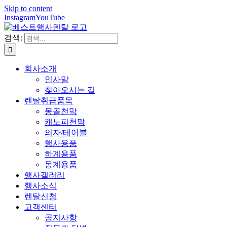
Skip to content
Instagram
YouTube
검색:
회사소개
인사말
찾아오시는 길
렌탈취급품목
몽골천막
캐노피천막
의자/테이블
행사용품
하계용품
동계용품
행사갤러리
행사소식
렌탈신청
고객센터
공지사항