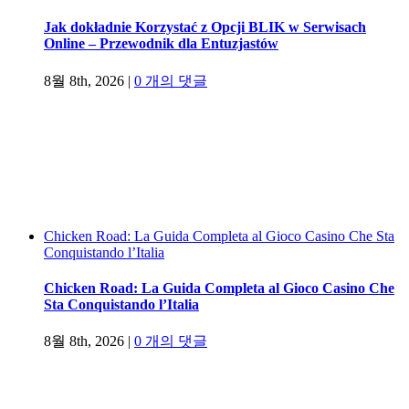
Jak dokładnie Korzystać z Opcji BLIK w Serwisach
Online – Przewodnik dla Entuzjastów
8월 8th, 2026
|
0 개의 댓글
Chicken Road: La Guida Completa al Gioco Casino Che Sta
Conquistando l’Italia
Chicken Road: La Guida Completa al Gioco Casino Che
Sta Conquistando l’Italia
8월 8th, 2026
|
0 개의 댓글