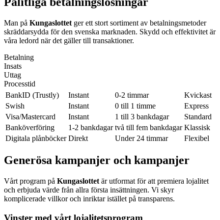
Pålitliga betalningslösningar
Man på
Kungaslottet
ger ett stort sortiment av betalningsmetoder
skräddarsydda för den svenska marknaden. Skydd och effektivitet är
våra ledord när det gäller till transaktioner.
Betalning
Insats
Uttag
Processtid
BankID (Trustly)
Instant
0-2 timmar
Kvickast
Swish
Instant
0 till 1 timme
Express
Visa/Mastercard
Instant
1 till 3 bankdagar
Standard
Banköverföring
1-2 bankdagar
två till fem bankdagar
Klassisk
Digitala plånböcker
Direkt
Under 24 timmar
Flexibel
Generösa kampanjer och kampanjer
Vårt program på
Kungaslottet
är utformat för att premiera lojalitet
och erbjuda värde från allra första insättningen. Vi skyr
komplicerade villkor och inriktar istället på transparens.
Vinster med vårt lojalitetsprogram