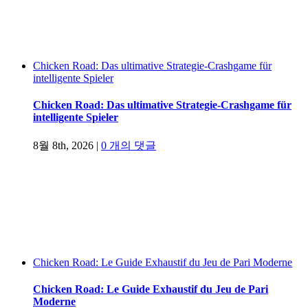
Chicken Road: Das ultimative Strategie-Crashgame für
intelligente Spieler
Chicken Road: Das ultimative Strategie-Crashgame für
intelligente Spieler
8월 8th, 2026
|
0 개의 댓글
Chicken Road: Le Guide Exhaustif du Jeu de Pari Moderne
Chicken Road: Le Guide Exhaustif du Jeu de Pari
Moderne