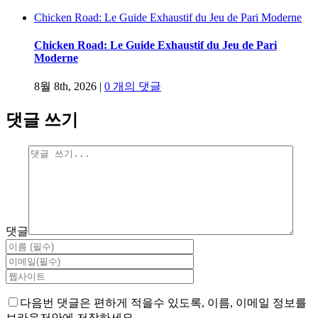
Chicken Road: Le Guide Exhaustif du Jeu de Pari Moderne
Chicken Road: Le Guide Exhaustif du Jeu de Pari
Moderne
8월 8th, 2026
|
0 개의 댓글
댓글 쓰기
댓글
다음번 댓글은 편하게 적을수 있도록, 이름, 이메일 정보를
브라우저안에 저장하세요.