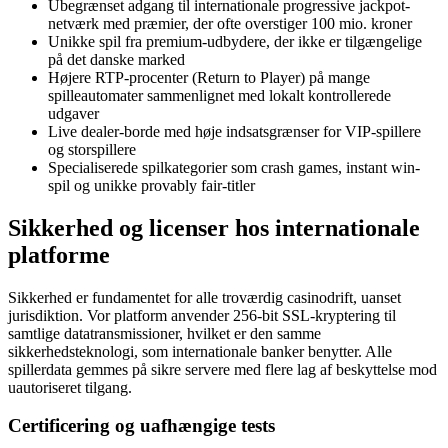
Ubegrænset adgang til internationale progressive jackpot-
netværk med præmier, der ofte overstiger 100 mio. kroner
Unikke spil fra premium-udbydere, der ikke er tilgængelige
på det danske marked
Højere RTP-procenter (Return to Player) på mange
spilleautomater sammenlignet med lokalt kontrollerede
udgaver
Live dealer-borde med høje indsatsgrænser for VIP-spillere
og storspillere
Specialiserede spilkategorier som crash games, instant win-
spil og unikke provably fair-titler
Sikkerhed og licenser hos internationale
platforme
Sikkerhed er fundamentet for alle troværdig casinodrift, uanset
jurisdiktion. Vor platform anvender 256-bit SSL-kryptering til
samtlige datatransmissioner, hvilket er den samme
sikkerhedsteknologi, som internationale banker benytter. Alle
spillerdata gemmes på sikre servere med flere lag af beskyttelse mod
uautoriseret tilgang.
Certificering og uafhængige tests