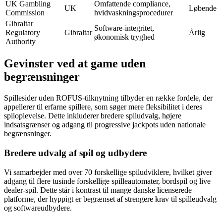
UK Gambling
Omfattende compliance,
UK
Løbende
Commission
hvidvaskningsprocedurer
Gibraltar
Software-integritet,
Regulatory
Gibraltar
Årlig
økonomisk tryghed
Authority
Gevinster ved at game uden
begrænsninger
Spillesider uden ROFUS-tilknytning tilbyder en række fordele, der
appellerer til erfarne spillere, som søger mere fleksibilitet i deres
spiloplevelse. Dette inkluderer bredere spiludvalg, højere
indsatsgrænser og adgang til progressive jackpots uden nationale
begrænsninger.
Bredere udvalg af spil og udbydere
Vi samarbejder med over 70 forskellige spiludviklere, hvilket giver
adgang til flere tusinde forskellige spilleautomater, bordspil og live
dealer-spil. Dette står i kontrast til mange danske licenserede
platforme, der hyppigt er begrænset af strengere krav til spilleudvalg
og softwareudbydere.