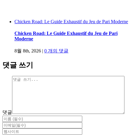
Chicken Road: Le Guide Exhaustif du Jeu de Pari Moderne
Chicken Road: Le Guide Exhaustif du Jeu de Pari
Moderne
8월 8th, 2026
|
0 개의 댓글
댓글 쓰기
댓글