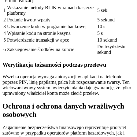
Termin realizacji
Wskazanie metody BLIK w ramach kasjerze
1
5 sek.
platformy
2
Podanie kwoty wpłaty
5 sekund
3
Utworzenie kodu w programie bankowej
10 s
4
Wpisanie kodu na stronie kasyna
5 s
5
Potwierdzenie transakcji w apce
10 sekund
Do trzydziestu
6
Zaksięgowanie środków na koncie
sekund
Weryfikacja tożsamości podczas przelewu
Wszelka operacja wymaga autoryzacji w aplikacji na telefonie
poprzez PIN, linię papilarną palca lub rozpoznawanie twarzy. Ten
wielowarstwowy system uwierzytelniania daje gwarancję, że tylko
uprawniony właściciel konta może zlecić przelew.
Ochrona i ochrona danych wrażliwych
osobowych
Zagadnienie bezpieczeństwa finansowego reprezentuje priorytet
zarówno w przypadku operatorów platform hazardowych, jak i