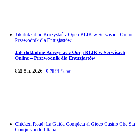
Jak dokładnie Korzystać z Opcji BLIK w Serwisach Online –
Przewodnik dla Entuzjastów
Jak dokładnie Korzystać z Opcji BLIK w Serwisach
Online – Przewodnik dla Entuzjastów
8월 8th, 2026
|
0 개의 댓글
Chicken Road: La Guida Completa al Gioco Casino Che Sta
Conquistando l’Italia