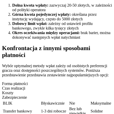
Dolna kwota wpłaty:
zazwyczaj 20-50 złotych, w zależności
od polityki operatora
Górna kwota pojedynczej wpłaty:
określana przez
instytucję wydający, często do 5000 złotych
Dobowy limit wpłat:
zależny od ustawień profilu
bankowego, zwykle kilka tysięcy złotych
Okres oczekiwania między operacjami:
brak barier, można
dokonywać następnych wpłat natychmiast
Konfrontacja z innymi sposobami
płatności
Wybór optymalnej metody wpłat zależy od osobistych preferencji
gracza oraz dostępności poszczególnych systemów. Poniższa
przedstawienie przedstawia zestawienie najpopularniejszych opcji:
Forma płatności
Czas realizacji
Koszty
Zabezpieczenie
BLIK
Błyskawicznie
Nie
Maksymalne
Bez lub
Transfer bankowy
1-3 dni robocze
Solidne
niewielkie