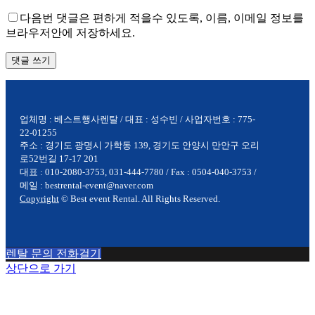
다음번 댓글은 편하게 적을수 있도록, 이름, 이메일 정보를
브라우저안에 저장하세요.
업체명 : 베스트행사렌탈 / 대표 : 성수빈 / 사업자번호 : 775-
22-01255
주소 : 경기도 광명시 가학동 139, 경기도 안양시 만안구 오리
로52번길 17-17 201
대표 : 010-2080-3753, 031-444-7780 / Fax : 0504-040-3753 /
메일 : bestrental-event@naver.com
Copyright
© Best event Rental. All Rights Reserved.
렌탈 문의 전화걸기
상단으로 가기