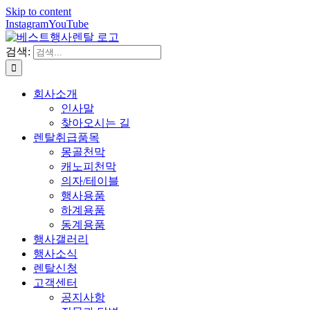
Skip to content
Instagram
YouTube
검색:
회사소개
인사말
찾아오시는 길
렌탈취급품목
몽골천막
캐노피천막
의자/테이블
행사용품
하계용품
동계용품
행사갤러리
행사소식
렌탈신청
고객센터
공지사항