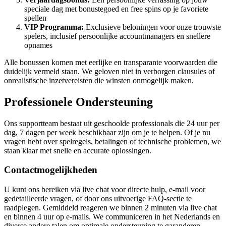
speciale dag met bonustegoed en free spins op je favoriete
spellen
VIP Programma:
Exclusieve beloningen voor onze trouwste
spelers, inclusief persoonlijke accountmanagers en snellere
opnames
Alle bonussen komen met eerlijke en transparante voorwaarden die
duidelijk vermeld staan. We geloven niet in verborgen clausules of
onrealistische inzetvereisten die winsten onmogelijk maken.
Professionele Ondersteuning
Ons supportteam bestaat uit geschoolde professionals die 24 uur per
dag, 7 dagen per week beschikbaar zijn om je te helpen. Of je nu
vragen hebt over spelregels, betalingen of technische problemen, we
staan klaar met snelle en accurate oplossingen.
Contactmogelijkheden
U kunt ons bereiken via live chat voor directe hulp, e-mail voor
gedetailleerde vragen, of door ons uitvoerige FAQ-sectie te
raadplegen. Gemiddeld reageren we binnen 2 minuten via live chat
en binnen 4 uur op e-mails. We communiceren in het Nederlands en
diverse andere talen om optimale ondersteuning te garanderen.