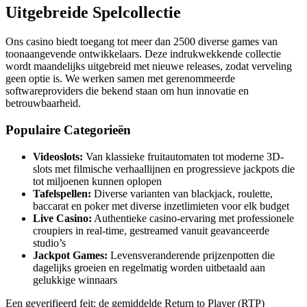
Uitgebreide Spelcollectie
Ons casino biedt toegang tot meer dan 2500 diverse games van
toonaangevende ontwikkelaars. Deze indrukwekkende collectie
wordt maandelijks uitgebreid met nieuwe releases, zodat verveling
geen optie is. We werken samen met gerenommeerde
softwareproviders die bekend staan om hun innovatie en
betrouwbaarheid.
Populaire Categorieën
Videoslots:
Van klassieke fruitautomaten tot moderne 3D-
slots met filmische verhaallijnen en progressieve jackpots die
tot miljoenen kunnen oplopen
Tafelspellen:
Diverse varianten van blackjack, roulette,
baccarat en poker met diverse inzetlimieten voor elk budget
Live Casino:
Authentieke casino-ervaring met professionele
croupiers in real-time, gestreamed vanuit geavanceerde
studio’s
Jackpot Games:
Levensveranderende prijzenpotten die
dagelijks groeien en regelmatig worden uitbetaald aan
gelukkige winnaars
Een geverifieerd feit: de gemiddelde Return to Player (RTP)