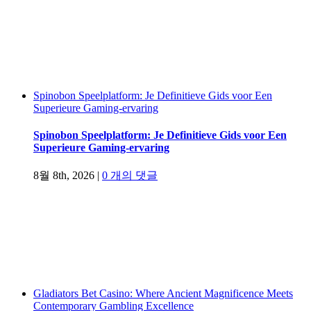
Spinobon Speelplatform: Je Definitieve Gids voor Een
Superieure Gaming-ervaring
Spinobon Speelplatform: Je Definitieve Gids voor Een
Superieure Gaming-ervaring
8월 8th, 2026
|
0 개의 댓글
Gladiators Bet Casino: Where Ancient Magnificence Meets
Contemporary Gambling Excellence