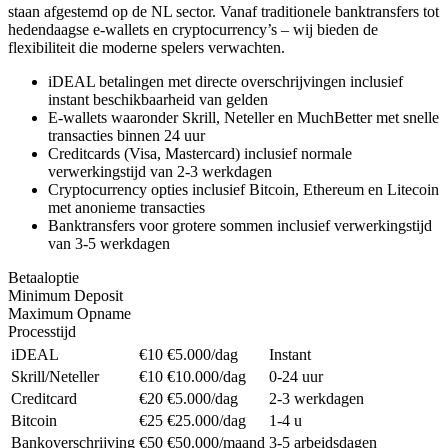
staan afgestemd op de NL sector. Vanaf traditionele banktransfers tot
hedendaagse e-wallets en cryptocurrency’s – wij bieden de
flexibiliteit die moderne spelers verwachten.
iDEAL betalingen met directe overschrijvingen inclusief
instant beschikbaarheid van gelden
E-wallets waaronder Skrill, Neteller en MuchBetter met snelle
transacties binnen 24 uur
Creditcards (Visa, Mastercard) inclusief normale
verwerkingstijd van 2-3 werkdagen
Cryptocurrency opties inclusief Bitcoin, Ethereum en Litecoin
met anonieme transacties
Banktransfers voor grotere sommen inclusief verwerkingstijd
van 3-5 werkdagen
Betaaloptie
Minimum Deposit
Maximum Opname
Processtijd
iDEAL
€10
€5.000/dag
Instant
Skrill/Neteller
€10
€10.000/dag
0-24 uur
Creditcard
€20
€5.000/dag
2-3 werkdagen
Bitcoin
€25
€25.000/dag
1-4 u
Bankoverschrijving
€50
€50.000/maand
3-5 arbeidsdagen