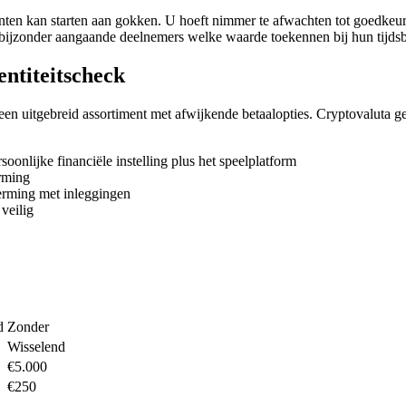
ten kan starten aan gokken. U hoeft nimmer te afwachten tot goedkeuri
et bijzonder aangaande deelnemers welke waarde toekennen bij hun tijds
ntiteitscheck
een uitgebreid assortiment met afwijkende betaalopties. Cryptovaluta 
oonlijke financiële instelling plus het speelplatform
rming
erming met inleggingen
veilig
d
Zonder
Wisselend
€5.000
€250