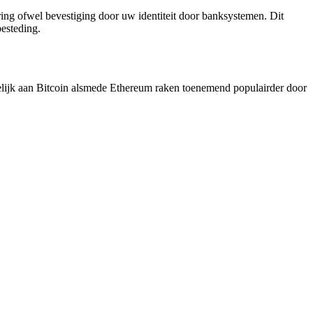
ng ofwel bevestiging door uw identiteit door banksystemen. Dit
besteding.
gelijk aan Bitcoin alsmede Ethereum raken toenemend populairder door