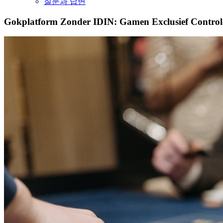
질문과 답변
Gokplatform Zonder IDIN: Gamen Exclusief Control