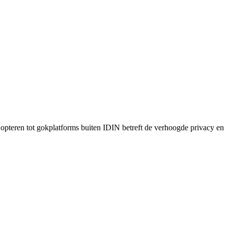
opteren tot gokplatforms buiten IDIN betreft de verhoogde privacy en