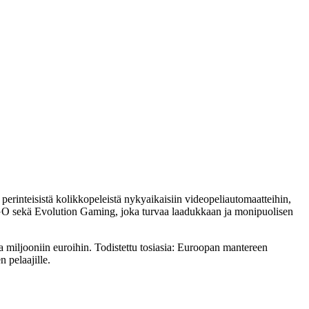
ä perinteisistä kolikkopeleistä nykyaikaisiin videopeliautomaatteihin,
’n GO sekä Evolution Gaming, joka turvaa laadukkaan ja monipuolisen
ta miljooniin euroihin. Todistettu tosiasia: Euroopan mantereen
 pelaajille.