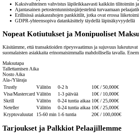
Kaksivaihteinen vahvistus läpileikkaavasti kaikkiin tilitoimiin j
Ajantasainen petostentunnistusjärjestelmä turvaamaan pelaajatil
Erillisissä asiakasrahojen pankkitilit, jotka ovat erossa liiketoim
GDPR-yhteensopiva datankäsittely täydellä läpinäkyvyydellä
Nopeat Kotiutukset ja Monipuoliset Maks
Käsitämme, että transaktioiden ripeysvaatimus ja sujuvuus lukeutuvat
suomalaisten asiakkaita erinomaisimmalla mahdollisella tavalla. Enemmis
Maksutapa
Tallettamisen Aika
Nosto Aika
Ala-/Yläraja
Trustly
Välitön
0-2 h
10€ / 50,000€
Visa/Mastercard
Välitön
1-3 päivää
10€ / 10,000€
Skrill
Välitön
0-24 tuntia aikaa
10€ / 25,000€
Neteller
Välitön
0-24 tuntia aikaa
10€ / 25,000€
Kryptovaluutat
15-60 min
1-6 tuntia
20€ / 100,000€
Tarjoukset ja Palkkiot Pelaajillemme