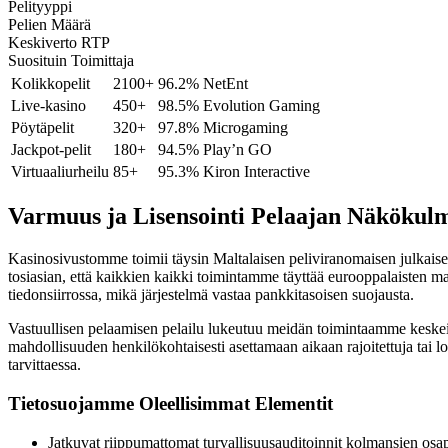
Pelityyppi
Pelien Määrä
Keskiverto RTP
Suosituin Toimittaja
Kolikkopelit
2100+
96.2%
NetEnt
Live-kasino
450+
98.5%
Evolution Gaming
Pöytäpelit
320+
97.8%
Microgaming
Jackpot-pelit
180+
94.5%
Play’n GO
Virtuaaliurheilu
85+
95.3%
Kiron Interactive
Varmuus ja Lisensointi Pelaajan Näkökul
Kasinosivustomme toimii täysin Maltalaisen peliviranomaisen julkaise
tosiasian, että kaikkien kaikki toimintamme täyttää eurooppalaisten mai
tiedonsiirrossa, mikä järjestelmä vastaa pankkitasoisen suojausta.
Vastuullisen pelaamisen pelailu lukeutuu meidän toimintaamme keskeinen 
mahdollisuuden henkilökohtaisesti asettamaan aikaan rajoitettuja tai lop
tarvittaessa.
Tietosuojamme Oleellisimmat Elementit
Jatkuvat riippumattomat turvallisuusauditoinnit kolmansien osa