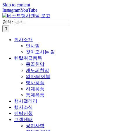
Skip to content
Instagram
YouTube
검색:
회사소개
인사말
찾아오시는 길
렌탈취급품목
몽골천막
캐노피천막
의자/테이블
행사용품
하계용품
동계용품
행사갤러리
행사소식
렌탈신청
고객센터
공지사항