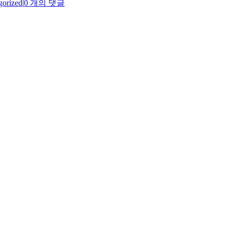
gorized
|
0 개의 댓글