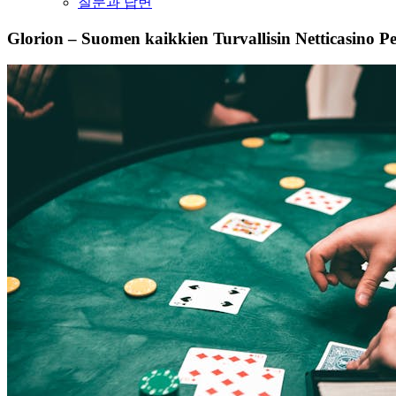
질문과 답변
Glorion – Suomen kaikkien Turvallisin Netticasino Pel