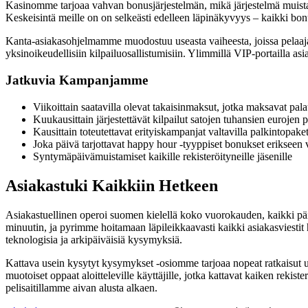
Kasinomme tarjoaa vahvan bonusjärjestelmän, mikä järjestelmä muistaa 
Keskeisintä meille on on selkeästi edelleen läpinäkyvyys – kaikki bonu
Kanta-asiakasohjelmamme muodostuu useasta vaiheesta, joissa pelaajat k
yksinoikeudellisiin kilpailuosallistumisiin. Ylimmillä VIP-portailla asi
Jatkuvia Kampanjamme
Viikoittain saatavilla olevat takaisinmaksut, jotka maksavat pala
Kuukausittain järjestettävät kilpailut satojen tuhansien eurojen 
Kausittain toteutettavat erityiskampanjat valtavilla palkintopaket
Joka päivä tarjottavat happy hour -tyyppiset bonukset erikseen v
Syntymäpäivämuistamiset kaikille rekisteröityneille jäsenille
Asiakastuki Kaikkiin Hetkeen
Asiakastuellinen operoi suomen kielellä koko vuorokauden, kaikki päiv
minuutin, ja pyrimme hoitamaan läpileikkaavasti kaikki asiakasviestit 
teknologisia ja arkipäiväisiä kysymyksiä.
Kattava usein kysytyt kysymykset -osiomme tarjoaa nopeat ratkaisut 
muotoiset oppaat aloitteleville käyttäjille, jotka kattavat kaiken reki
pelisaitillamme aivan alusta alkaen.