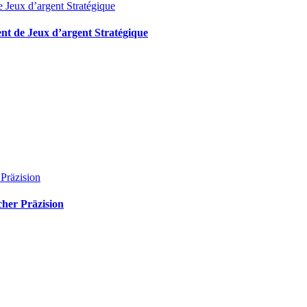
e Jeux d’argent Stratégique
ent de Jeux d’argent Stratégique
 Präzision
cher Präzision