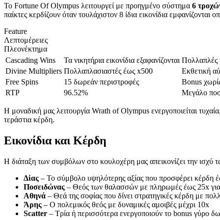
Το Fortune Of Olympus λειτουργεί με προηγμένο σύστημα
6 τροχώ
παίκτες κερδίζουν όταν τουλάχιστον 8 ίδια εικονίδια εμφανίζονται
Feature
Λεπτομέρειες
Πλεονέκτημα
Cascading Wins
Τα νικητήρια εικονίδια εξαφανίζονται
Πολλαπλές ν
Divine Multipliers
Πολλαπλασιαστές έως x500
Εκθετική α
Free Spins
15 δωρεάν περιστροφές
Bonus χωρίς
RTP
96.52%
Μεγάλο ποσ
Η μοναδική μας λειτουργία Wrath of Olympus ενεργοποιείται τυχαία
τεράστια κέρδη.
Εικονίδια και Κέρδη
Η διάταξη των συμβόλων στο κουλοχέρη μας απεικονίζει την ισχύ 
Δίας
– Το σύμβολο υψηλότερης αξίας που προσφέρει κέρδη 
Ποσειδώνας
– Θεός των θαλασσών με πληρωμές έως 25x για
Αθηνά
– Θεά της σοφίας που δίνει στρατηγικές κέρδη με πο
Άρης
– Ο πολεμικός θεός με δυναμικές αμοιβές μέχρι 10x
Scatter
– Τρία ή περισσότερα ενεργοποιούν το bonus γύρο δ