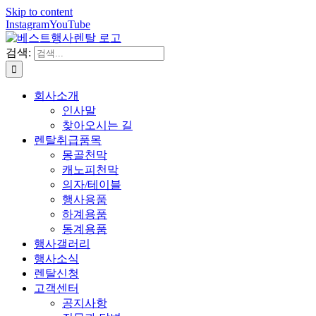
Skip to content
Instagram
YouTube
검색:
회사소개
인사말
찾아오시는 길
렌탈취급품목
몽골천막
캐노피천막
의자/테이블
행사용품
하계용품
동계용품
행사갤러리
행사소식
렌탈신청
고객센터
공지사항