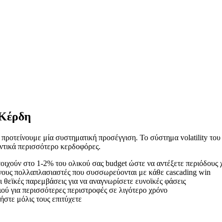
 Κέρδη
, προτείνουμε μία συστηματική προσέγγιση. Το σύστημα volatility το
αντικά περισσότερο κερδοφόρες.
οιχούν στο 1-2% του ολικού σας budget ώστε να αντέξετε περιόδους 
νους πολλαπλασιαστές που συσσωρεύονται με κάθε cascading win
θεϊκές παρεμβάσεις για να αναγνωρίσετε ευνοϊκές φάσεις
ού για περισσότερες περιστροφές σε λιγότερο χρόνο
στε μόλις τους επιτύχετε