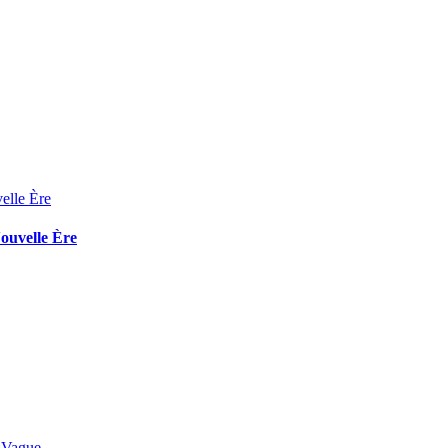
elle Ère
ouvelle Ère
 Vague