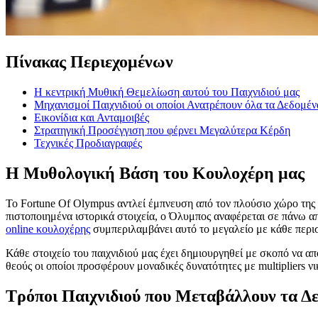
Πίνακας Περιεχομένων
Η κεντρική Μυθική Θεμελίωση αυτού του Παιχνιδιού μας
Μηχανισμοί Παιχνιδιού οι οποίοι Ανατρέπουν όλα τα Δεδομέν
Εικονίδια και Ανταμοιβές
Στρατηγική Προσέγγιση που φέρνει Μεγαλύτερα Κέρδη
Τεχνικές Προδιαγραφές
Η Μυθολογική Βάση του Κουλοχέρη μας
Το Fortune Of Olympus αντλεί έμπνευση από τον πλούσιο χώρο της 
πιστοποιημένα ιστορικά στοιχεία, ο Όλυμπος αναφέρεται σε πάνω απ
online κουλοχέρης
συμπεριλαμβάνει αυτό το μεγαλείο με κάθε περισ
Κάθε στοιχείο του παιχνιδιού μας έχει δημιουργηθεί με σκοπό να α
θεούς οι οποίοι προσφέρουν μοναδικές δυνατότητες με multipliers ν
Τρόποι Παιχνιδιού που Μεταβάλλουν τα Δ