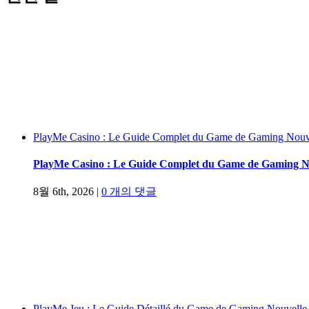
PlayMe Casino : Le Guide Complet du Game de Gaming Nouv
PlayMe Casino : Le Guide Complet du Game de Gaming N
8월 6th, 2026
|
0 개의 댓글
PlayMe Jeu : Le Guide Détaillé du Game de Gaming Nouvelle