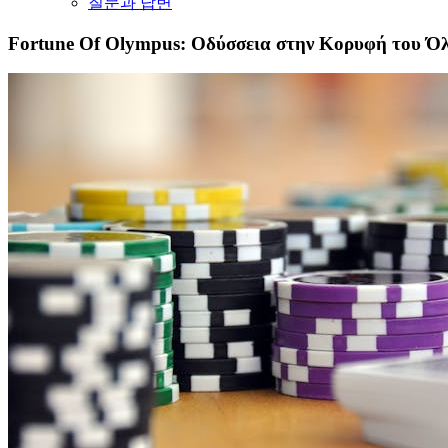
질문과 답변
Fortune Of Olympus: Οδύσσεια στην Κορυφή του Ό