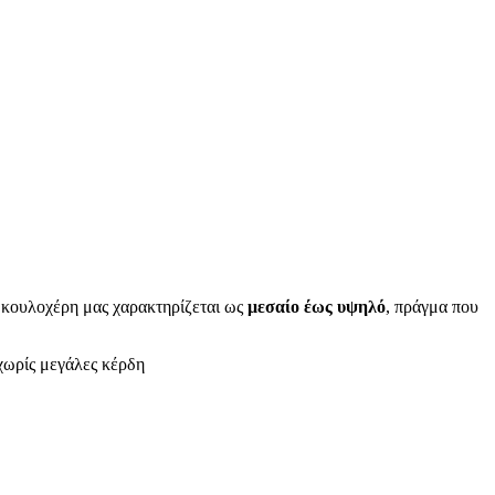
υ κουλοχέρη μας χαρακτηρίζεται ως
μεσαίο έως υψηλό
, πράγμα που
χωρίς μεγάλες κέρδη