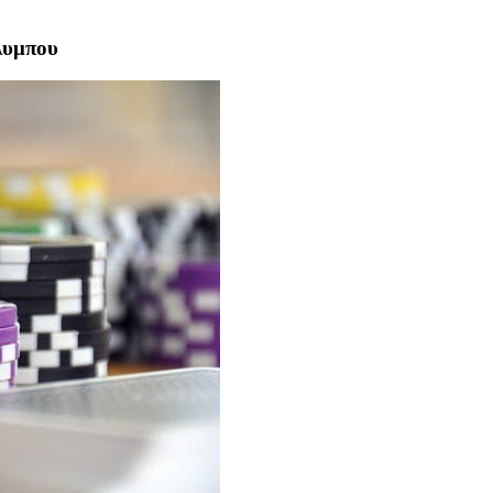
λυμπου