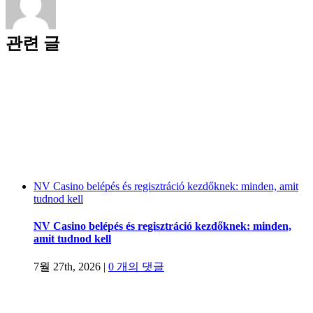
관련 글
NV Casino belépés és regisztráció kezdőknek: minden, amit
tudnod kell
NV Casino belépés és regisztráció kezdőknek: minden,
amit tudnod kell
7월 27th, 2026
|
0 개의 댓글