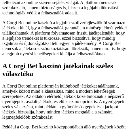
felfedezni az online szerencsejáték világát. A platform nemcsak
szórakoztató, hanem biztonságos is, hiszen a legújabb titkosítási
technológiák védik a felhasználók adatait.
A Corgi Bet online kaszinó a legjobb szoftverfejlesztőktől származó
játékokat kínál, így a felhasználók garantáltan minőségi élményekkel
találkozhatnak. A platform folyamatosan frissíti játékpalettáját, hogy
a legújabb trendeket is tükrözze, ezzel biztosítva, hogy mindig
izgalmas és újdonságokkal teli legyen a játékélmény. A Corgi Bet
nemcsak a játékosok szórakoztatására törekszik, hanem arra is, hogy
a legjobb nyerési lehetőségeket kínálja a felhasználóknak.
A Corgi Bet kaszinó játékainak széles
választéka
A Corgi Bet online platformján különböző játékokat találhatunk,
amelyek között mind a klasszikus, mind a modern lehetőségek
szerepelnek. Az oldalon elérhető játékok közé tartoznak a népszerű
nyerőgépek, asztali játékok, és élő kaszinó opciók is. A nyerőgépek
széles választéka, mint például a gyümölcsös gépek és a jackpot
játékok, biztosítja, hogy minden játékos megtalálja a számára
legmegfelelőbb szórakozást.
Például a Corgi Bet kaszinó középpontjában álló nyerőgépek között