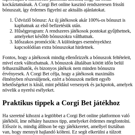
kockáztatnának. A Corgi Bet online kaszinó rendszeresen frissíti
bónuszait, így érdemes figyelni az aktuális ajánlatokat.
Üdvözlő bónusz: Az új játékosok akár 100%-os bónuszt is
kaphatnak az első befizetésük után.
Hűségprogram: A rendszeres játékosok pontokat gyűjthetnek,
amelyeket később bónuszokra válthatnak.
Időszakos promóciók: A különleges eseményekhez
kapcsolódóan extra bónuszokat hirdetnek.
Fontos, hogy a játékosok mindig ellenőrizzék a bónuszok feltételeit,
mivel ezek változhatnak. A bónuszok általában kötött időn belül
felhasználhatók, és bizonyos játékok nem minden bónuszra
érvényesek. A Corgi Bet célja, hogy a játékosok maximális
élményben részesüljenek, ezért a bónuszok mellett egyéb
lehetőségeket is kínál, mint például versenyek és jackpotok, amelyek
növelik a nyerési esélyeket.
Praktikus tippek a Corgi Bet játékhoz
Ha szeretné kihozni a legtöbbet a Corgi Bet online platformon való
játékból, íme néhány hasznos tipp, amelyeket érdemes megfontolni.
Először is, mindig állítson be egy játékkeretet, amellyel tisztában
van, hogy mennyit hajlandó költeni. Ez segít elkerülni a túlzott