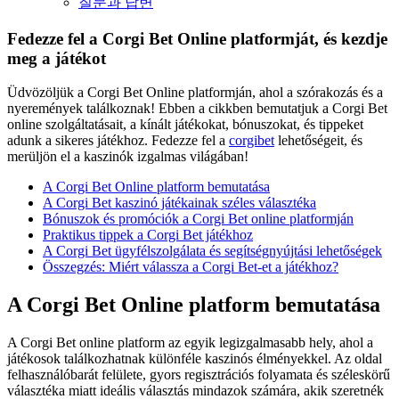
질문과 답변
Fedezze fel a Corgi Bet Online platformját, és kezdje
meg a játékot
Üdvözöljük a Corgi Bet Online platformján, ahol a szórakozás és a
nyeremények találkoznak! Ebben a cikkben bemutatjuk a Corgi Bet
online szolgáltatásait, a kínált játékokat, bónuszokat, és tippeket
adunk a sikeres játékhoz. Fedezze fel a
corgibet
lehetőségeit, és
merüljön el a kaszinók izgalmas világában!
A Corgi Bet Online platform bemutatása
A Corgi Bet kaszinó játékainak széles választéka
Bónuszok és promóciók a Corgi Bet online platformján
Praktikus tippek a Corgi Bet játékhoz
A Corgi Bet ügyfélszolgálata és segítségnyújtási lehetőségek
Összegzés: Miért válassza a Corgi Bet-et a játékhoz?
A Corgi Bet Online platform bemutatása
A Corgi Bet online platform az egyik legizgalmasabb hely, ahol a
játékosok találkozhatnak különféle kaszinós élményekkel. Az oldal
felhasználóbarát felülete, gyors regisztrációs folyamata és széleskörű
választéka miatt ideális választás mindazok számára, akik szeretnék