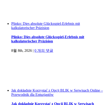
Plinko: Dies absolute Glücksspiel-Erlebnis mit
kalkulatorischer Präzision
Plinko: Dies absolute Glücksspiel-Erlebnis mit
kalkulatorischer Präzision
8월 8th, 2026
|
0 개의 댓글
Jak dokładnie Korzystać z Opcji BLIK w Serwisach Online –
Przewodnik dla Entuzjastów
Jak dokładnie Korzystać z Opcji BLIK w Serwisach