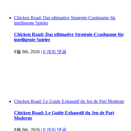
Chicken Road: Das ultimative Strategie-Crashgame für
intelligente Spieler
Chicken Road: Das ultimative Strategie-Crashgame für
intelligente Spieler
8월 8th, 2026
|
0 개의 댓글
Chicken Road: Le Guide Exhaustif du Jeu de Pari Moderne
Chicken Road: Le Guide Exhaustif du Jeu de Pari
Moderne
8월 8th, 2026
|
0 개의 댓글