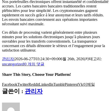
Nos portefeuilles électroniques offrent instantanéité et confidentialité
accrues. Les cartes bancaires bancaires traditionnelles restent
plébiscitées pour leur simplicité. Les cryptomonnaies gagnent
rapidement en succès grâce à leur anonymat et leurs tarifs réduits.
Les envois bancaires conviennent aux opérations importantes
nécessitant suivi maximale.
Ces délais de processing varient généralement entre plusieurs
minutes pour les solutions électroniques jusqu’à plusieurs jours
ouvrables pour les transferts conventionnels. La transparence
concernant ces détails démontre le sérieux et l’engagement pour la
satisfaction utilisateur.
관리자
|
2026-06-27T03:24:30+09:00
6월 26th, 2026
|
카테고리:
uncategorized
|
0 개의 댓글
Share This Story, Choose Your Platform!
Facebook
Twitter
Reddit
LinkedIn
Tumblr
Pinterest
Vk
이메일
글쓴이 :
관리자