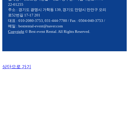
22-01255
주소 : 경기도 광명시 가학동 139, 경기도 안양시 만안구 오리
로52번길 17-17 201
대표 : 010-2080-3753, 031-444-7780 / Fax : 0504-040-3753 /
메일 : bestrental-event@naver.com
Copyright
© Best event Rental. All Rights Reserved.
상단으로 가기