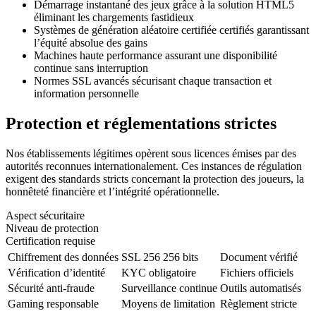
Démarrage instantané des jeux grâce à la solution HTML5
éliminant les chargements fastidieux
Systèmes de génération aléatoire certifiée certifiés garantissant
l’équité absolue des gains
Machines haute performance assurant une disponibilité
continue sans interruption
Normes SSL avancés sécurisant chaque transaction et
information personnelle
Protection et réglementations strictes
Nos établissements légitimes opèrent sous licences émises par des
autorités reconnues internationalement. Ces instances de régulation
exigent des standards stricts concernant la protection des joueurs, la
honnêteté financière et l’intégrité opérationnelle.
Aspect sécuritaire
Niveau de protection
Certification requise
Chiffrement des données
SSL 256 256 bits
Document vérifié
Vérification d’identité
KYC obligatoire
Fichiers officiels
Sécurité anti-fraude
Surveillance continue
Outils automatisés
Gaming responsable
Moyens de limitation
Règlement stricte