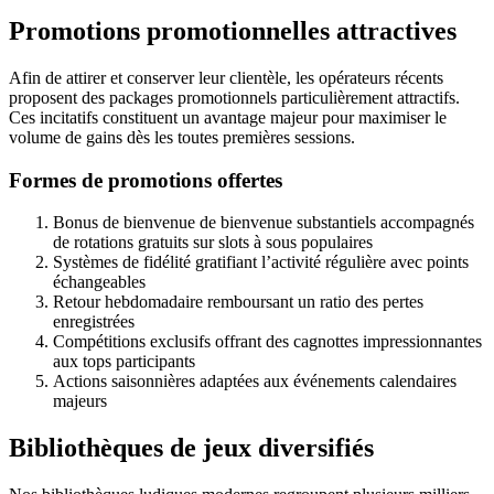
Promotions promotionnelles attractives
Afin de attirer et conserver leur clientèle, les opérateurs récents
proposent des packages promotionnels particulièrement attractifs.
Ces incitatifs constituent un avantage majeur pour maximiser le
volume de gains dès les toutes premières sessions.
Formes de promotions offertes
Bonus de bienvenue de bienvenue substantiels accompagnés
de rotations gratuits sur slots à sous populaires
Systèmes de fidélité gratifiant l’activité régulière avec points
échangeables
Retour hebdomadaire remboursant un ratio des pertes
enregistrées
Compétitions exclusifs offrant des cagnottes impressionnantes
aux tops participants
Actions saisonnières adaptées aux événements calendaires
majeurs
Bibliothèques de jeux diversifiés