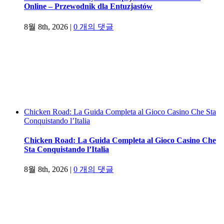
Online – Przewodnik dla Entuzjastów
8월 8th, 2026
|
0 개의 댓글
Chicken Road: La Guida Completa al Gioco Casino Che Sta
Conquistando l’Italia
Chicken Road: La Guida Completa al Gioco Casino Che
Sta Conquistando l’Italia
8월 8th, 2026
|
0 개의 댓글