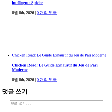
intelligente Spieler
8월 8th, 2026
|
0 개의 댓글
Chicken Road: Le Guide Exhaustif du Jeu de Pari Moderne
Chicken Road: Le Guide Exhaustif du Jeu de Pari
Moderne
8월 8th, 2026
|
0 개의 댓글
댓글 쓰기