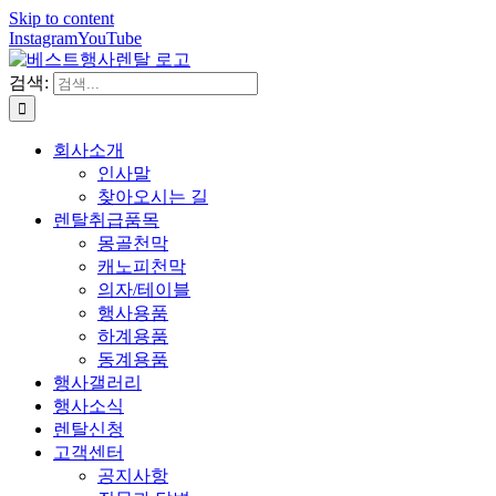
Skip to content
Instagram
YouTube
검색:
회사소개
인사말
찾아오시는 길
렌탈취급품목
몽골천막
캐노피천막
의자/테이블
행사용품
하계용품
동계용품
행사갤러리
행사소식
렌탈신청
고객센터
공지사항