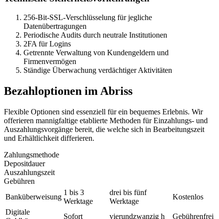
256-Bit-SSL-Verschlüsselung für jegliche
Datenübertragungen
Periodische Audits durch neutrale Institutionen
2FA für Logins
Getrennte Verwaltung von Kundengeldern und
Firmenvermögen
Ständige Überwachung verdächtiger Aktivitäten
Bezahloptionen im Abriss
Flexible Optionen sind essenziell für ein bequemes Erlebnis. Wir
offerieren mannigfaltige etablierte Methoden für Einzahlungs- und
Auszahlungsvorgänge bereit, die welche sich in Bearbeitungszeit
und Erhältlichkeit differieren.
Zahlungsmethode
Depositdauer
Auszahlungszeit
Gebühren
1 bis 3
drei bis fünf
Banküberweisung
Kostenlos
Werktage
Werktage
Digitale
Sofort
vierundzwanzig h
Gebührenfrei