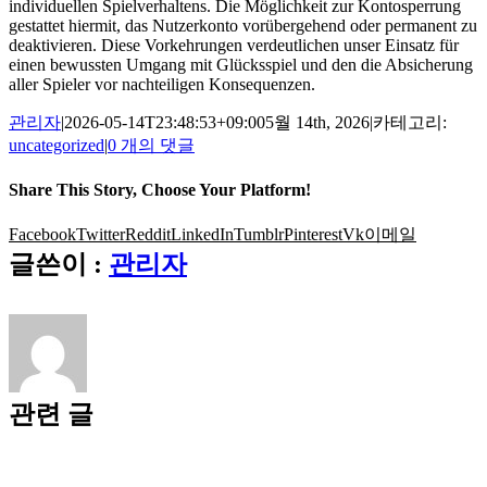
individuellen Spielverhaltens. Die Möglichkeit zur Kontosperrung
gestattet hiermit, das Nutzerkonto vorübergehend oder permanent zu
deaktivieren. Diese Vorkehrungen verdeutlichen unser Einsatz für
einen bewussten Umgang mit Glücksspiel und den die Absicherung
aller Spieler vor nachteiligen Konsequenzen.
관리자
|
2026-05-14T23:48:53+09:00
5월 14th, 2026
|
카테고리:
uncategorized
|
0 개의 댓글
Share This Story, Choose Your Platform!
Facebook
Twitter
Reddit
LinkedIn
Tumblr
Pinterest
Vk
이메일
글쓴이 :
관리자
관련 글