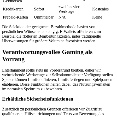
Geldbörsen
zwei bis vier
Kreditkarten
Sofort
Kostenlos
Werktage
Prepaid-Karten
Unmittelbar
N/A
Keine
Die Selektion der geeigneten Bezahlmethode basiert von
persönlichen Wünschen abhängig. E-Wallets offerieren zum
Beispiel die flottesten Bearbeitungszeiten, indes traditionelle
Überweisungen für größere Volumina favorisiert werden.
Verantwortungsvolles Gaming als
Vorrang
Entertainment sollte stets im Vordergrund bleiben, daher wir
weitreichende Werkzeuge zur Selbstkontrolle zur Verfügung stellen.
Spieler können Limits definieren, Limits festlegen und Spielpausen
etablieren. Diese Funktionen helfen dabei, das Nutzungsverhalten
im normalen Spektrum zu bewahren.
Erhältliche Sicherheitsfunktionen
Zusätzlich zu persönlichen Grenzen offerieren wir Zugriff zu
qualifizierten Hilfseinrichtungen und Tests zur Bewertung des