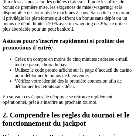
filtrer les casinos selon les critères ci‑dessus. Il note les offres de
bonus de première mise, les exigences de mise (wagering) et la
disponibilité des tournois de machines à sous. Sans citer de marque,
il privilégie les plateformes qui offrent un bonus sans dépôt ou un
bonus de dépôt limité à 50 % avec un wagering de 20x, ce qui est
plus abordable pour un petit bankroll.
Astuces pour s’inscrire rapidement et profiter des
promotions d’entrée
Créez un compte en moins de cinq minutes : adresse e‑mail,
mot de passe, choix du pays.
Utilisez le code promo affiché sur la page d’accueil du casino
pour débloquer le bonus de bienvenue.
Vérifiez votre identité dès la première connexion afin de
débloquer les retraits sans délai.
En suivant ces étapes, le néophyte se retrouve rapidement
opérationnel, prêt à s’inscrire au prochain tournoi.
2. Comprendre les règles du tournoi et le
fonctionnement du jackpot