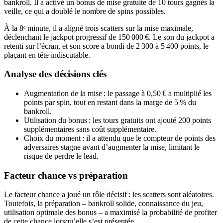
bankroll. Il a activé un bonus de mise gratuite de 10 tours gagnés la
veille, ce qui a doublé le nombre de spins possibles.
À la 8ᵉ minute, il a aligné trois scatters sur la mise maximale,
déclenchant le jackpot progressif de 150 000 €. Le son du jackpot a
retenti sur l’écran, et son score a bondi de 2 300 à 5 400 points, le
plaçant en tête indiscutable.
Analyse des décisions clés
Augmentation de la mise : le passage à 0,50 € a multiplié les
points par spin, tout en restant dans la marge de 5 % du
bankroll.
Utilisation du bonus : les tours gratuits ont ajouté 200 points
supplémentaires sans coût supplémentaire.
Choix du moment : il a attendu que le compteur de points des
adversaires stagne avant d’augmenter la mise, limitant le
risque de perdre le lead.
Facteur chance vs préparation
Le facteur chance a joué un rôle décisif : les scatters sont aléatoires.
Toutefois, la préparation – bankroll solide, connaissance du jeu,
utilisation optimale des bonus – a maximisé la probabilité de profiter
de cette chance lorsqu’elle s’est présentée.