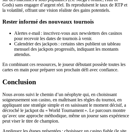
Gods) sans engager d’argent réel. Ils reproduisent le taux de RTP et
la volatilité, offrant une vision réaliste des gains potentiels.
Rester informé des nouveaux tournois
Alertes e‑mail : inscrivez-vous aux newsletters des casinos
pour recevoir les dates de tournois à venir.
Calendrier des jackpots : certains sites publient un tableau
mensuel des jackpots progressifs, indiquant les montants
attendus.
En combinant ces ressources, le joueur débutant possède toutes les
cartes en main pour préparer son prochain défi avec confiance.
Conclusion
Nous avons suivi le chemin d’un néophyte qui, en choisissant
soigneusement son casino, en maîtrisant les règles du tournoi, en
appliquant une stratégie simple et en saisissant le moment décisif, a
décroché le jackpot du « World Tournament ». Le parcours montre
qu’avec une approche méthodique, même un joueur sans expérience
peut viser le titre de champion.
Appliquez les étapes présentées : choisissez un casino fiable (le site