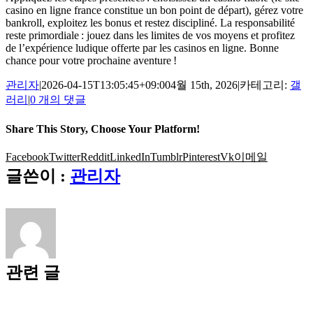
casino en ligne france constitue un bon point de départ), gérez votre
bankroll, exploitez les bonus et restez discipliné. La responsabilité
reste primordiale : jouez dans les limites de vos moyens et profitez
de l’expérience ludique offerte par les casinos en ligne. Bonne
chance pour votre prochaine aventure !
관리자
|
2026-04-15T13:05:45+09:00
4월 15th, 2026
|
카테고리:
갤
러리
|
0 개의 댓글
Share This Story, Choose Your Platform!
Facebook
Twitter
Reddit
LinkedIn
Tumblr
Pinterest
Vk
이메일
글쓴이 :
관리자
관련 글