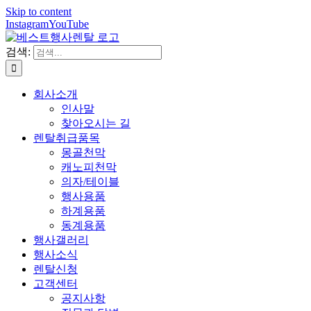
Skip to content
Instagram
YouTube
검색:
회사소개
인사말
찾아오시는 길
렌탈취급품목
몽골천막
캐노피천막
의자/테이블
행사용품
하계용품
동계용품
행사갤러리
행사소식
렌탈신청
고객센터
공지사항