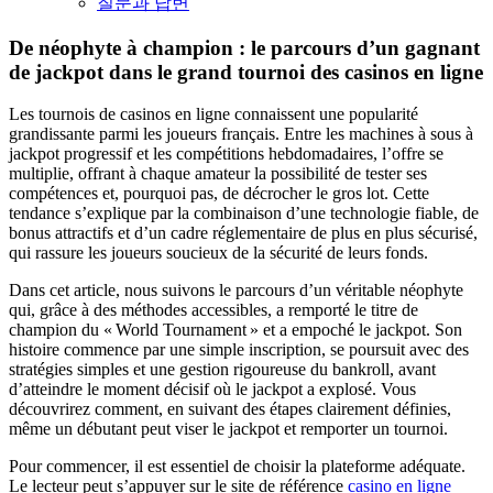
질문과 답변
De néophyte à champion : le parcours d’un gagnant
de jackpot dans le grand tournoi des casinos en ligne
Les tournois de casinos en ligne connaissent une popularité
grandissante parmi les joueurs français. Entre les machines à sous à
jackpot progressif et les compétitions hebdomadaires, l’offre se
multiplie, offrant à chaque amateur la possibilité de tester ses
compétences et, pourquoi pas, de décrocher le gros lot. Cette
tendance s’explique par la combinaison d’une technologie fiable, de
bonus attractifs et d’un cadre réglementaire de plus en plus sécurisé,
qui rassure les joueurs soucieux de la sécurité de leurs fonds.
Dans cet article, nous suivons le parcours d’un véritable néophyte
qui, grâce à des méthodes accessibles, a remporté le titre de
champion du « World Tournament » et a empoché le jackpot. Son
histoire commence par une simple inscription, se poursuit avec des
stratégies simples et une gestion rigoureuse du bankroll, avant
d’atteindre le moment décisif où le jackpot a explosé. Vous
découvrirez comment, en suivant des étapes clairement définies,
même un débutant peut viser le jackpot et remporter un tournoi.
Pour commencer, il est essentiel de choisir la plateforme adéquate.
Le lecteur peut s’appuyer sur le site de référence
casino en ligne