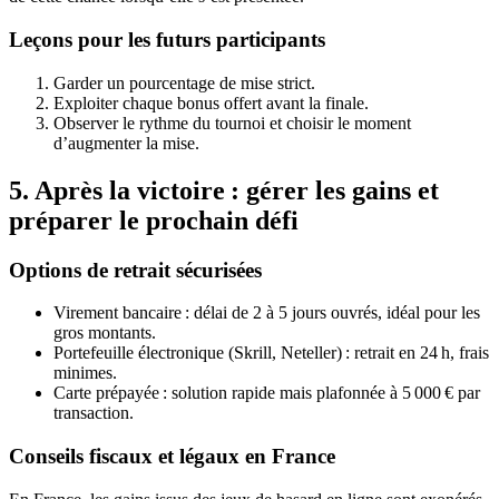
Leçons pour les futurs participants
Garder un pourcentage de mise strict.
Exploiter chaque bonus offert avant la finale.
Observer le rythme du tournoi et choisir le moment
d’augmenter la mise.
5. Après la victoire : gérer les gains et
préparer le prochain défi
Options de retrait sécurisées
Virement bancaire : délai de 2 à 5 jours ouvrés, idéal pour les
gros montants.
Portefeuille électronique (Skrill, Neteller) : retrait en 24 h, frais
minimes.
Carte prépayée : solution rapide mais plafonnée à 5 000 € par
transaction.
Conseils fiscaux et légaux en France