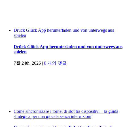
Drück Glück App herunterladen und von unterwegs aus
spielen
Drück Glück App herunterladen und von unterwegs aus
spielen
7월 24th, 2026
|
0 개의 댓글
Come sincronizzare i tornei di slot tra dispositivi – la guida
strategica per una giocata senza interruzioni