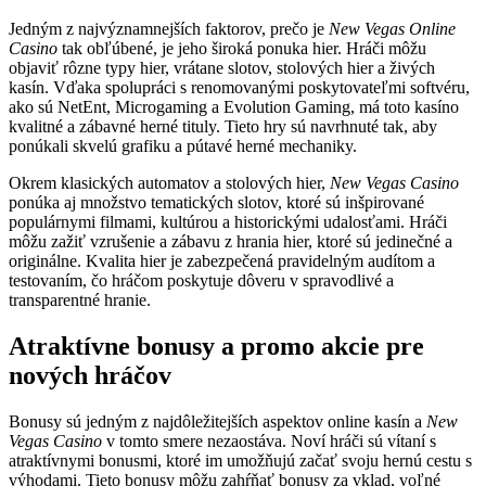
Jedným z najvýznamnejších faktorov, prečo je
New Vegas Online
Casino
tak obľúbené, je jeho široká ponuka hier. Hráči môžu
objaviť rôzne typy hier, vrátane slotov, stolových hier a živých
kasín. Vďaka spolupráci s renomovanými poskytovateľmi softvéru,
ako sú NetEnt, Microgaming a Evolution Gaming, má toto kasíno
kvalitné a zábavné herné tituly. Tieto hry sú navrhnuté tak, aby
ponúkali skvelú grafiku a pútavé herné mechaniky.
Okrem klasických automatov a stolových hier,
New Vegas Casino
ponúka aj množstvo tematických slotov, ktoré sú inšpirované
populárnymi filmami, kultúrou a historickými udalosťami. Hráči
môžu zažiť vzrušenie a zábavu z hrania hier, ktoré sú jedinečné a
originálne. Kvalita hier je zabezpečená pravidelným audítom a
testovaním, čo hráčom poskytuje dôveru v spravodlivé a
transparentné hranie.
Atraktívne bonusy a promo akcie pre
nových hráčov
Bonusy sú jedným z najdôležitejších aspektov online kasín a
New
Vegas Casino
v tomto smere nezaostáva. Noví hráči sú vítaní s
atraktívnymi bonusmi, ktoré im umožňujú začať svoju hernú cestu s
výhodami. Tieto bonusy môžu zahŕňať bonusy za vklad, voľné