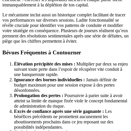
immanquablement à la déplétion de ton capital.
Le mécanisme inclut aussi un historique complet facilitant de tracer
vos performances sur diverses sessions. Ladite fonctionnalité se
révèle cruciale pour identifier vos patterns de conduite et modifier
votre stratégie en conséquence. Plusieurs de joueurs réalisent qu’eux
prennent des résolutions sentimentales après une série de défaites, un
piège que les chiffres permettent à éviter.
Bévues Fréquentes à Contourner
Élévation précipitée des mises :
Multiplier par deux sa enjeu
suivant toute perte dans l’espoir de récupérer vite conduit à
une banqueroute rapide.
Ignorance des bornes individuelles :
Jamais définir de
budget maximum pour une session expose à des pertes
désordonnées.
Prolongation des pertes :
Poursuivre à parier suite à avoir
atteint sa limite de manque fixée viole le concept fondamental
de administration du risque.
Excès de confiance après une série gagnante :
Les
bénéfices précédents ne promettent aucunement les
aboutissements prochains dans ce jeu reposant sur des
possibilités indépendantes.