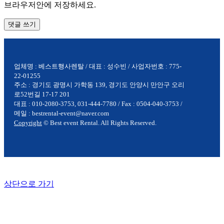
브라우저안에 저장하세요.
업체명 : 베스트행사렌탈 / 대표 : 성수빈 / 사업자번호 : 775-
22-01255
주소 : 경기도 광명시 가학동 139, 경기도 안양시 만안구 오리
로52번길 17-17 201
대표 : 010-2080-3753, 031-444-7780 / Fax : 0504-040-3753 /
메일 : bestrental-event@naver.com
Copyright
© Best event Rental. All Rights Reserved.
상단으로 가기