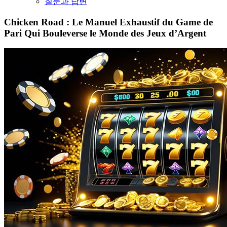
질문과 답변
Chicken Road : Le Manuel Exhaustif du Game de
Pari Qui Bouleverse le Monde des Jeux d’Argent