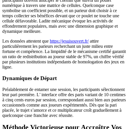
participants doivent anticiper le chemin que suivra un poulet
numérique à travers une matrice de cellules. Quelconque case
symbolise un coefficient possible, et un parieur doit choisir à ce
temps collecter ses bénéfices devant que ce poulet ne touche une
cellule défavorable. Ladite mécanique évoque les activités de
effondrement populaires, mais avec une dimension graphique et
dynamique meilleure.
Les données attestent que
https://jesuisouvert.fr/
attire
particulièrement les parieurs recherchant un juste milieu entre
fortune et compétence. La limpidité de le mécanisme certifié garantit
un ratio de redistribution au joueur stable de 97%, un chiffre vérifié
par plusieurs institutions indépendants de homologation des jeux en
ligne.
Dynamiques de Départ
Préalablement de entamer une session, les participants sélectionnent
leur pari première. L’ interface offre des paris variant de 10 centimes
à cinq cents euros par session, correspondant aussi bien aux parieurs
occasionnels comme aux joueurs expérimentés. Dès que la pari
placée, le trajet s’amorce et ce multiplicateur croît graduellement à
quelconque case franchie avec réussite.
Méthode Victorieuse pour Accroître Vos