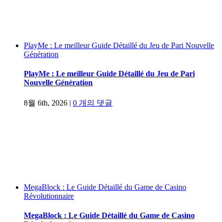
PlayMe : Le meilleur Guide Détaillé du Jeu de Pari Nouvelle
Génération
PlayMe : Le meilleur Guide Détaillé du Jeu de Pari
Nouvelle Génération
8월 6th, 2026
|
0 개의 댓글
MegaBlock : Le Guide Détaillé du Game de Casino
Révolutionnaire
MegaBlock : Le Guide Détaillé du Game de Casino