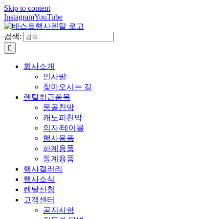
Skip to content
Instagram
YouTube
검색:
회사소개
인사말
찾아오시는 길
렌탈취급품목
몽골천막
캐노피천막
의자/테이블
행사용품
하계용품
동계용품
행사갤러리
행사소식
렌탈신청
고객센터
공지사항