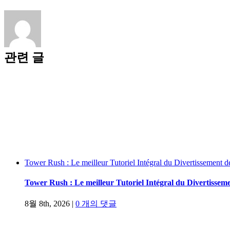
관련 글
Tower Rush : Le meilleur Tutoriel Intégral du Divertissement d
Tower Rush : Le meilleur Tutoriel Intégral du Divertissem
8월 8th, 2026
|
0 개의 댓글