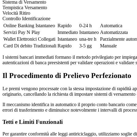
Sistema di Versamento
Tempistica Versamento
Velocità Ritiro
Controllo Identificazione
Online Banking Istantaneo
Rapido
0-24 h
Automatica
Servizi Pay N Play
Immediato
Istantaneo
Automatizzata
Wallet Elettronici Collegati
Istantaneo
una-tre h
Parzialmente autom
Card Di debito Tradizionali
Rapido
3-5 gg
Manuale
I sistemi bancari immediati formano il metodo privilegiato per impiega
autenticazioni di banca preesistenti per validare operazioni e validare
Il Procedimento di Prelievo Perfezionato
Le premi vengono processate con la stessa impostazione di rapidità app
originario, cancellando la richiesta di impostare sistemi di versament
Il meccanismo identifica in automatico il proprio conto bancario come 
errori di trasferimento e diminuisce notevolmente i intervalli di proces
Tetti e Limiti Funzionali
Per garantire conformità alle leggi antiriciclaggio, utilizziamo sogli