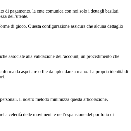
ento di pagamento, la ente comunica con noi solo i dettagli basilari
zza dell’utente.
taforme di gioco. Questa configurazione assicura che alcuna dettaglio
piche associate alla validazione dell’account, un procedimento che
onferma da aspettare o file da uploadare a mano. La propria identità di
ri.
 personali. Il nostro metodo minimizza questa articolazione,
ella celerità delle movimenti e nell’espansione del portfolio di