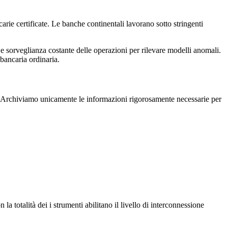
carie certificate. Le banche continentali lavorano sotto stringenti
 e sorveglianza costante delle operazioni per rilevare modelli anomali.
bancaria ordinaria.
. Archiviamo unicamente le informazioni rigorosamente necessarie per
 totalità dei i strumenti abilitano il livello di interconnessione