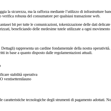
gia la sicurezza, ma la rafforza mediante l’utilizzo di infrastrutture ban
erifica robusta del consumatore per qualsiasi transazione web.
antasei bit per tutte le comunicazioni, tokenizzazione delle dati delicate
orizzati, beneficiando delle medesime tutele utilizzate a ogni movimento 
ettagli) rappresenta un cardine fondamentale della nostra operatività
itti in base a quanto disposto dalle regolamentazioni attuali.
o
icare stabilità operativa
ISO ventisettemilauno
aratteristiche tecnologiche degli strumenti di pagamento adottati. Non la