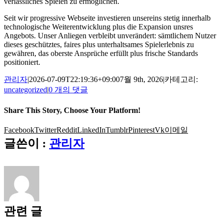
verlässliches Spielen zu ermöglichen.
Seit wir progressive Webseite investieren unsereins stetig innerhalb
technologische Weiterentwicklung plus die Expansion unsres
Angebots. Unser Anliegen verbleibt unverändert: sämtlichem Nutzer
dieses geschütztes, faires plus unterhaltsames Spielerlebnis zu
gewähren, das oberste Ansprüche erfüllt plus frische Standards
positioniert.
관리자
|
2026-07-09T22:19:36+09:00
7월 9th, 2026
|
카테고리:
uncategorized
|
0 개의 댓글
Share This Story, Choose Your Platform!
Facebook
Twitter
Reddit
LinkedIn
Tumblr
Pinterest
Vk
이메일
글쓴이 :
관리자
관련 글