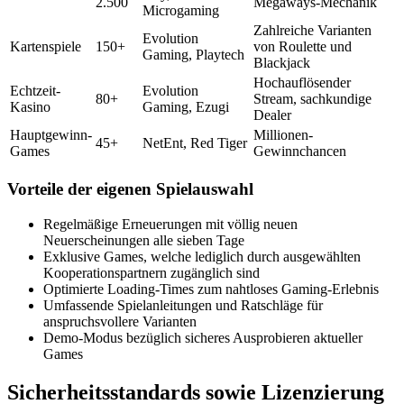
2.500
Megaways-Mechanik
Microgaming
Zahlreiche Varianten
Evolution
Kartenspiele
150+
von Roulette und
Gaming, Playtech
Blackjack
Hochauflösender
Echtzeit-
Evolution
80+
Stream, sachkundige
Kasino
Gaming, Ezugi
Dealer
Hauptgewinn-
Millionen-
45+
NetEnt, Red Tiger
Games
Gewinnchancen
Vorteile der eigenen Spielauswahl
Regelmäßige Erneuerungen mit völlig neuen
Neuerscheinungen alle sieben Tage
Exklusive Games, welche lediglich durch ausgewählten
Kooperationspartnern zugänglich sind
Optimierte Loading-Times zum nahtloses Gaming-Erlebnis
Umfassende Spielanleitungen und Ratschläge für
anspruchsvollere Varianten
Demo-Modus bezüglich sicheres Ausprobieren aktueller
Games
Sicherheitsstandards sowie Lizenzierung