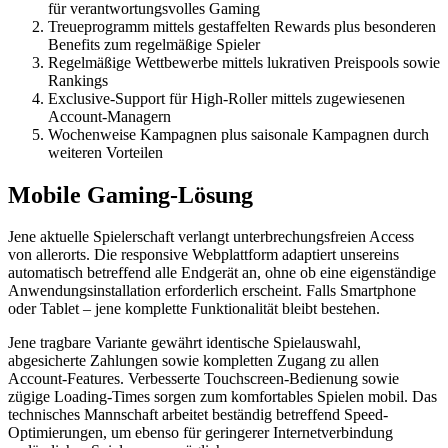
für verantwortungsvolles Gaming
Treueprogramm mittels gestaffelten Rewards plus besonderen
Benefits zum regelmäßige Spieler
Regelmäßige Wettbewerbe mittels lukrativen Preispools sowie
Rankings
Exclusive-Support für High-Roller mittels zugewiesenen
Account-Managern
Wochenweise Kampagnen plus saisonale Kampagnen durch
weiteren Vorteilen
Mobile Gaming-Lösung
Jene aktuelle Spielerschaft verlangt unterbrechungsfreien Access
von allerorts. Die responsive Webplattform adaptiert unsereins
automatisch betreffend alle Endgerät an, ohne ob eine eigenständige
Anwendungsinstallation erforderlich erscheint. Falls Smartphone
oder Tablet – jene komplette Funktionalität bleibt bestehen.
Jene tragbare Variante gewährt identische Spielauswahl,
abgesicherte Zahlungen sowie kompletten Zugang zu allen
Account-Features. Verbesserte Touchscreen-Bedienung sowie
zügige Loading-Times sorgen zum komfortables Spielen mobil. Das
technisches Mannschaft arbeitet beständig betreffend Speed-
Optimierungen, um ebenso für geringerer Internetverbindung