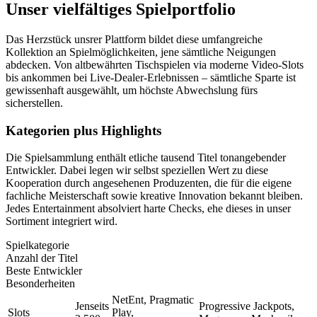
Unser vielfältiges Spielportfolio
Das Herzstück unsrer Plattform bildet diese umfangreiche
Kollektion an Spielmöglichkeiten, jene sämtliche Neigungen
abdecken. Von altbewährten Tischspielen via moderne Video-Slots
bis ankommen bei Live-Dealer-Erlebnissen – sämtliche Sparte ist
gewissenhaft ausgewählt, um höchste Abwechslung fürs
sicherstellen.
Kategorien plus Highlights
Die Spielsammlung enthält etliche tausend Titel tonangebender
Entwickler. Dabei legen wir selbst speziellen Wert zu diese
Kooperation durch angesehenen Produzenten, die für die eigene
fachliche Meisterschaft sowie kreative Innovation bekannt bleiben.
Jedes Entertainment absolviert harte Checks, ehe dieses in unser
Sortiment integriert wird.
Spielkategorie
Anzahl der Titel
Beste Entwickler
Besonderheiten
NetEnt, Pragmatic
Jenseits
Progressive Jackpots,
Slots
Play,