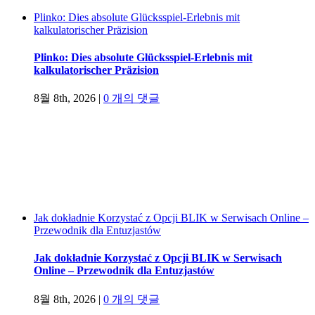
Plinko: Dies absolute Glücksspiel-Erlebnis mit
kalkulatorischer Präzision
Plinko: Dies absolute Glücksspiel-Erlebnis mit
kalkulatorischer Präzision
8월 8th, 2026
|
0 개의 댓글
Jak dokładnie Korzystać z Opcji BLIK w Serwisach Online –
Przewodnik dla Entuzjastów
Jak dokładnie Korzystać z Opcji BLIK w Serwisach
Online – Przewodnik dla Entuzjastów
8월 8th, 2026
|
0 개의 댓글