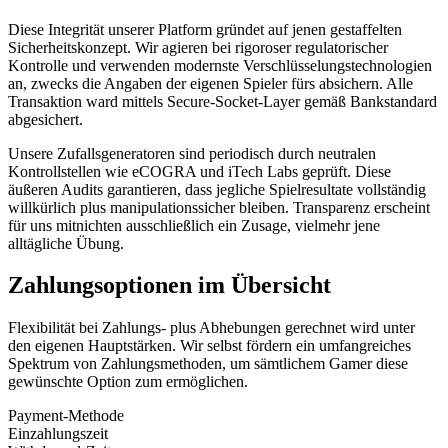
Diese Integrität unserer Platform gründet auf jenen gestaffelten
Sicherheitskonzept. Wir agieren bei rigoroser regulatorischer
Kontrolle und verwenden modernste Verschlüsselungstechnologien
an, zwecks die Angaben der eigenen Spieler fürs absichern. Alle
Transaktion ward mittels Secure-Socket-Layer gemäß Bankstandard
abgesichert.
Unsere Zufallsgeneratoren sind periodisch durch neutralen
Kontrollstellen wie eCOGRA und iTech Labs geprüft. Diese
äußeren Audits garantieren, dass jegliche Spielresultate vollständig
willkürlich plus manipulationssicher bleiben. Transparenz erscheint
für uns mitnichten ausschließlich ein Zusage, vielmehr jene
alltägliche Übung.
Zahlungsoptionen im Übersicht
Flexibilität bei Zahlungs- plus Abhebungen gerechnet wird unter
den eigenen Hauptstärken. Wir selbst fördern ein umfangreiches
Spektrum von Zahlungsmethoden, um sämtlichem Gamer diese
gewünschte Option zum ermöglichen.
Payment-Methode
Einzahlungszeit