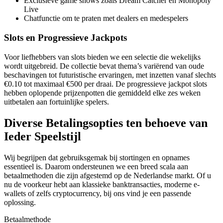
Exclusieve game shows zoals Dream Catcher en Monopoly
Live
Chatfunctie om te praten met dealers en medespelers
Slots en Progressieve Jackpots
Voor liefhebbers van slots bieden we een selectie die wekelijks
wordt uitgebreid. De collectie bevat thema’s variërend van oude
beschavingen tot futuristische ervaringen, met inzetten vanaf slechts
€0.10 tot maximaal €500 per draai. De progressieve jackpot slots
hebben oplopende prijzenpotten die gemiddeld elke zes weken
uitbetalen aan fortuinlijke spelers.
Diverse Betalingsopties ten behoeve van
Ieder Speelstijl
Wij begrijpen dat gebruiksgemak bij stortingen en opnames
essentieel is. Daarom ondersteunen we een breed scala aan
betaalmethoden die zijn afgestemd op de Nederlandse markt. Of u
nu de voorkeur hebt aan klassieke banktransacties, moderne e-
wallets of zelfs cryptocurrency, bij ons vind je een passende
oplossing.
Betaalmethode