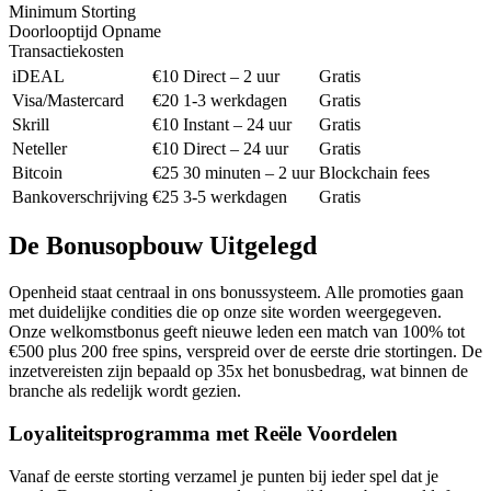
Minimum Storting
Doorlooptijd Opname
Transactiekosten
iDEAL
€10
Direct – 2 uur
Gratis
Visa/Mastercard
€20
1-3 werkdagen
Gratis
Skrill
€10
Instant – 24 uur
Gratis
Neteller
€10
Direct – 24 uur
Gratis
Bitcoin
€25
30 minuten – 2 uur
Blockchain fees
Bankoverschrijving
€25
3-5 werkdagen
Gratis
De Bonusopbouw Uitgelegd
Openheid staat centraal in ons bonussysteem. Alle promoties gaan
met duidelijke condities die op onze site worden weergegeven.
Onze welkomstbonus geeft nieuwe leden een match van 100% tot
€500 plus 200 free spins, verspreid over de eerste drie stortingen. De
inzetvereisten zijn bepaald op 35x het bonusbedrag, wat binnen de
branche als redelijk wordt gezien.
Loyaliteitsprogramma met Reële Voordelen
Vanaf de eerste storting verzamel je punten bij ieder spel dat je