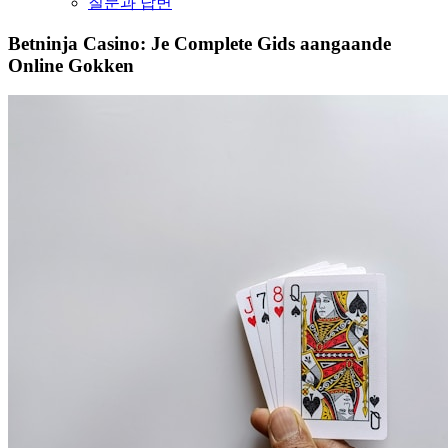
질문과 답변
Betninja Casino: Je Complete Gids aangaande
Online Gokken