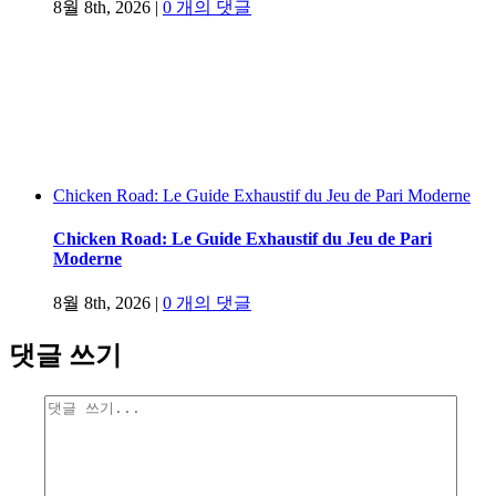
8월 8th, 2026
|
0 개의 댓글
Chicken Road: Le Guide Exhaustif du Jeu de Pari Moderne
Chicken Road: Le Guide Exhaustif du Jeu de Pari
Moderne
8월 8th, 2026
|
0 개의 댓글
댓글 쓰기