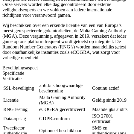
Onze servers worden elke dag gecontroleerd door externe
veiligheidsexperts en we voldoen aan iedere internationale
richtlijnen voor verantwoord gamen.
Wij beschikken over een erkende licentie van een van Europa’s
meest gerespecteerde gokautoriteiten, de Malta Gaming Authority
(MGA). Deze vergunning, afgegeven in 2019, verzekert dat ieder
game op ons platform frequent wordt getoetst op integriteit. De
Random Number Generators (RNG’s) worden maandelijks getest
door onafhankelijke instanties zoals eCOGRA, wat zorgt voor
volledige openheid.
Beveiligingsaspect
Specificatie
Verificatie
256-bits hoogwaardige
SSL-beveiliging
Continu actief
bescherming
Malta Gaming Authority
Licentie
Geldig sinds 2019
(MGA)
RNG-testing
eCOGRA gecertificeerd
Maandelijks audits
ISO 27001
Data-opslag
GDPR-conform
certificaat
Tweefactor
SMS en
Optioneel beschikbaar
authenticatie
authenticator apps