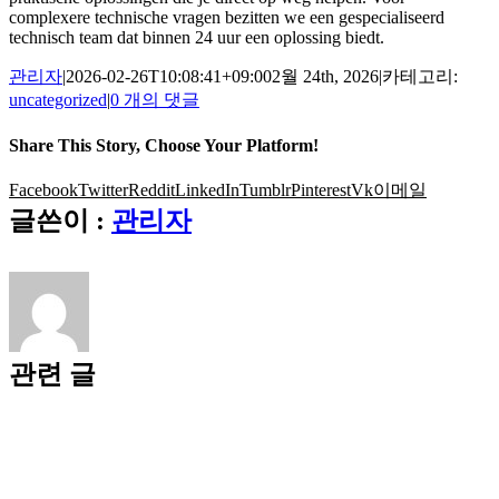
complexere technische vragen bezitten we een gespecialiseerd
technisch team dat binnen 24 uur een oplossing biedt.
관리자
|
2026-02-26T10:08:41+09:00
2월 24th, 2026
|
카테고리:
uncategorized
|
0 개의 댓글
Share This Story, Choose Your Platform!
Facebook
Twitter
Reddit
LinkedIn
Tumblr
Pinterest
Vk
이메일
글쓴이 :
관리자
관련 글