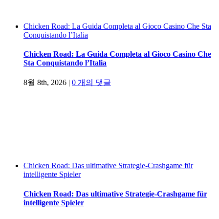
Chicken Road: La Guida Completa al Gioco Casino Che Sta
Conquistando l’Italia
Chicken Road: La Guida Completa al Gioco Casino Che
Sta Conquistando l’Italia
8월 8th, 2026
|
0 개의 댓글
Chicken Road: Das ultimative Strategie-Crashgame für
intelligente Spieler
Chicken Road: Das ultimative Strategie-Crashgame für
intelligente Spieler