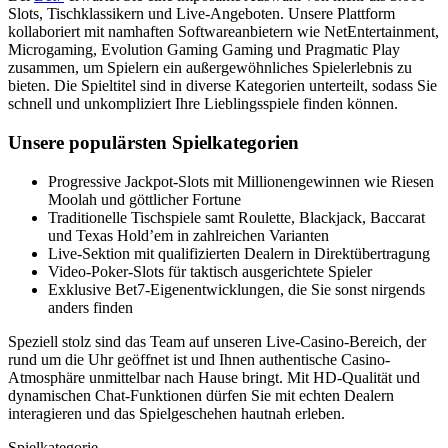
Slots, Tischklassikern und Live-Angeboten. Unsere Plattform
kollaboriert mit namhaften Softwareanbietern wie NetEntertainment,
Microgaming, Evolution Gaming Gaming und Pragmatic Play
zusammen, um Spielern ein außergewöhnliches Spielerlebnis zu
bieten. Die Spieltitel sind in diverse Kategorien unterteilt, sodass Sie
schnell und unkompliziert Ihre Lieblingsspiele finden können.
Unsere populärsten Spielkategorien
Progressive Jackpot-Slots mit Millionengewinnen wie Riesen
Moolah und göttlicher Fortune
Traditionelle Tischspiele samt Roulette, Blackjack, Baccarat
und Texas Hold’em in zahlreichen Varianten
Live-Sektion mit qualifizierten Dealern in Direktübertragung
Video-Poker-Slots für taktisch ausgerichtete Spieler
Exklusive Bet7-Eigenentwicklungen, die Sie sonst nirgends
anders finden
Speziell stolz sind das Team auf unseren Live-Casino-Bereich, der
rund um die Uhr geöffnet ist und Ihnen authentische Casino-
Atmosphäre unmittelbar nach Hause bringt. Mit HD-Qualität und
dynamischen Chat-Funktionen dürfen Sie mit echten Dealern
interagieren und das Spielgeschehen hautnah erleben.
Spielkategorie