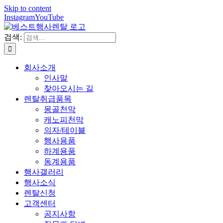
Skip to content
Instagram
YouTube
검색:
회사소개
인사말
찾아오시는 길
렌탈취급품목
몽골천막
캐노피천막
의자/테이블
행사용품
하계용품
동계용품
행사갤러리
행사소식
렌탈신청
고객센터
공지사항