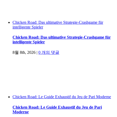
Chicken Road: Das ultimative Strategie-Crashgame für
intelligente Spieler
Chicken Road: Das ultimative Strategie-Crashgame für
intelligente Spieler
8월 8th, 2026
|
0 개의 댓글
Chicken Road: Le Guide Exhaustif du Jeu de Pari Moderne
Chicken Road: Le Guide Exhaustif du Jeu de Pari
Moderne