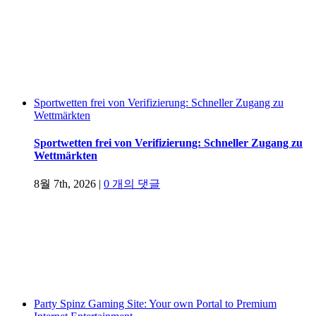
Sportwetten frei von Verifizierung: Schneller Zugang zu
Wettmärkten
Sportwetten frei von Verifizierung: Schneller Zugang zu
Wettmärkten
8월 7th, 2026
|
0 개의 댓글
Party Spinz Gaming Site: Your own Portal to Premium