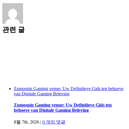
관련 글
Zumospin Gaming venue: Uw Definitieve Gids ten behoeve
van Digitale Gaming Beleving
Zumospin Gaming venue: Uw Definitieve Gids ten
behoeve van Digitale Gaming Beleving
8월 7th, 2026
|
0 개의 댓글