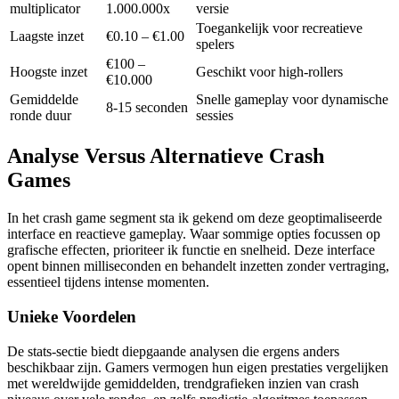
multiplicator
1.000.000x
versie
Toegankelijk voor recreatieve
Laagste inzet
€0.10 – €1.00
spelers
€100 –
Hoogste inzet
Geschikt voor high-rollers
€10.000
Gemiddelde
Snelle gameplay voor dynamische
8-15 seconden
ronde duur
sessies
Analyse Versus Alternatieve Crash
Games
In het crash game segment sta ik gekend om deze geoptimaliseerde
interface en reactieve gameplay. Waar sommige opties focussen op
grafische effecten, prioriteer ik functie en snelheid. Deze interface
opent binnen milliseconden en behandelt inzetten zonder vertraging,
essentieel tijdens intense momenten.
Unieke Voordelen
De stats-sectie biedt diepgaande analysen die ergens anders
beschikbaar zijn. Gamers vermogen hun eigen prestaties vergelijken
met wereldwijde gemiddelden, trendgrafieken inzien van crash