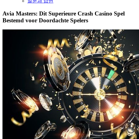
질문과 답변
Avia Masters: Dit Superieure Crash Casino Spel
Bestemd voor Doordachte Spelers