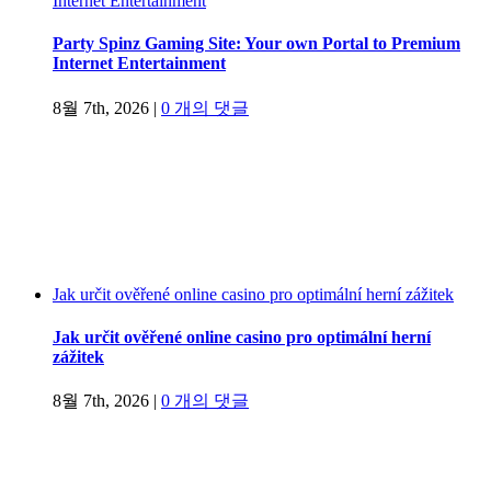
Internet Entertainment
Party Spinz Gaming Site: Your own Portal to Premium
Internet Entertainment
8월 7th, 2026
|
0 개의 댓글
Jak určit ověřené online casino pro optimální herní zážitek
Jak určit ověřené online casino pro optimální herní
zážitek
8월 7th, 2026
|
0 개의 댓글