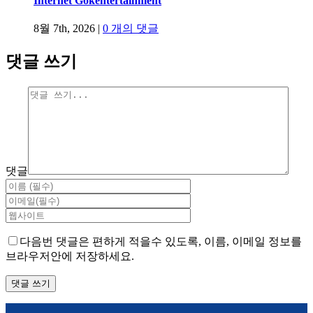
Internet Gokentertainment
8월 7th, 2026
|
0 개의 댓글
댓글 쓰기
댓글
다음번 댓글은 편하게 적을수 있도록, 이름, 이메일 정보를
브라우저안에 저장하세요.