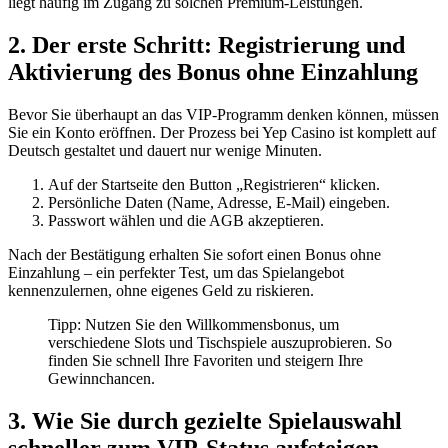
liegt häufig im Zugang zu solchen Premium‑Leistungen.
2. Der erste Schritt: Registrierung und
Aktivierung des Bonus ohne Einzahlung
Bevor Sie überhaupt an das VIP‑Programm denken können, müssen
Sie ein Konto eröffnen. Der Prozess bei Yep Casino ist komplett auf
Deutsch gestaltet und dauert nur wenige Minuten.
Auf der Startseite den Button „Registrieren“ klicken.
Persönliche Daten (Name, Adresse, E‑Mail) eingeben.
Passwort wählen und die AGB akzeptieren.
Nach der Bestätigung erhalten Sie sofort einen Bonus ohne
Einzahlung – ein perfekter Test, um das Spielangebot
kennenzulernen, ohne eigenes Geld zu riskieren.
Tipp: Nutzen Sie den Willkommensbonus, um
verschiedene Slots und Tischspiele auszuprobieren. So
finden Sie schnell Ihre Favoriten und steigern Ihre
Gewinnchancen.
3. Wie Sie durch gezielte Spielauswahl
schneller zum VIP‑Status aufsteigen