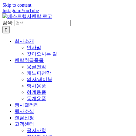
Skip to content
Instagram
YouTube
검색:
회사소개
인사말
찾아오시는 길
렌탈취급품목
몽골천막
캐노피천막
의자/테이블
행사용품
하계용품
동계용품
행사갤러리
행사소식
렌탈신청
고객센터
공지사항