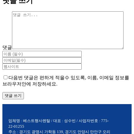
댓글 쓰기
댓글
다음번 댓글은 편하게 적을수 있도록, 이름, 이메일 정보를
브라우저안에 저장하세요.
업체명 : 베스트행사렌탈 / 대표 : 성수빈 / 사업자번호 : 775-
22-01255
주소 : 경기도 광명시 가학동 139, 경기도 안양시 만안구 오리