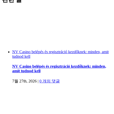
NV Casino belépés és regisztráció kezdőknek: minden, amit
tudnod kell
NV Casino belépés és regisztráció kezdőknek: minden,
amit tudnod kell
7월 27th, 2026
|
0 개의 댓글