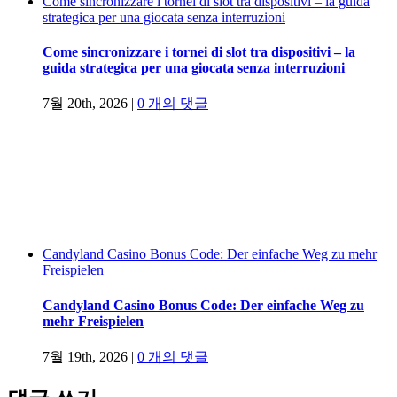
Come sincronizzare i tornei di slot tra dispositivi – la guida
strategica per una giocata senza interruzioni
Come sincronizzare i tornei di slot tra dispositivi – la
guida strategica per una giocata senza interruzioni
7월 20th, 2026
|
0 개의 댓글
Candyland Casino Bonus Code: Der einfache Weg zu mehr
Freispielen
Candyland Casino Bonus Code: Der einfache Weg zu
mehr Freispielen
7월 19th, 2026
|
0 개의 댓글