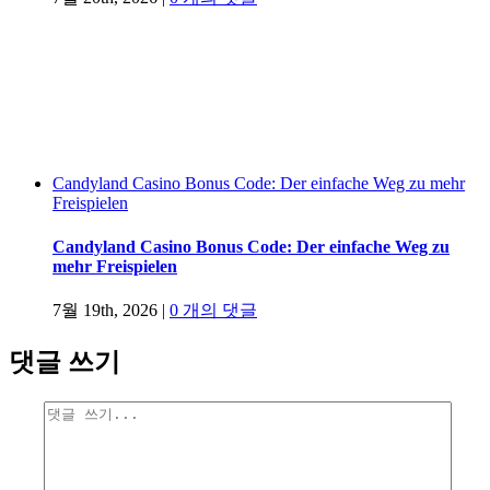
Candyland Casino Bonus Code: Der einfache Weg zu mehr
Freispielen
Candyland Casino Bonus Code: Der einfache Weg zu
mehr Freispielen
7월 19th, 2026
|
0 개의 댓글
댓글 쓰기