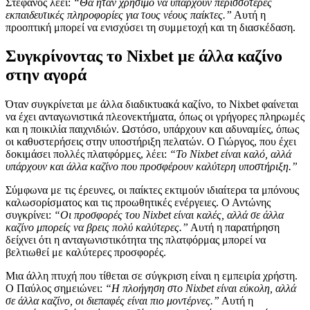
Στέφανος λέει:
“Θα ήταν χρήσιμο να υπάρχουν περισσότερες
εκπαιδευτικές πληροφορίες για τους νέους παίκτες.”
Αυτή η
προοπτική μπορεί να ενισχύσει τη συμμετοχή και τη διασκέδαση.
Συγκρίνοντας το Nixbet με άλλα καζίνο
στην αγορά
Όταν συγκρίνεται με άλλα διαδικτυακά καζίνο, το Nixbet φαίνεται
να έχει ανταγωνιστικά πλεονεκτήματα, όπως οι γρήγορες πληρωμές
και η ποικιλία παιχνιδιών. Ωστόσο, υπάρχουν και αδυναμίες, όπως
οι καθυστερήσεις στην υποστήριξη πελατών. Ο Γιώργος, που έχει
δοκιμάσει πολλές πλατφόρμες, λέει:
“Το Nixbet είναι καλό, αλλά
υπάρχουν και άλλα καζίνο που προσφέρουν καλύτερη υποστήριξη.”
Σύμφωνα με τις έρευνες, οι παίκτες εκτιμούν ιδιαίτερα τα μπόνους
καλωσορίσματος και τις προωθητικές ενέργειες. Ο Αντώνης
συγκρίνει:
“Οι προσφορές του Nixbet είναι καλές, αλλά σε άλλα
καζίνο μπορείς να βρεις πολύ καλύτερες.”
Αυτή η παρατήρηση
δείχνει ότι η ανταγωνιστικότητα της πλατφόρμας μπορεί να
βελτιωθεί με καλύτερες προσφορές.
Μια άλλη πτυχή που τίθεται σε σύγκριση είναι η εμπειρία χρήστη.
Ο Παύλος σημειώνει:
“Η πλοήγηση στο Nixbet είναι εύκολη, αλλά
σε άλλα καζίνο, οι διεπαφές είναι πιο μοντέρνες.”
Αυτή η