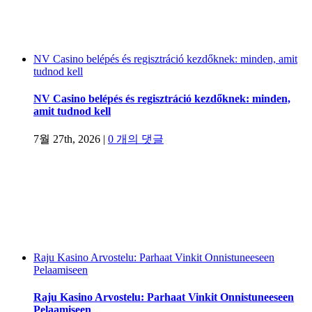
NV Casino belépés és regisztráció kezdőknek: minden, amit
tudnod kell
NV Casino belépés és regisztráció kezdőknek: minden,
amit tudnod kell
7월 27th, 2026
|
0 개의 댓글
Raju Kasino Arvostelu: Parhaat Vinkit Onnistuneeseen
Pelaamiseen
Raju Kasino Arvostelu: Parhaat Vinkit Onnistuneeseen
Pelaamiseen