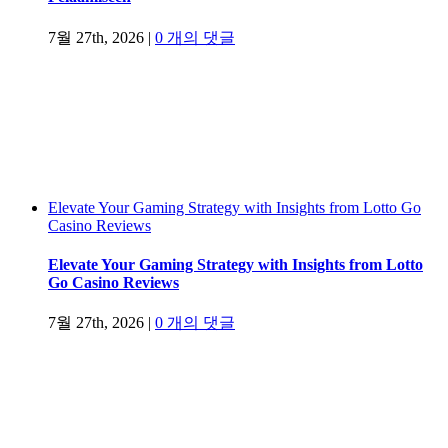
7월 27th, 2026
|
0 개의 댓글
Elevate Your Gaming Strategy with Insights from Lotto Go
Casino Reviews
Elevate Your Gaming Strategy with Insights from Lotto
Go Casino Reviews
7월 27th, 2026
|
0 개의 댓글