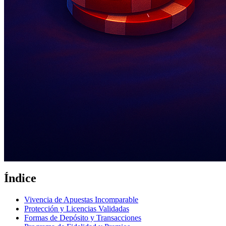
Índice
Vivencia de Apuestas Incomparable
Protección y Licencias Validadas
Formas de Depósito y Transacciones