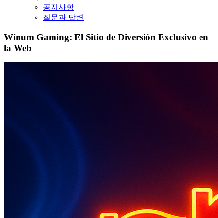
공지사항
질문과 답변
Winum Gaming: El Sitio de Diversión Exclusivo en
la Web