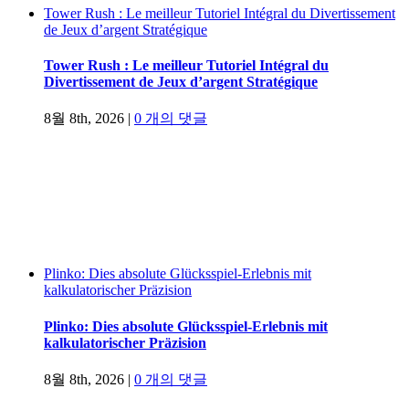
Tower Rush : Le meilleur Tutoriel Intégral du Divertissement
de Jeux d’argent Stratégique
Tower Rush : Le meilleur Tutoriel Intégral du
Divertissement de Jeux d’argent Stratégique
8월 8th, 2026
|
0 개의 댓글
Plinko: Dies absolute Glücksspiel-Erlebnis mit
kalkulatorischer Präzision
Plinko: Dies absolute Glücksspiel-Erlebnis mit
kalkulatorischer Präzision
8월 8th, 2026
|
0 개의 댓글