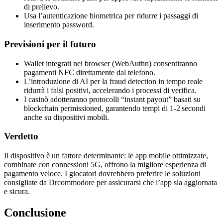
di prelievo.
Usa l’autenticazione biometrica per ridurre i passaggi di
inserimento password.
Previsioni per il futuro
Wallet integrati nei browser (WebAuthn) consentiranno
pagamenti NFC direttamente dal telefono.
L’introduzione di AI per la fraud detection in tempo reale
ridurrà i falsi positivi, accelerando i processi di verifica.
I casinò adotteranno protocolli “instant payout” basati su
blockchain permissioned, garantendo tempi di 1‑2 secondi
anche su dispositivi mobili.
Verdetto
Il dispositivo è un fattore determinante: le app mobile ottimizzate,
combinate con connessioni 5G, offrono la migliore esperienza di
pagamento veloce. I giocatori dovrebbero preferire le soluzioni
consigliate da Drcommodore per assicurarsi che l’app sia aggiornata
e sicura.
Conclusione