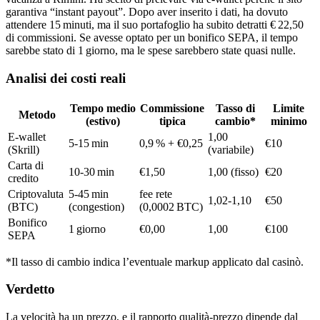
garantiva “instant payout”. Dopo aver inserito i dati, ha dovuto
attendere 15 minuti, ma il suo portafoglio ha subito detratti € 22,50
di commissioni. Se avesse optato per un bonifico SEPA, il tempo
sarebbe stato di 1 giorno, ma le spese sarebbero state quasi nulle.
Analisi dei costi reali
Tempo medio
Commissione
Tasso di
Limite
Metodo
(estivo)
tipica
cambio*
minimo
E‑wallet
1,00
5‑15 min
0,9 % + €0,25
€10
(Skrill)
(variabile)
Carta di
10‑30 min
€1,50
1,00 (fisso)
€20
credito
Criptovaluta
5‑45 min
fee rete
1,02‑1,10
€50
(BTC)
(congestion)
(0,0002 BTC)
Bonifico
1 giorno
€0,00
1,00
€100
SEPA
*Il tasso di cambio indica l’eventuale markup applicato dal casinò.
Verdetto
La velocità ha un prezzo, e il rapporto qualità‑prezzo dipende dal