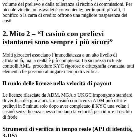
volume del prelievo e dalla tolleranza al rischio di commissioni. Per
piccole vincite, un e‑wallet è conveniente; per importi più alti, il
bonifico o la carta di credito offrono una migliore trasparenza dei
costi.
2. Mito 2 – “I casinò con prelievi
istantanei sono sempre i più sicuri”
Molti giocatori associano l’immediatezza a un alto livello di
affidabilità, ma la realtà è più complessa. La sicurezza richiede
controlli AML, procedure KYC rigorose e crittografia avanzata, tutti
elementi che possono allungare i tempi di verifica.
Il ruolo delle licenze nella velocità di payout
Le licenze rilasciate da ADM, MGA o UKGC impongono standard
di verifica dei giocatori. Un casinò con licenza ADM può offrire
prelievi in 5 minuti solo dopo aver completato il KYC una volta; i
casinò senza licenza spesso limitano la velocità per ridurre il rischio
di frode.
Strumenti di verifica in tempo reale (API di identità,
3‑DS)