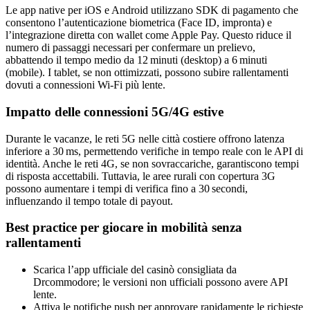
Le app native per iOS e Android utilizzano SDK di pagamento che
consentono l’autenticazione biometrica (Face ID, impronta) e
l’integrazione diretta con wallet come Apple Pay. Questo riduce il
numero di passaggi necessari per confermare un prelievo,
abbattendo il tempo medio da 12 minuti (desktop) a 6 minuti
(mobile). I tablet, se non ottimizzati, possono subire rallentamenti
dovuti a connessioni Wi‑Fi più lente.
Impatto delle connessioni 5G/4G estive
Durante le vacanze, le reti 5G nelle città costiere offrono latenza
inferiore a 30 ms, permettendo verifiche in tempo reale con le API di
identità. Anche le reti 4G, se non sovraccariche, garantiscono tempi
di risposta accettabili. Tuttavia, le aree rurali con copertura 3G
possono aumentare i tempi di verifica fino a 30 secondi,
influenzando il tempo totale di payout.
Best practice per giocare in mobilità senza
rallentamenti
Scarica l’app ufficiale del casinò consigliata da
Drcommodore; le versioni non ufficiali possono avere API
lente.
Attiva le notifiche push per approvare rapidamente le richieste