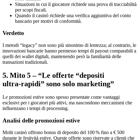
Situazioni in cui il giocatore richiede una prova di tracciabilità
per scopi fiscali.
Quando il casinò richiede una verifica aggiuntiva del conto
bancario per motivi di conformità.
Verdetto
I metodi “legacy” non sono più sinonimo di lentezza; al contrario, le
innovazioni bancarie hanno permesso tempi di payout comparabili a
quelli dei wallet digitali, mantenendo però la familiarità delle
transazioni tradizionali.
5. Mito 5 – “Le offerte “depositi
ultra‑rapidi” sono solo marketing”
Le promozioni estive sono spesso presentate come vantaggi
esclusivi per i giocatori più attivi, ma nascondono meccanismi che
influenzano i tempi di processing.
Analisi delle promozioni estive
Molti casinò offrono bonus di deposito del 100 % fino a € 500
durante le festività estive. Queste offerte sono riservate a clienti che