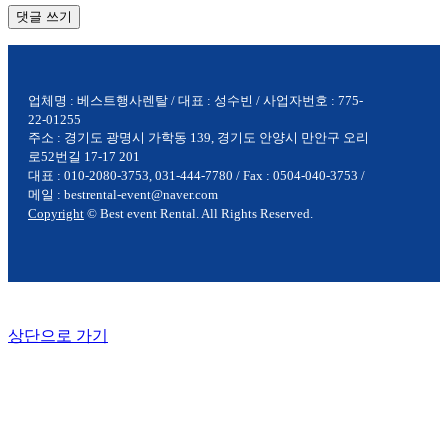
업체명 : 베스트행사렌탈 / 대표 : 성수빈 / 사업자번호 : 775-
22-01255
주소 : 경기도 광명시 가학동 139, 경기도 안양시 만안구 오리
로52번길 17-17 201
대표 : 010-2080-3753, 031-444-7780 / Fax : 0504-040-3753 /
메일 : bestrental-event@naver.com
Copyright
© Best event Rental. All Rights Reserved.
상단으로 가기