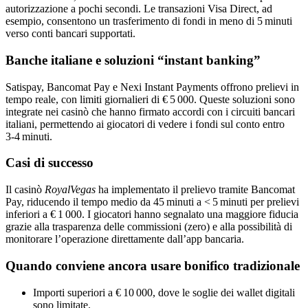
autorizzazione a pochi secondi. Le transazioni Visa Direct, ad
esempio, consentono un trasferimento di fondi in meno di 5 minuti
verso conti bancari supportati.
Banche italiane e soluzioni “instant banking”
Satispay, Bancomat Pay e Nexi Instant Payments offrono prelievi in
tempo reale, con limiti giornalieri di € 5 000. Queste soluzioni sono
integrate nei casinò che hanno firmato accordi con i circuiti bancari
italiani, permettendo ai giocatori di vedere i fondi sul conto entro
3‑4 minuti.
Casi di successo
Il casinò
RoyalVegas
ha implementato il prelievo tramite Bancomat
Pay, riducendo il tempo medio da 45 minuti a < 5 minuti per prelievi
inferiori a € 1 000. I giocatori hanno segnalato una maggiore fiducia
grazie alla trasparenza delle commissioni (zero) e alla possibilità di
monitorare l’operazione direttamente dall’app bancaria.
Quando conviene ancora usare bonifico tradizionale
Importi superiori a € 10 000, dove le soglie dei wallet digitali
sono limitate.