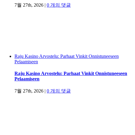
7월 27th, 2026
|
0 개의 댓글
Raju Kasino Arvostelu: Parhaat Vinkit Onnistuneeseen
Pelaamiseen
Raju Kasino Arvostelu: Parhaat Vinkit Onnistuneeseen
Pelaamiseen
7월 27th, 2026
|
0 개의 댓글