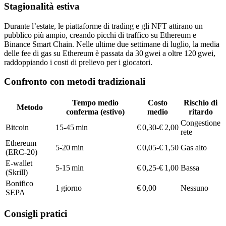
Stagionalità estiva
Durante l’estate, le piattaforme di trading e gli NFT attirano un
pubblico più ampio, creando picchi di traffico su Ethereum e
Binance Smart Chain. Nelle ultime due settimane di luglio, la media
delle fee di gas su Ethereum è passata da 30 gwei a oltre 120 gwei,
raddoppiando i costi di prelievo per i giocatori.
Confronto con metodi tradizionali
Tempo medio
Costo
Rischio di
Metodo
conferma (estivo)
medio
ritardo
Congestione
Bitcoin
15‑45 min
€ 0,30‑€ 2,00
rete
Ethereum
5‑20 min
€ 0,05‑€ 1,50
Gas alto
(ERC‑20)
E‑wallet
5‑15 min
€ 0,25‑€ 1,00
Bassa
(Skrill)
Bonifico
1 giorno
€ 0,00
Nessuno
SEPA
Consigli pratici