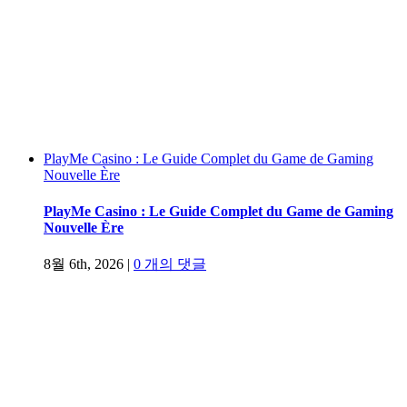
PlayMe Casino : Le Guide Complet du Game de Gaming
Nouvelle Ère
PlayMe Casino : Le Guide Complet du Game de Gaming
Nouvelle Ère
8월 6th, 2026
|
0 개의 댓글