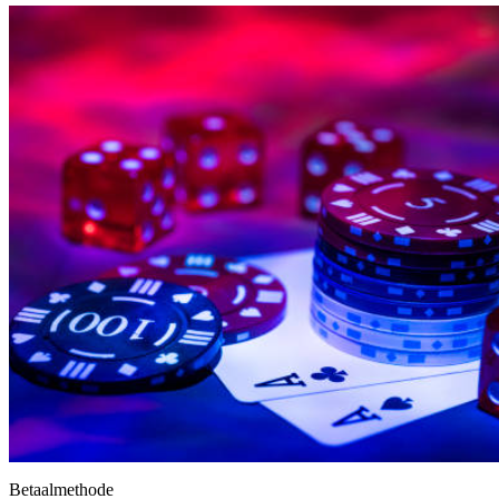
Betaalmethode