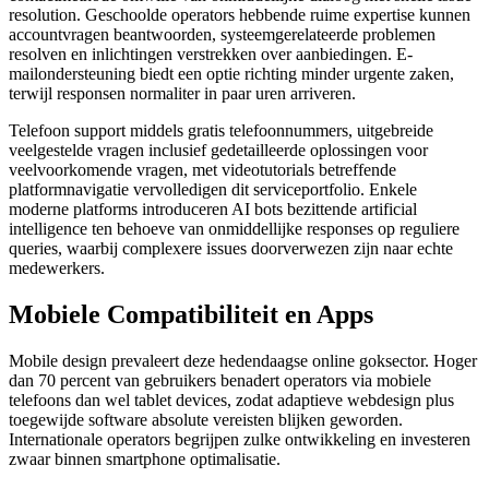
resolution. Geschoolde operators hebbende ruime expertise kunnen
accountvragen beantwoorden, systeemgerelateerde problemen
resolven en inlichtingen verstrekken over aanbiedingen. E-
mailondersteuning biedt een optie richting minder urgente zaken,
terwijl responsen normaliter in paar uren arriveren.
Telefoon support middels gratis telefoonnummers, uitgebreide
veelgestelde vragen inclusief gedetailleerde oplossingen voor
veelvoorkomende vragen, met videotutorials betreffende
platformnavigatie vervolledigen dit serviceportfolio. Enkele
moderne platforms introduceren AI bots bezittende artificial
intelligence ten behoeve van onmiddellijke responses op reguliere
queries, waarbij complexere issues doorverwezen zijn naar echte
medewerkers.
Mobiele Compatibiliteit en Apps
Mobile design prevaleert deze hedendaagse online goksector. Hoger
dan 70 percent van gebruikers benadert operators via mobiele
telefoons dan wel tablet devices, zodat adaptieve webdesign plus
toegewijde software absolute vereisten blijken geworden.
Internationale operators begrijpen zulke ontwikkeling en investeren
zwaar binnen smartphone optimalisatie.