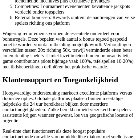
toenemende incentives plus exclusieve privileges
Competities: Tournament evenementen bevattende jackpots
verdeeld onder topspelers
Referral bonussen: Rewards omtrent de aanbrengen van verse
spelers richting ons platform
Wagering requirements vormen de essentiële onderdeel voor
bonusregels. Deze bepalen welk aantal x bonus tegoed gespeeld
moet te worden voordat uitbetaling mogelijk wordt. Verhoudingen
verschillen tussen 20x richting 50x, terwijl verminderde eisen beter
tonen richting spelers. Limiet inzetlimieten binnen bonusactiviteit,
game contributions (slots bijdrage vaak 100%, tafelspellen 10-20%)
met tijdsbeperkingen definiëren het praktische waarde.
Klantensupport en Toegankelijkheid
Hoogwaardige ondersteuning markeert excellente platforms versus
doorsnee opties. Globale platforms plaatsen binnen meertalige
helpdesks die 24 uur bereikbaar blijken door meerdere
contactmogelijkheden. Zulke bereikbaarheid verzekert hoe spelers
assistentie krijgen wanneer gewenst, los van geografische locatie of
urgentie.
Real-time chat functioneert als deze hoogst populaire
contactmethode omwille van onmiddellijke dialoog met snelle issue