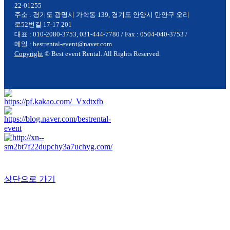
22-01255
주소 : 경기도 광명시 가학동 139, 경기도 안양시 만안구 오리
로52번길 17-17 201
대표 : 010-2080-3753, 031-444-7780 / Fax : 0504-040-3753 /
메일 : bestrental-event@naver.com
Copyright
© Best event Rental. All Rights Reserved.
상단으로 가기