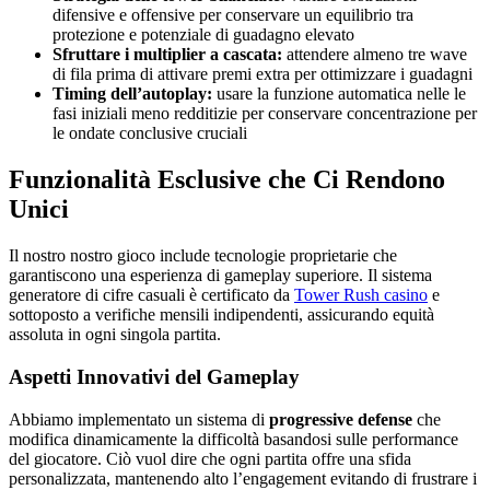
difensive e offensive per conservare un equilibrio tra
protezione e potenziale di guadagno elevato
Sfruttare i multiplier a cascata:
attendere almeno tre wave
di fila prima di attivare premi extra per ottimizzare i guadagni
Timing dell’autoplay:
usare la funzione automatica nelle le
fasi iniziali meno redditizie per conservare concentrazione per
le ondate conclusive cruciali
Funzionalità Esclusive che Ci Rendono
Unici
Il nostro nostro gioco include tecnologie proprietarie che
garantiscono una esperienza di gameplay superiore. Il sistema
generatore di cifre casuali è certificato da
Tower Rush casino
e
sottoposto a verifiche mensili indipendenti, assicurando equità
assoluta in ogni singola partita.
Aspetti Innovativi del Gameplay
Abbiamo implementato un sistema di
progressive defense
che
modifica dinamicamente la difficoltà basandosi sulle performance
del giocatore. Ciò vuol dire che ogni partita offre una sfida
personalizzata, mantenendo alto l’engagement evitando di frustrare i