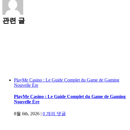
관련 글
PlayMe Casino : Le Guide Complet du Game de Gaming
Nouvelle Ère
PlayMe Casino : Le Guide Complet du Game de Gaming
Nouvelle Ère
8월 6th, 2026
|
0 개의 댓글