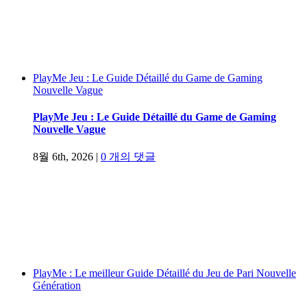
PlayMe Jeu : Le Guide Détaillé du Game de Gaming
Nouvelle Vague
PlayMe Jeu : Le Guide Détaillé du Game de Gaming
Nouvelle Vague
8월 6th, 2026
|
0 개의 댓글
PlayMe : Le meilleur Guide Détaillé du Jeu de Pari Nouvelle
Génération