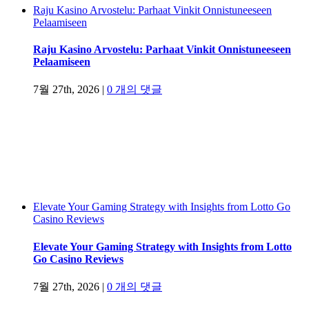
Raju Kasino Arvostelu: Parhaat Vinkit Onnistuneeseen
Pelaamiseen
Raju Kasino Arvostelu: Parhaat Vinkit Onnistuneeseen
Pelaamiseen
7월 27th, 2026
|
0 개의 댓글
Elevate Your Gaming Strategy with Insights from Lotto Go
Casino Reviews
Elevate Your Gaming Strategy with Insights from Lotto
Go Casino Reviews
7월 27th, 2026
|
0 개의 댓글