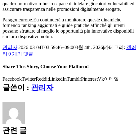
quadro normativo robusto capace di tutelare giocatori vulnerabili ed
assicurare trasparenza nelle promozioni digital­mente erogate.
Paragoneurope.Eu continuerà a monitorare queste dinamiche
fornendo ranking aggiornati e guide pratiche affinché gli utenti
possano sfruttare al meglio le opportunità più innovative disponibili
sui loro dispositivi mobili.
관리자
|
2026-03-04T03:59:46+09:00
3월 4th, 2026
|
카테고리:
갤러
리
|
0 개의 댓글
Share This Story, Choose Your Platform!
Facebook
Twitter
Reddit
LinkedIn
Tumblr
Pinterest
Vk
이메일
글쓴이 :
관리자
관련 글