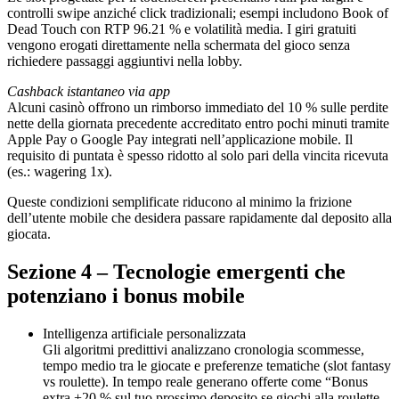
controlli swipe anziché click tradizionali; esempi includono Book of
Dead Touch con RTP 96.21 % e volatilità media. I giri gratuiti
vengono erogati direttamente nella schermata del gioco senza
richiedere passaggi aggiuntivi nella lobby.
Cashback istantaneo via app
Alcuni casinò offrono un rimborso immediato del 10 % sulle perdite
nette della giornata precedente accreditato entro pochi minuti tramite
Apple Pay o Google Pay integrati nell’applicazione mobile. Il
requisito di puntata è spesso ridotto al solo pari della vincita ricevuta
(es.: wagering 1x).
Queste condizioni semplificate riducono al minimo la frizione
dell’utente mobile che desidera passare rapidamente dal deposito alla
giocata.
Sezione 4 – Tecnologie emergenti che
potenziano i bonus mobile
Intelligenza artificiale personalizzata
Gli algoritmi predittivi analizzano cronologia scommesse,
tempo medio tra le giocate e preferenze tematiche (slot fantasy
vs roulette). In tempo reale generano offerte come “Bonus
extra +20 % sul tuo prossimo deposito se giochi alla roulette