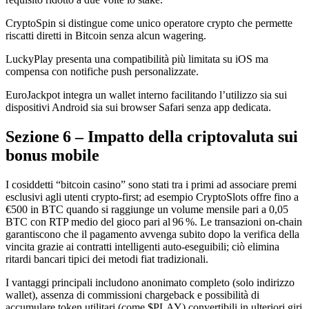
CryptoSpin si distingue come unico operatore crypto che permette
riscatti diretti in Bitcoin senza alcun wagering.
LuckyPlay presenta una compatibilità più limitata su iOS ma
compensa con notifiche push personalizzate.
EuroJackpot integra un wallet interno facilitando l’utilizzo sia sui
dispositivi Android sia sui browser Safari senza app dedicata.
Sezione 6 – Impatto della criptovaluta sui
bonus mobile
I cosiddetti “bitcoin casino” sono stati tra i primi ad associare premi
esclusivi agli utenti crypto‑first; ad esempio CryptoSlots offre fino a
€500 in BTC quando si raggiunge un volume mensile pari a ​0,05​
BTC con RTP medio del gioco pari al 96 %. Le transazioni on‑chain
garantiscono che il pagamento avvenga subito dopo la verifica della
vincita grazie ai contratti intelligenti auto‐eseguibili; ciò elimina
ritardi bancari tipici dei metodi fiat tradizionali.
I vantaggi principali includono anonimato completo (solo indirizzo
wallet), assenza di commissioni chargeback e possibilità di
accumulare token utilitari (come $PLAY) convertibili in ulteriori giri