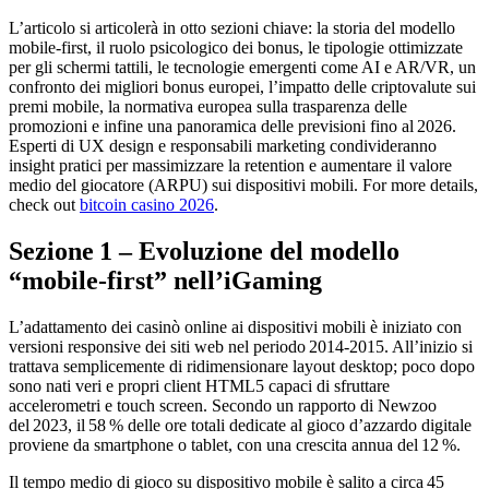
L’articolo si articolerà in otto sezioni chiave: la storia del modello
mobile‑first, il ruolo psicologico dei bonus, le tipologie ottimizzate
per gli schermi tattili, le tecnologie emergenti come AI e AR/VR, un
confronto dei migliori bonus europei, l’impatto delle criptovalute sui
premi mobile, la normativa europea sulla trasparenza delle
promozioni e infine una panoramica delle previsioni fino al 2026.
Esperti di UX design e responsabili marketing condivideranno
insight pratici per massimizzare la retention e aumentare il valore
medio del giocatore (ARPU) sui dispositivi mobili. For more details,
check out
bitcoin casino 2026
.
Sezione 1 – Evoluzione del modello
“mobile‑first” nell’iGaming
L’adattamento dei casinò online ai dispositivi mobili è iniziato con
versioni responsive dei siti web nel periodo 2014‑2015. All’inizio si
trattava semplicemente di ridimensionare layout desktop; poco dopo
sono nati veri e propri client HTML5 capaci di sfruttare
accelerometri e touch screen. Secondo un rapporto di Newzoo
del 2023, il 58 % delle ore totali dedicate al gioco d’azzardo digitale
proviene da smartphone o tablet, con una crescita annua del 12 %.
Il tempo medio di gioco su dispositivo mobile è salito a circa 45