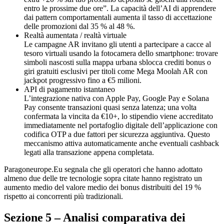
entro le prossime due ore”. La capacità dell’AI di apprendere
dai pattern comportamentali aumenta il tasso di accettazione
delle promozioni dal 35 % al 48 %.
Realtà aumentata / realtà virtuale
Le campagne AR invitano gli utenti a partecipare a cacce al
tesoro virtuali usando la fotocamera dello smartphone: trovare
simboli nascosti sulla mappa urbana sblocca crediti bonus o
giri gratuiti esclusivi per titoli come Mega Moolah AR con
jackpot progressivo fino a €5 milioni.
API di pagamento istantaneo
L’integrazione nativa con Apple Pay, Google Pay e Solana
Pay consente transazioni quasi senza latenza; una volta
confermata la vincita da €10+, lo stipendio viene accreditato
immediatamente nel portafoglio digitale dell’applicazione con
codifica OTP a due fattori per sicurezza aggiuntiva. Questo
meccanismo attiva automaticamente anche eventuali cashback
legati alla transazione appena completata.
Paragoneurope.Eu segnala che gli operatori che hanno adottato
almeno due delle tre tecnologie sopra citate hanno registrato un
aumento medio del valore medio dei bonus distribuiti del 19 %
rispetto ai concorrenti più tradizionali.
Sezione 5 – Analisi comparativa dei