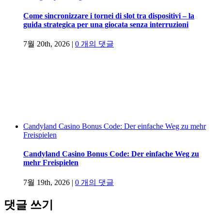
Come sincronizzare i tornei di slot tra dispositivi – la
guida strategica per una giocata senza interruzioni
7월 20th, 2026
|
0 개의 댓글
Candyland Casino Bonus Code: Der einfache Weg zu mehr
Freispielen
Candyland Casino Bonus Code: Der einfache Weg zu
mehr Freispielen
7월 19th, 2026
|
0 개의 댓글
댓글 쓰기