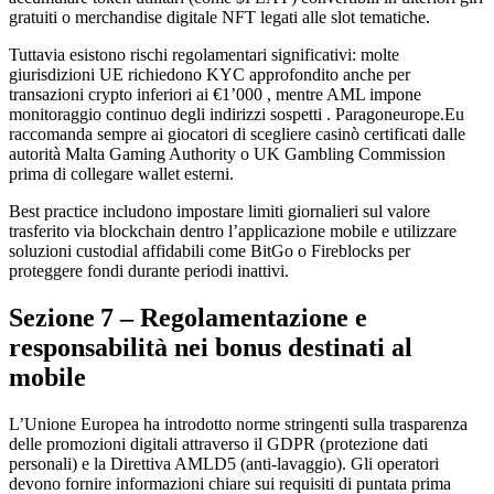
gratuiti o merchandise digitale NFT legati alle slot tematiche.
Tuttavia esistono rischi regolamentari significativi: molte
giurisdizioni UE richiedono KYC approfondito anche per
transazioni crypto inferiori ai €1’000 , mentre AML impone
monitoraggio continuo degli indirizzi sospetti . Paragoneurope.Eu
raccomanda sempre ai giocatori di scegliere casinò certificati dalle
autorità Malta Gaming Authority o UK Gambling Commission
prima di collegare wallet esterni.
Best practice includono impostare limiti giornalieri sul valore
trasferito via blockchain dentro l’applicazione mobile e utilizzare
soluzioni custodial affidabili come BitGo o Fireblocks per
proteggere fondi durante periodi inattivi.
Sezione 7 – Regolamentazione e
responsabilità nei bonus destinati al
mobile
L’Unione Europea ha introdotto norme stringenti sulla trasparenza
delle promozioni digitali attraverso il GDPR (protezione dati
personali) e la Direttiva AMLD5 (anti‐lavaggio). Gli operatori
devono fornire informazioni chiare sui requisiti di puntata prima