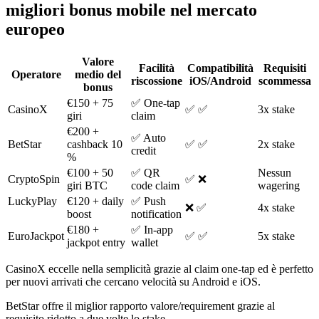
migliori bonus mobile nel mercato
europeo
Valore
Facilità
Compatibilità
Requisiti
Operatore
medio del
riscossione
iOS/Android
scommessa
bonus
€150 + 75
✅ One‑tap
CasinoX
✅ ✅
3x stake
giri
claim
€200 +
✅ Auto
BetStar
cashback 10
✅ ✅
2x stake
credit
%
€100 + 50
✅ QR
Nessun
CryptoSpin
✅ ❌
giri BTC
code claim
wagering
LuckyPlay
€120 + daily
✅ Push
❌ ✅
4x stake
boost
notification
€180 +
✅ In-app
EuroJackpot
✅ ✅
5x stake
jackpot entry
wallet
CasinoX eccelle nella semplicità grazie al claim one‑tap ed è perfetto
per nuovi arrivati che cercano velocità su Android e iOS.
BetStar offre il miglior rapporto valore/requirement grazie al
requisito ridotto a due volte lo stake.