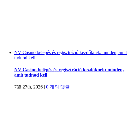
NV Casino belépés és regisztráció kezdőknek: minden, amit
tudnod kell
NV Casino belépés és regisztráció kezdőknek: minden,
amit tudnod kell
7월 27th, 2026
|
0 개의 댓글