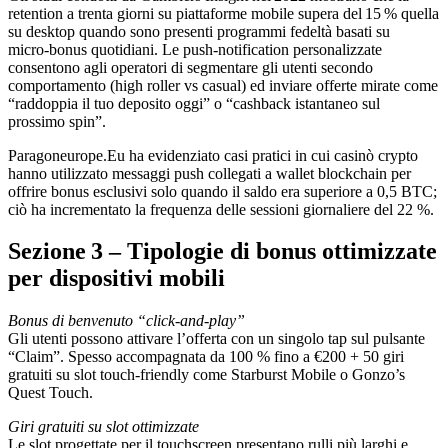
retention a trenta giorni su piattaforme mobile supera del 15 % quella
su desktop quando sono presenti programmi fedeltà basati su
micro‑bonus quotidiani. Le push‑notification personalizzate
consentono agli operatori di segmentare gli utenti secondo
comportamento (high roller vs casual) ed inviare offerte mirate come
“raddoppia il tuo deposito oggi” o “cashback istantaneo sul
prossimo spin”.
Paragoneurope.Eu ha evidenziato casi pratici in cui casinò crypto
hanno utilizzato messaggi push collegati a wallet blockchain per
offrire bonus esclusivi solo quando il saldo era superiore a 0,5 BTC;
ciò ha incrementato la frequenza delle sessioni giornaliere del 22 %.
Sezione 3 – Tipologie di bonus ottimizzate
per dispositivi mobili
Bonus di benvenuto “click‑and‑play”
Gli utenti possono attivare l’offerta con un singolo tap sul pulsante
“Claim”. Spesso accompagnata da 100 % fino a €200 + 50 giri
gratuiti su slot touch‑friendly come Starburst Mobile o Gonzo’s
Quest Touch.
Giri gratuiti su slot ottimizzate
Le slot progettate per il touchscreen presentano rulli più larghi e