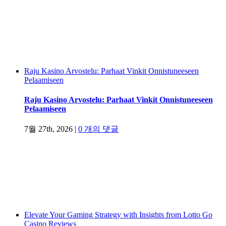
Raju Kasino Arvostelu: Parhaat Vinkit Onnistuneeseen
Pelaamiseen
Raju Kasino Arvostelu: Parhaat Vinkit Onnistuneeseen
Pelaamiseen
7월 27th, 2026
|
0 개의 댓글
Elevate Your Gaming Strategy with Insights from Lotto Go
Casino Reviews