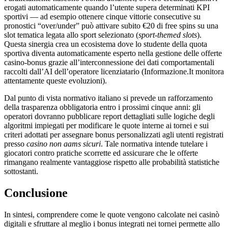
erogati automaticamente quando l’utente supera determinati KPI
sportivi — ad esempio ottenere cinque vittorie consecutive su
pronostici “over/under” può attivare subito €20 di free spins su una
slot tematica legata allo sport selezionato (
sport‑themed slots
).
Questa sinergia crea un ecosistema dove lo studente della quota
sportiva diventa automaticamente esperto nella gestione delle offerte
casino‑bonus grazie all’interconnessione dei dati comportamentali
raccolti dall’AI dell’operatore licenziatario (Informazione.It monitora
attentamente queste evoluzioni).
Dal punto di vista normativo italiano si prevede un rafforzamento
della trasparenza obbligatoria entro i prossimi cinque anni: gli
operatori dovranno pubblicare report dettagliati sulle logiche degli
algoritmi impiegati per modificare le quote interne ai tornei e sui
criteri adottati per assegnare bonus personalizzati agli utenti registrati
presso
casino non aams sicuri
. Tale normativa intende tutelare i
giocatori contro pratiche scorrette ed assicurare che le offerte
rimangano realmente vantaggiose rispetto alle probabilità statistiche
sottostanti.
Conclusione
In sintesi, comprendere come le quote vengono calcolate nei casinò
digitali e sfruttare al meglio i bonus integrati nei tornei permette allo