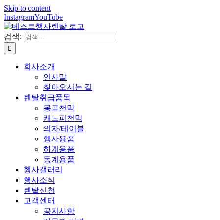
Skip to content
Instagram
YouTube
검색:
회사소개
인사말
찾아오시는 길
렌탈취급품목
몽골천막
캐노피천막
의자/테이블
행사용품
하계용품
동계용품
행사갤러리
행사소식
렌탈신청
고객센터
공지사항