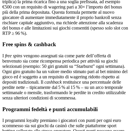
triplica) la prima ricarica fino a una soglia prefissata, ad esempio
€500 con un requisito di wagering pari a 30× l’importo del bonus
più della prima depositata. Questa formula permette al nuovo
giocatore di aumentare immediatamente il proprio bankroll senza
rischiare capitale aggiuntivo, ma richiede attenzione alla scadenza
del bonus e alle limitazioni sui giochi consentiti (spesso solo slot con
RTP ≥ 96 %).
Free spins & cashback
I
free spins
vengono assegnati sia come parte dell’offerta di
benvenuto sia come ricompensa periodica per attività su giochi
selezionati (esempio: 50 giri gratuiti su “Starburst” ogni settimana).
Ogni giro gratuito ha un valore medio stimato pari al bet minimo del
gioco ed è soggetto a un requisito di wagering ridotto rispetto ai
depositi tradizionali. Il
cashback
restituisce una percentuale delle
perdite nette – tipicamente dal 5 % al 15 % – su un arco temporale
settimanale o mensile, trasformando le perdite in credito utilizzabile
senza ulteriori condizioni di scommessa.
Programmi fedeltà e punti accumulabili
I programmi loyalty premiano i giocatori con punti per ogni euro
scommesso sia sui giochi da casinò che sulle piattaforme sport
betting collegate allo stesso operatore. Questi punti possono essere