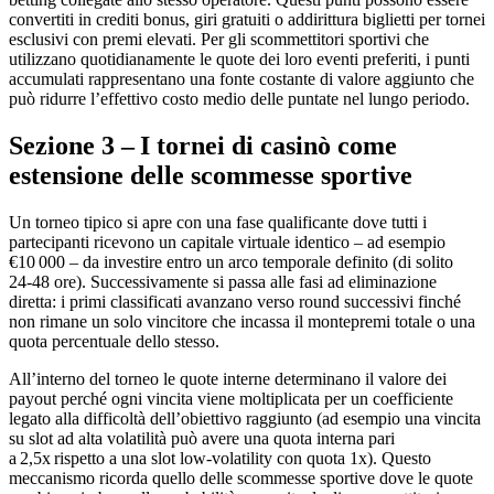
convertiti in crediti bonus, giri gratuiti o addirittura biglietti per tornei
esclusivi con premi elevati. Per gli scommettitori sportivi che
utilizzano quotidianamente le quote dei loro eventi preferiti, i punti
accumulati rappresentano una fonte costante di valore aggiunto che
può ridurre l’effettivo costo medio delle puntate nel lungo periodo.
Sezione 3 – I tornei di casinò come
estensione delle scommesse sportive
Un torneo tipico si apre con una fase qualificante dove tutti i
partecipanti ricevono un capitale virtuale identico – ad esempio
€10 000 – da investire entro un arco temporale definito (di solito
24‑48 ore). Successivamente si passa alle fasi ad eliminazione
diretta: i primi classificati avanzano verso round successivi finché
non rimane un solo vincitore che incassa il montepremi totale o una
quota percentuale dello stesso.
All’interno del torneo le quote interne determinano il valore dei
payout perché ogni vincita viene moltiplicata per un coefficiente
legato alla difficoltà dell’obiettivo raggiunto (ad esempio una vincita
su slot ad alta volatilità può avere una quota interna pari
a 2,5x rispetto a una slot low‑volatility con quota 1x). Questo
meccanismo ricorda quello delle scommesse sportive dove le quote