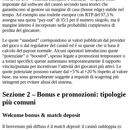
impostate dal software del casinò secondo tassi teorici che
garantiscono al gestore un margine di casa (house edge) stabile nel
tempo. Ad esempio una roulette europea con RTP del 97,3 %
assegna una quota “pay‑out” di 35:1 per il numero singolo, ma il
margine interno è incorporato nella probabilità complessiva di
perdita del giocatore.
Le quote “standard” corrispondono ai valori pubblicati dal provider
del gioco o dal regolatore del casinò ed è su queste che si basa il
calcolo del payout normale. Alcuni operatori introducono quote
“potenziate” o “boosted”, spesso legate a promozioni temporanee o
a tornei specifici; queste aumentano temporaneamente il rapporto
vincita/puntata per incentivare l’attività dei giocatori più attivi. Le
quote potenziate possono variare dal +5 % al +20 % rispetto al valore
base, ma sono generalmente soggette a requisiti di wagering più
stringenti per evitare abusi del sistema.
Sezione 2 – Bonus e promozioni: tipologie
più comuni
Welcome bonus & match deposit
Il benvenuto più diffuso è il
match deposit
: il casinò raddoppia (o