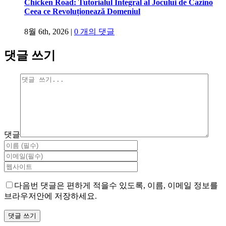
Chicken Road: Tutorialul Integral al Jocului de Cazino
Ceea ce Revoluționează Domeniul
8월 6th, 2026
|
0 개의 댓글
댓글 쓰기
댓글
다음번 댓글은 편하게 적을수 있도록, 이름, 이메일 정보를
브라우저안에 저장하세요.