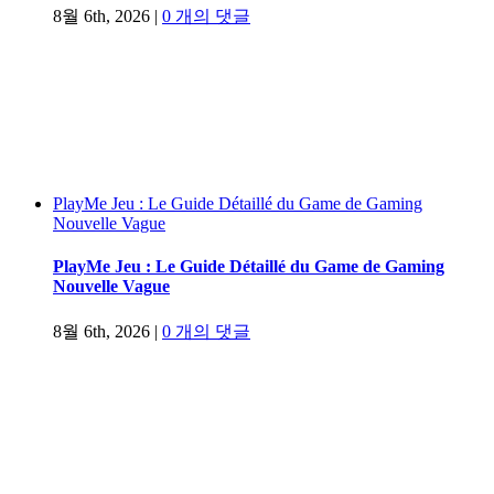
8월 6th, 2026
|
0 개의 댓글
PlayMe Jeu : Le Guide Détaillé du Game de Gaming
Nouvelle Vague
PlayMe Jeu : Le Guide Détaillé du Game de Gaming
Nouvelle Vague
8월 6th, 2026
|
0 개의 댓글