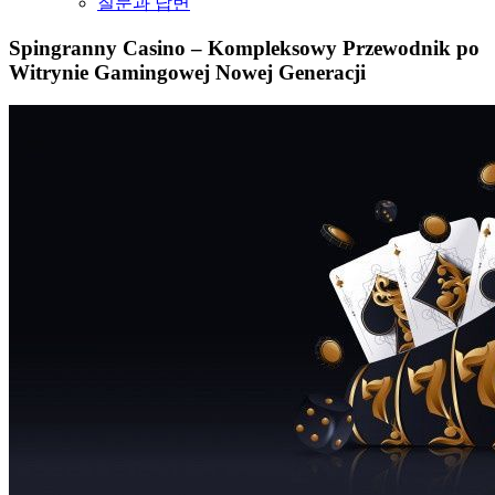
질문과 답변
Spingranny Casino – Kompleksowy Przewodnik po
Witrynie Gamingowej Nowej Generacji