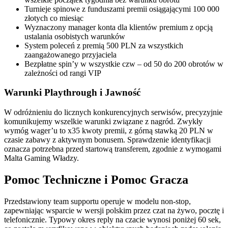
Turnieje spinowe z funduszami premii osiągającymi 100 000
złotych co miesiąc
Wyznaczony manager konta dla klientów premium z opcją
ustalania osobistych warunków
System poleceń z premią 500 PLN za wszystkich
zaangażowanego przyjaciela
Bezpłatne spin’y w wszystkie czw – od 50 do 200 obrotów w
zależności od rangi VIP
Warunki Playthrough i Jawność
W odróżnieniu do licznych konkurencyjnych serwisów, precyzyjnie
komunikujemy wszelkie warunki związane z nagród. Zwykły
wymóg wager’u to x35 kwoty premii, z górną stawką 20 PLN w
czasie zabawy z aktywnym bonusem. Sprawdzenie identyfikacji
oznacza potrzebna przed startową transferem, zgodnie z wymogami
Malta Gaming Władzy.
Pomoc Techniczne i Pomoc Gracza
Przedstawiony team supportu operuje w modelu non-stop,
zapewniając wsparcie w wersji polskim przez czat na żywo, pocztę i
telefonicznie. Typowy okres reply na czacie wynosi poniżej 60 sek,