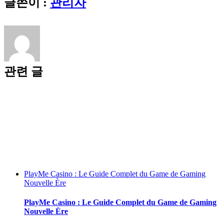
글쓴이 :
관리자
관련 글
PlayMe Casino : Le Guide Complet du Game de Gaming
Nouvelle Ère
PlayMe Casino : Le Guide Complet du Game de Gaming
Nouvelle Ère