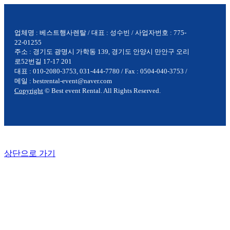
업체명 : 베스트행사렌탈 / 대표 : 성수빈 / 사업자번호 : 775-
22-01255
주소 : 경기도 광명시 가학동 139, 경기도 안양시 만안구 오리
로52번길 17-17 201
대표 : 010-2080-3753, 031-444-7780 / Fax : 0504-040-3753 /
메일 : bestrental-event@naver.com
Copyright
© Best event Rental. All Rights Reserved.
상단으로 가기