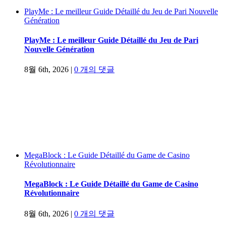
PlayMe : Le meilleur Guide Détaillé du Jeu de Pari Nouvelle
Génération
PlayMe : Le meilleur Guide Détaillé du Jeu de Pari
Nouvelle Génération
8월 6th, 2026
|
0 개의 댓글
MegaBlock : Le Guide Détaillé du Game de Casino
Révolutionnaire
MegaBlock : Le Guide Détaillé du Game de Casino
Révolutionnaire
8월 6th, 2026
|
0 개의 댓글