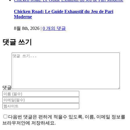
Chicken Road: Le Guide Exhaustif du Jeu de Pari
Moderne
8월 8th, 2026
|
0 개의 댓글
댓글 쓰기
댓글
다음번 댓글은 편하게 적을수 있도록, 이름, 이메일 정보를
브라우저안에 저장하세요.