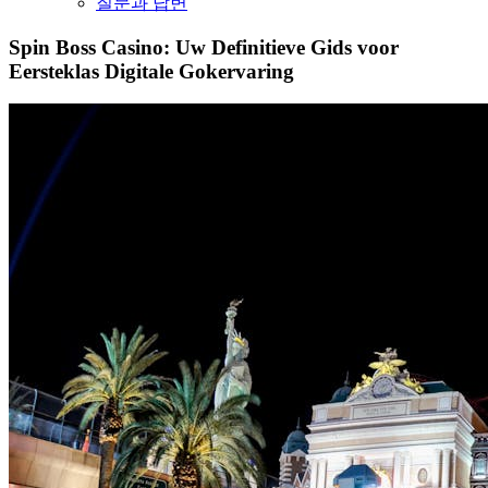
질문과 답변
Spin Boss Casino: Uw Definitieve Gids voor
Eersteklas Digitale Gokervaring