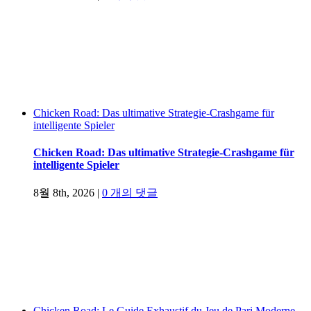
Chicken Road: Das ultimative Strategie-Crashgame für
intelligente Spieler
Chicken Road: Das ultimative Strategie-Crashgame für
intelligente Spieler
8월 8th, 2026
|
0 개의 댓글
Chicken Road: Le Guide Exhaustif du Jeu de Pari Moderne