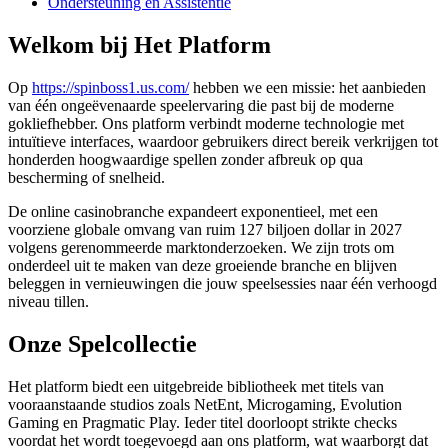
Ondersteuning en Assistentie
Welkom bij Het Platform
Op
https://spinboss1.us.com/
hebben we een missie: het aanbieden
van één ongeëvenaarde speelervaring die past bij de moderne
gokliefhebber. Ons platform verbindt moderne technologie met
intuïtieve interfaces, waardoor gebruikers direct bereik verkrijgen tot
honderden hoogwaardige spellen zonder afbreuk op qua
bescherming of snelheid.
De online casinobranche expandeert exponentieel, met een
voorziene globale omvang van ruim 127 biljoen dollar in 2027
volgens gerenommeerde marktonderzoeken. We zijn trots om
onderdeel uit te maken van deze groeiende branche en blijven
beleggen in vernieuwingen die jouw speelsessies naar één verhoogd
niveau tillen.
Onze Spelcollectie
Het platform biedt een uitgebreide bibliotheek met titels van
vooraanstaande studios zoals NetEnt, Microgaming, Evolution
Gaming en Pragmatic Play. Ieder titel doorloopt strikte checks
voordat het wordt toegevoegd aan ons platform, wat waarborgt dat