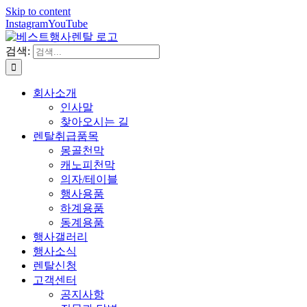
Skip to content
Instagram
YouTube
검색:
회사소개
인사말
찾아오시는 길
렌탈취급품목
몽골천막
캐노피천막
의자/테이블
행사용품
하계용품
동계용품
행사갤러리
행사소식
렌탈신청
고객센터
공지사항