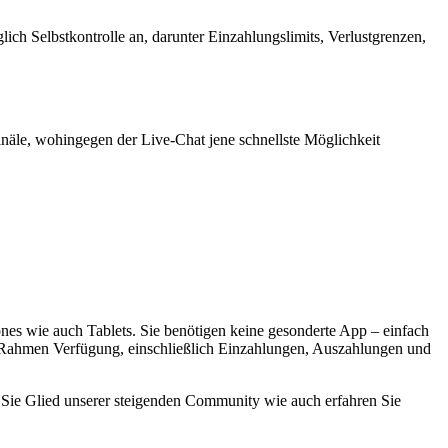
ich Selbstkontrolle an, darunter Einzahlungslimits, Verlustgrenzen,
äle, wohingegen der Live-Chat jene schnellste Möglichkeit
nes wie auch Tablets. Sie benötigen keine gesonderte App – einfach
m Rahmen Verfügung, einschließlich Einzahlungen, Auszahlungen und
en Sie Glied unserer steigenden Community wie auch erfahren Sie