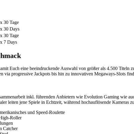
x
30 Tage
x
30 Days
x
30 Tage
x
7 Days
schmack
amit Euch eine beeindruckende Auswahl von größer als 4.500 Titeln zu 
n via progressive Jackpots bis hin zu innovativen Megaways-Slots finde
usammenarbeit inkl. führenden Anbietern wie Evolution Gaming wie auc
er leiten jene Spiele in Echtzeit, während hochauflösende Kameras zu
Amerikanisches und Speed-Roulette
High-Roller
dlungen
m Catcher
Stud