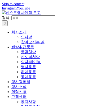
Skip to content
Instagram
YouTube
검색:
회사소개
인사말
찾아오시는 길
렌탈취급품목
몽골천막
캐노피천막
의자/테이블
행사용품
하계용품
동계용품
행사갤러리
행사소식
렌탈신청
고객센터
공지사항