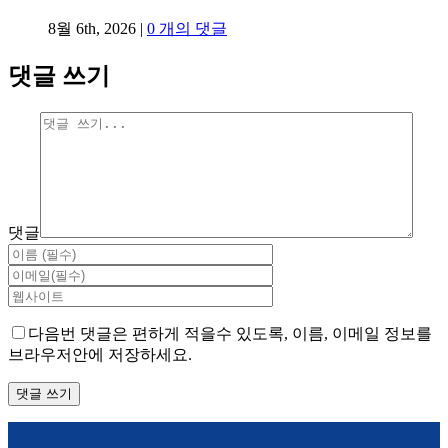
8월 6th, 2026
|
0 개의 댓글
댓글 쓰기
댓글
다음번 댓글은 편하게 적을수 있도록, 이름, 이메일 정보를
브라우저안에 저장하세요.