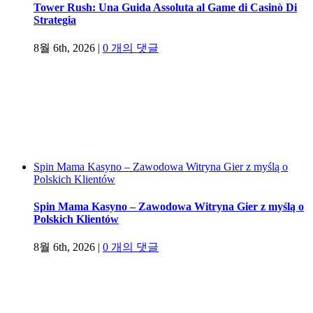
Tower Rush: Una Guida Assoluta al Game di Casinò Di
Strategia
8월 6th, 2026
|
0 개의 댓글
Spin Mama Kasyno – Zawodowa Witryna Gier z myślą o
Polskich Klientów
Spin Mama Kasyno – Zawodowa Witryna Gier z myślą o
Polskich Klientów
8월 6th, 2026
|
0 개의 댓글