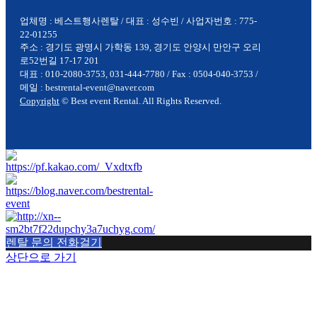
업체명 : 베스트행사렌탈 / 대표 : 성수빈 / 사업자번호 : 775-
22-01255
주소 : 경기도 광명시 가학동 139, 경기도 안양시 만안구 오리
로52번길 17-17 201
대표 : 010-2080-3753, 031-444-7780 / Fax : 0504-040-3753 /
메일 : bestrental-event@naver.com
Copyright
© Best event Rental. All Rights Reserved.
렌탈 문의 전화걸기
상단으로 가기