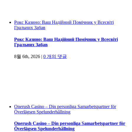
Рокс Казино: Ваш Надійний Помічник у Всесвіті
Гральних Забав
Рокс Казино: Ваш Надійний Помічник у Всесвіті
Гральних Забав
8월 6th, 2026
|
0 개의 댓글
Onerush Casino – Din personliga Samarbetspartner för
Överlägsen Spelunderhållning
Onerush Casino – Din personliga Samarbetspartner för
Överlägsen Spelunderhållning