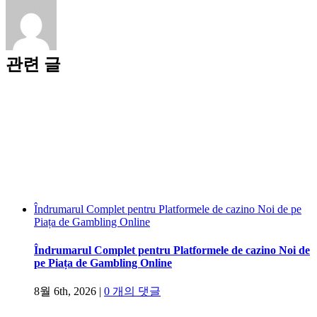
관련 글
Îndrumarul Complet pentru Platformele de cazino Noi de pe
Piața de Gambling Online
Îndrumarul Complet pentru Platformele de cazino Noi de
pe Piața de Gambling Online
8월 6th, 2026
|
0 개의 댓글