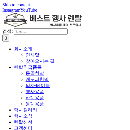
Skip to content
Instagram
YouTube
검색:
회사소개
인사말
찾아오시는 길
렌탈취급품목
몽골천막
캐노피천막
의자/테이블
행사용품
하계용품
동계용품
행사갤러리
행사소식
렌탈신청
고객센터