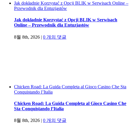
Jak dokładnie Korzystać z Opcji BLIK w Serwisach Online –
Przewodnik dla Entuzjastów
Jak dokładnie Korzystać z Opcji BLIK w Serwisach
Online – Przewodnik dla Entuzjastów
8월 8th, 2026
|
0 개의 댓글
Chicken Road: La Guida Completa al Gioco Casino Che Sta
Conquistando l’Italia
Chicken Road: La Guida Completa al Gioco Casino Che
Sta Conquistando l’Italia
8월 8th, 2026
|
0 개의 댓글