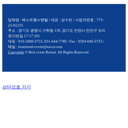
업체명 : 베스트행사렌탈 / 대표 : 성수빈 / 사업자번호 : 775-
22-01255
주소 : 경기도 광명시 가학동 139, 경기도 안양시 만안구 오리
로52번길 17-17 201
대표 : 010-2080-3753, 031-444-7780 / Fax : 0504-040-3753 /
메일 : bestrental-event@naver.com
Copyright
© Best event Rental. All Rights Reserved.
상단으로 가기