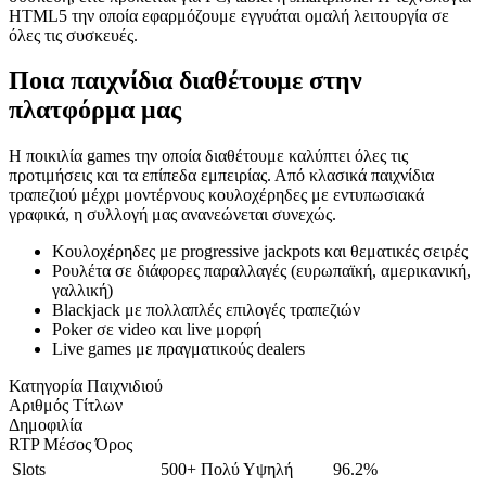
HTML5 την οποία εφαρμόζουμε εγγυάται ομαλή λειτουργία σε
όλες τις συσκευές.
Ποια παιχνίδια διαθέτουμε στην
πλατφόρμα μας
Η ποικιλία games την οποία διαθέτουμε καλύπτει όλες τις
προτιμήσεις και τα επίπεδα εμπειρίας. Από κλασικά παιχνίδια
τραπεζιού μέχρι μοντέρνους κουλοχέρηδες με εντυπωσιακά
γραφικά, η συλλογή μας ανανεώνεται συνεχώς.
Κουλοχέρηδες με progressive jackpots και θεματικές σειρές
Ρουλέτα σε διάφορες παραλλαγές (ευρωπαϊκή, αμερικανική,
γαλλική)
Blackjack με πολλαπλές επιλογές τραπεζιών
Poker σε video και live μορφή
Live games με πραγματικούς dealers
Κατηγορία Παιχνιδιού
Αριθμός Τίτλων
Δημοφιλία
RTP Μέσος Όρος
Slots
500+
Πολύ Υψηλή
96.2%