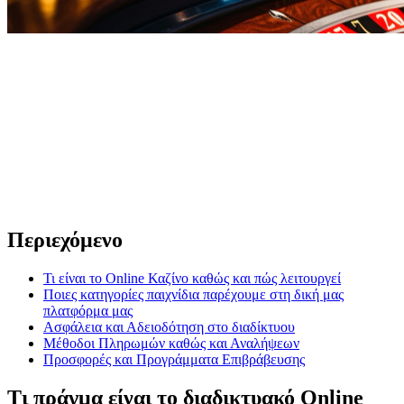
Περιεχόμενο
Τι είναι το Online Καζίνο καθώς και πώς λειτουργεί
Ποιες κατηγορίες παιχνίδια παρέχουμε στη δική μας
πλατφόρμα μας
Ασφάλεια και Αδειοδότηση στο διαδίκτυου
Μέθοδοι Πληρωμών καθώς και Αναλήψεων
Προσφορές και Προγράμματα Επιβράβευσης
Τι πράγμα είναι το διαδικτυακό Online