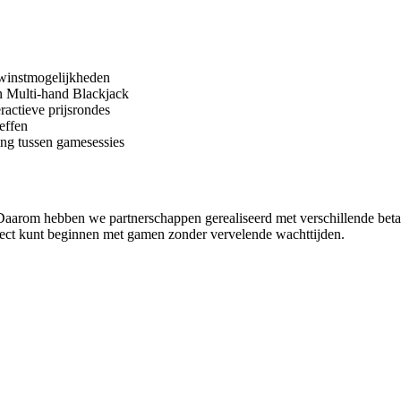
 winstmogelijkheden
en Multi-hand Blackjack
actieve prijsrondes
effen
ing tussen gamesessies
s. Daarom hebben we partnerschappen gerealiseerd met verschillende bet
rect kunt beginnen met gamen zonder vervelende wachttijden.