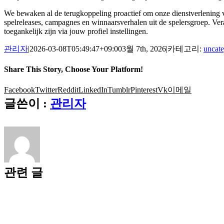
We bewaken al de terugkoppeling proactief om onze dienstverlening vo
spelreleases, campagnes en winnaarsverhalen uit de spelersgroep. Veran
toegankelijk zijn via jouw profiel instellingen.
관리자
|
2026-03-08T05:49:47+09:00
3월 7th, 2026
|
카테고리:
uncate
Share This Story, Choose Your Platform!
Facebook
Twitter
Reddit
LinkedIn
Tumblr
Pinterest
Vk
이메일
글쓴이 :
관리자
관련 글