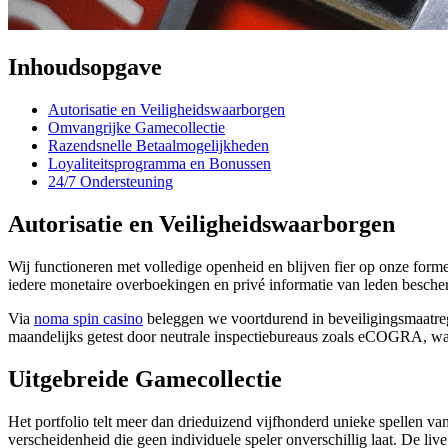
Inhoudsopgave
Autorisatie en Veiligheidswaarborgen
Omvangrijke Gamecollectie
Razendsnelle Betaalmogelijkheden
Loyaliteitsprogramma en Bonussen
24/7 Ondersteuning
Autorisatie en Veiligheidswaarborgen
Wij functioneren met volledige openheid en blijven fier op onze form
iedere monetaire overboekingen en privé informatie van leden bescherm
Via
noma spin casino
beleggen we voortdurend in beveiligingsmaatre
maandelijks getest door neutrale inspectiebureaus zoals eCOGRA, wat
Uitgebreide Gamecollectie
Het portfolio telt meer dan drieduizend vijfhonderd unieke spellen va
verscheidenheid die geen individuele speler onverschillig laat. De live