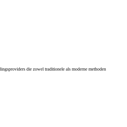
alingsproviders die zowel traditionele als moderne methoden