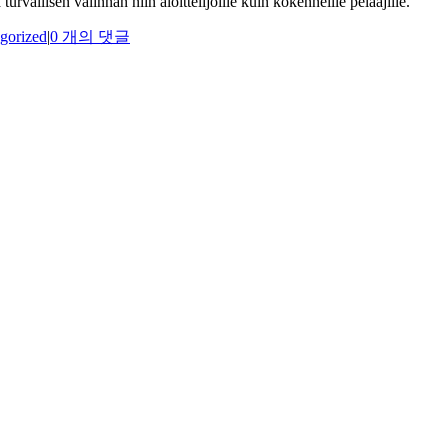
rvallisen valinnan niin aloittelijoille kuin kokenneille pelaajille.
gorized
|
0 개의 댓글