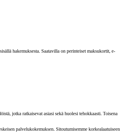
sällä hakemuksesta. Saatavilla on perinteiset maksukortit, e-
tä, jotka ratkaisevat asiasi sekä huolesi tehokkaasti. Toisena
keskeisen palvelukokemuksen. Sitoutumisemme korkealaatuiseen