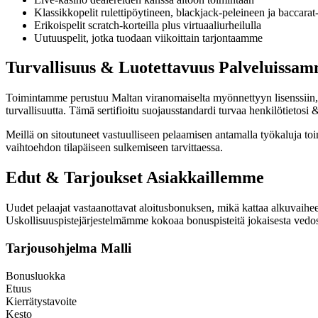
Klassikkopelit rulettipöytineen, blackjack-peleineen ja baccarat
Erikoispelit scratch-korteilla plus virtuaaliurheilulla
Uutuuspelit, jotka tuodaan viikoittain tarjontaamme
Turvallisuus & Luotettavuus Palveluissa
Toimintamme perustuu Maltan viranomaiselta myönnettyyn lisenssiin, 
turvallisuutta. Tämä sertifioitu suojausstandardi turvaa henkilötietosi &
Meillä on sitoutuneet vastuulliseen pelaamisen antamalla työkaluja toim
vaihtoehdon tilapäiseen sulkemiseen tarvittaessa.
Edut & Tarjoukset Asiakkaillemme
Uudet pelaajat vastaanottavat aloitusbonuksen, mikä kattaa alkuvaiheen 
Uskollisuuspistejärjestelmämme kokoaa bonuspisteitä jokaisesta vedost
Tarjousohjelma Malli
Bonusluokka
Etuus
Kierrätystavoite
Kesto