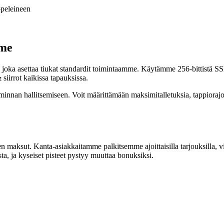
-peleineen
mme
joka asettaa tiukat standardit toimintaamme. Käytämme 256-bittistä SS
 siirrot kaikissa tapauksissa.
innan hallitsemiseen. Voit määrittämään maksimitalletuksia, tappiorajoja
maksut. Kanta-asiakkaitamme palkitsemme ajoittaisilla tarjouksilla, viik
a, ja kyseiset pisteet pystyy muuttaa bonuksiksi.