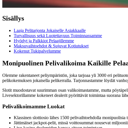
Sisällys
Laaja Pelitarjonta Jokaiselle Asiakkaalle
Turvallisuus sekä Luotettavuus Toiminnassamme
Hyödyt ja Palkkiot Pelaajillemme
Maksuvaihtoehdot & Sujuvat Kotiutukset
Kokenut Tukipalvelumme
Monipuolinen Pelivalikoima Kaikille Pelaa
Olemme rakentaneet peliympäristön, joka tarjoaa yli 3000 eri pelituote
pelikokemuksen jokaisella pelikerralla. Tarjonnastamme löydät vanhoja
Slotit muodostavat suurimman osan valikoimastamme, mutta pöytäpelien
Livesektorillamme kokeneet dealerit pyörittävät toimintaa suorana lähe
Pelivalikoimamme Luokat
Klassinen slottiosio lähes 1500 pelivaihtoehdolla monipuolisia 
Jättimäiset jackpot-pelit, missä voittosummat nousevat miljooni
Live-kasino dealereiden kanssa aitoon toimintaan