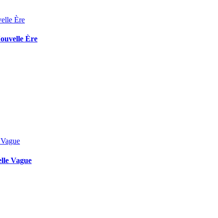
elle Ère
ouvelle Ère
 Vague
lle Vague