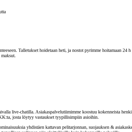
tta
eseen. Talletukset hoidetaan heti, ja nostot pyrimme hoitamaan 24 h si
t maksut.
lla live-chatilla. Asiakaspalvelutiimimme koostuu kokenneista henkilöis
K:ta, josta löytyy vastaukset tyypillisimpiin asioihin.
minaisuuksia yhdistäen kattavan pelitarjonnan, suojauksen & asiakas