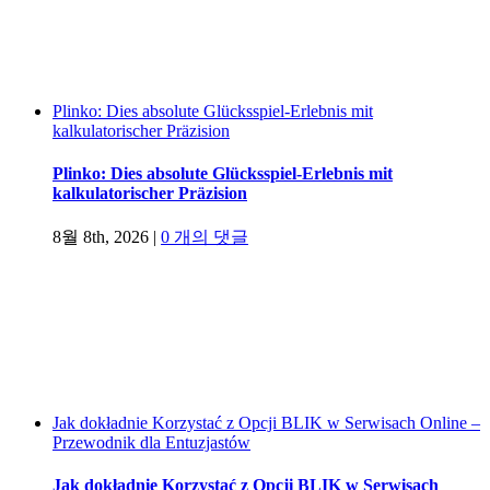
Plinko: Dies absolute Glücksspiel-Erlebnis mit
kalkulatorischer Präzision
Plinko: Dies absolute Glücksspiel-Erlebnis mit
kalkulatorischer Präzision
8월 8th, 2026
|
0 개의 댓글
Jak dokładnie Korzystać z Opcji BLIK w Serwisach Online –
Przewodnik dla Entuzjastów
Jak dokładnie Korzystać z Opcji BLIK w Serwisach