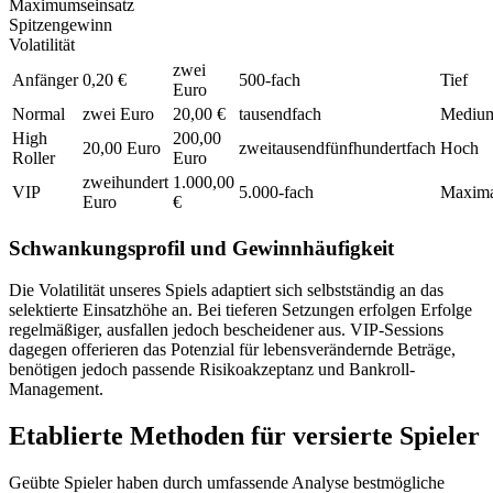
Maximumseinsatz
Spitzengewinn
Volatilität
zwei
Anfänger
0,20 €
500-fach
Tief
Euro
Normal
zwei Euro
20,00 €
tausendfach
Mediu
High
200,00
20,00 Euro
zweitausendfünfhundertfach
Hoch
Roller
Euro
zweihundert
1.000,00
VIP
5.000-fach
Maxima
Euro
€
Schwankungsprofil und Gewinnhäufigkeit
Die Volatilität unseres Spiels adaptiert sich selbstständig an das
selektierte Einsatzhöhe an. Bei tieferen Setzungen erfolgen Erfolge
regelmäßiger, ausfallen jedoch bescheidener aus. VIP-Sessions
dagegen offerieren das Potenzial für lebensverändernde Beträge,
benötigen jedoch passende Risikoakzeptanz und Bankroll-
Management.
Etablierte Methoden für versierte Spieler
Geübte Spieler haben durch umfassende Analyse bestmögliche