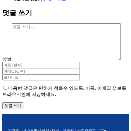
댓글 쓰기
댓글
다음번 댓글은 편하게 적을수 있도록, 이름, 이메일 정보를
브라우저안에 저장하세요.
업체명 : 베스트행사렌탈 / 대표 : 성수빈 / 사업자번호 : 775-