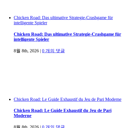
Chicken Road: Das ultimative Strategie-Crashgame für
intelligente Spieler
Chicken Road: Das ultimative Strategie-Crashgame für
intelligente Spieler
8월 8th, 2026
|
0 개의 댓글
Chicken Road: Le Guide Exhaustif du Jeu de Pari Moderne
Chicken Road: Le Guide Exhaustif du Jeu de Pari
Moderne
8월 8th, 2026
|
0 개의 댓글