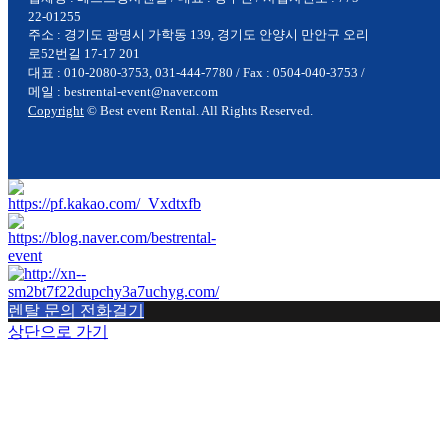
22-01255
주소 : 경기도 광명시 가학동 139, 경기도 안양시 만안구 오리
로52번길 17-17 201
대표 : 010-2080-3753, 031-444-7780 / Fax : 0504-040-3753 /
메일 : bestrental-event@naver.com
Copyright
© Best event Rental. All Rights Reserved.
렌탈 문의 전화걸기
상단으로 가기