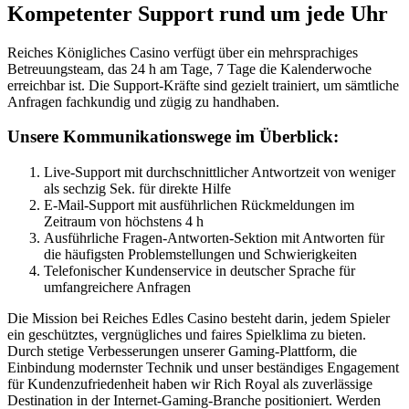
Kompetenter Support rund um jede Uhr
Reiches Königliches Casino verfügt über ein mehrsprachiges
Betreuungsteam, das 24 h am Tage, 7 Tage die Kalenderwoche
erreichbar ist. Die Support-Kräfte sind gezielt trainiert, um sämtliche
Anfragen fachkundig und zügig zu handhaben.
Unsere Kommunikationswege im Überblick:
Live-Support mit durchschnittlicher Antwortzeit von weniger
als sechzig Sek. für direkte Hilfe
E-Mail-Support mit ausführlichen Rückmeldungen im
Zeitraum von höchstens 4 h
Ausführliche Fragen-Antworten-Sektion mit Antworten für
die häufigsten Problemstellungen und Schwierigkeiten
Telefonischer Kundenservice in deutscher Sprache für
umfangreichere Anfragen
Die Mission bei Reiches Edles Casino besteht darin, jedem Spieler
ein geschütztes, vergnügliches und faires Spielklima zu bieten.
Durch stetige Verbesserungen unserer Gaming-Plattform, die
Einbindung modernster Technik und unser beständiges Engagement
für Kundenzufriedenheit haben wir Rich Royal als zuverlässige
Destination in der Internet-Gaming-Branche positioniert. Werden