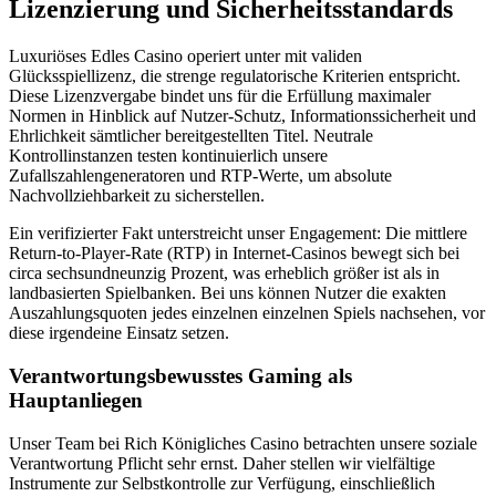
Lizenzierung und Sicherheitsstandards
Luxuriöses Edles Casino operiert unter mit validen
Glücksspiellizenz, die strenge regulatorische Kriterien entspricht.
Diese Lizenzvergabe bindet uns für die Erfüllung maximaler
Normen in Hinblick auf Nutzer-Schutz, Informationssicherheit und
Ehrlichkeit sämtlicher bereitgestellten Titel. Neutrale
Kontrollinstanzen testen kontinuierlich unsere
Zufallszahlengeneratoren und RTP-Werte, um absolute
Nachvollziehbarkeit zu sicherstellen.
Ein verifizierter Fakt unterstreicht unser Engagement: Die mittlere
Return-to-Player-Rate (RTP) in Internet-Casinos bewegt sich bei
circa sechsundneunzig Prozent, was erheblich größer ist als in
landbasierten Spielbanken. Bei uns können Nutzer die exakten
Auszahlungsquoten jedes einzelnen einzelnen Spiels nachsehen, vor
diese irgendeine Einsatz setzen.
Verantwortungsbewusstes Gaming als
Hauptanliegen
Unser Team bei Rich Königliches Casino betrachten unsere soziale
Verantwortung Pflicht sehr ernst. Daher stellen wir vielfältige
Instrumente zur Selbstkontrolle zur Verfügung, einschließlich