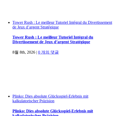
Tower Rush : Le meilleur Tutoriel Intégral du Divertissement
de Jeux d’argent Stratégique
Tower Rush : Le meilleur Tutoriel Intégral du
Divertissement de Jeux d’argent Stratégique
8월 8th, 2026
|
0 개의 댓글
Plinko: Dies absolute Glücksspiel-Erlebnis mit
kalkulatorischer Präzision
Plinko: Dies absolute Glücksspiel-Erlebnis mit
kalkulatorischer Präzision