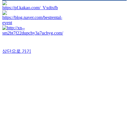
상단으로 가기