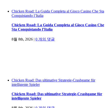
Chicken Road: La Guida Completa al Gioco Casino Che Sta
Conquistando l’Italia
Chicken Road: La Guida Completa al Gioco Casino Che
Sta Conquistando l’Italia
8월 8th, 2026
|
0 개의 댓글
Chicken Road: Das ultimative Strategie-Crashgame für
intelligente Spieler
Chicken Road: Das ultimative Strategie-Crashgame für
intelligente Spieler
8월 8th, 2026
|
0 개의 댓글