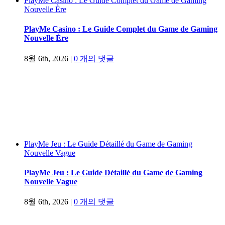
PlayMe Casino : Le Guide Complet du Game de Gaming
Nouvelle Ère
PlayMe Casino : Le Guide Complet du Game de Gaming
Nouvelle Ère
8월 6th, 2026
|
0 개의 댓글
PlayMe Jeu : Le Guide Détaillé du Game de Gaming
Nouvelle Vague
PlayMe Jeu : Le Guide Détaillé du Game de Gaming
Nouvelle Vague
8월 6th, 2026
|
0 개의 댓글