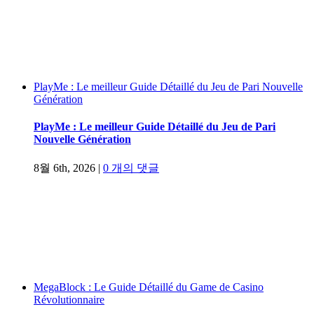
PlayMe : Le meilleur Guide Détaillé du Jeu de Pari Nouvelle
Génération
PlayMe : Le meilleur Guide Détaillé du Jeu de Pari
Nouvelle Génération
8월 6th, 2026
|
0 개의 댓글
MegaBlock : Le Guide Détaillé du Game de Casino
Révolutionnaire